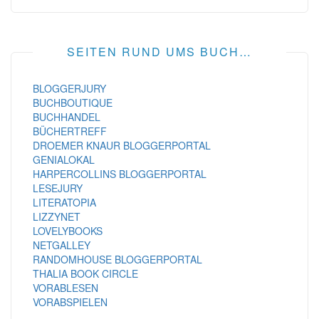
SEITEN RUND UMS BUCH…
BLOGGERJURY
BUCHBOUTIQUE
BUCHHANDEL
BÜCHERTREFF
DROEMER KNAUR BLOGGERPORTAL
GENIALOKAL
HARPERCOLLINS BLOGGERPORTAL
LESEJURY
LITERATOPIA
LIZZYNET
LOVELYBOOKS
NETGALLEY
RANDOMHOUSE BLOGGERPORTAL
THALIA BOOK CIRCLE
VORABLESEN
VORABSPIELEN