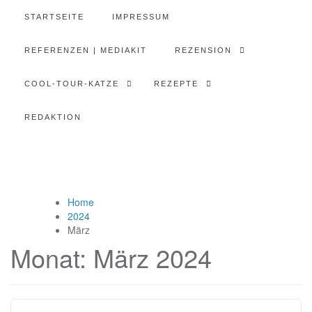
STARTSEITE
IMPRESSUM
REFERENZEN | MEDIAKIT
REZENSION
COOL-TOUR-KATZE
REZEPTE
REDAKTION
Home
2024
März
Monat:
März 2024