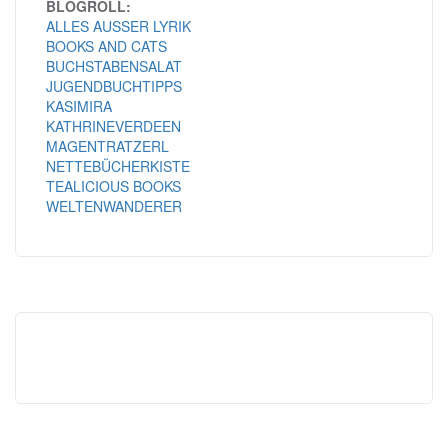
BLOGROLL:
ALLES AUSSER LYRIK
BOOKS AND CATS
BUCHSTABENSALAT
JUGENDBUCHTIPPS
KASIMIRA
KATHRINEVERDEEN
MAGENTRATZERL
NETTEBÜCHERKISTE
TEALICIOUS BOOKS
WELTENWANDERER