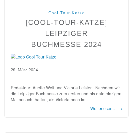
Cool-Tour-Katze
[COOL-TOUR-KATZE]
LEIPZIGER
BUCHMESSE 2024
29. März 2024
Redakteur: Anette Wolf und Victoria Leister Nachdem wir
die Leipziger Buchmesse zum ersten und bis dato einzigen
Mal besucht hatten, als Victoria noch im…
Weiterlesen…
→