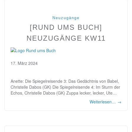
Neuzugänge
[RUND UMS BUCH]
NEUZUGÄNGE KW11
17. März 2024
Anette: Die Spiegelreisende 3: Das Gedächtnis von Babel,
Christelle Dabos (GK) Die Spiegelreisende 4: Im Sturm der
Echos, Christelle Dabos (GK) Zuppa lecker, lecker, Ute…
Weiterlesen…
→