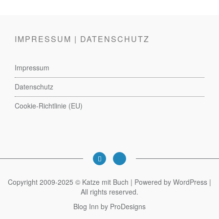
IMPRESSUM | DATENSCHUTZ
Impressum
Datenschutz
Cookie-Richtlinie (EU)
Copyright 2009-2025 © Katze mit Buch | Powered by WordPress |
All rights reserved.
Blog Inn by
ProDesigns