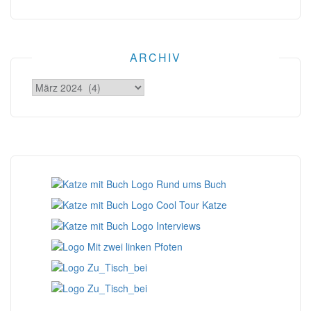
ARCHIV
Archiv