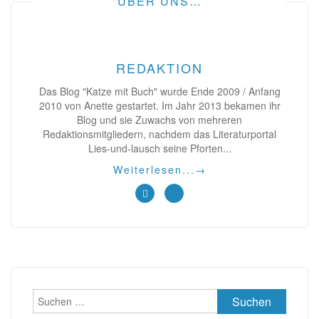
ÜBER UNS…
REDAKTION
Das Blog "Katze mit Buch" wurde Ende 2009 / Anfang
2010 von Anette gestartet. Im Jahr 2013 bekamen ihr
Blog und sie Zuwachs von mehreren
Redaktionsmitgliedern, nachdem das Literaturportal
Lies-und-lausch seine Pforten...
Weiterlesen...
→
Suchen
nach: