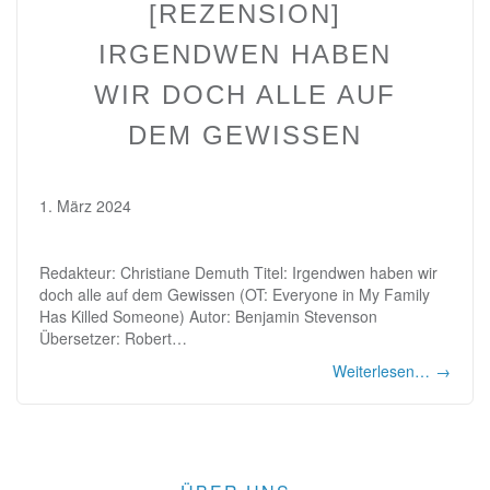
[REZENSION]
IRGENDWEN HABEN
WIR DOCH ALLE AUF
DEM GEWISSEN
1. März 2024
Redakteur: Christiane Demuth Titel: Irgendwen haben wir
doch alle auf dem Gewissen (OT: Everyone in My Family
Has Killed Someone) Autor: Benjamin Stevenson
Übersetzer: Robert…
Weiterlesen…
→