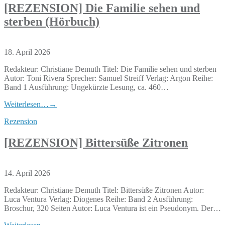
[REZENSION] Die Familie sehen und
sterben (Hörbuch)
18. April 2026
Redakteur: Christiane Demuth Titel: Die Familie sehen und sterben
Autor: Toni Rivera Sprecher: Samuel Streiff Verlag: Argon Reihe:
Band 1 Ausführung: Ungekürzte Lesung, ca. 460…
Weiterlesen…
→
Rezension
[REZENSION] Bittersüße Zitronen
14. April 2026
Redakteur: Christiane Demuth Titel: Bittersüße Zitronen Autor:
Luca Ventura Verlag: Diogenes Reihe: Band 2 Ausführung:
Broschur, 320 Seiten Autor: Luca Ventura ist ein Pseudonym. Der…