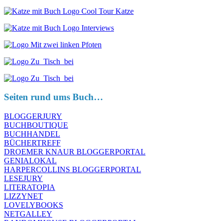
Seiten rund ums Buch…
BLOGGERJURY
BUCHBOUTIQUE
BUCHHANDEL
BÜCHERTREFF
DROEMER KNAUR BLOGGERPORTAL
GENIALOKAL
HARPERCOLLINS BLOGGERPORTAL
LESEJURY
LITERATOPIA
LIZZYNET
LOVELYBOOKS
NETGALLEY