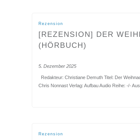
Rezension
[REZENSION] DER WE
(HÖRBUCH)
5. Dezember 2025
Redakteur: Christiane Demuth Titel: Der Weihna
Chris Nonnast Verlag: Aufbau Audio Reihe: -/- A
Rezension