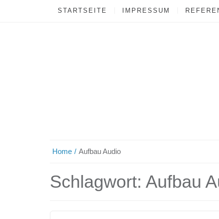
STARTSEITE
IMPRESSUM
REFEREN
Home
Aufbau Audio
Schlagwort:
Aufbau A