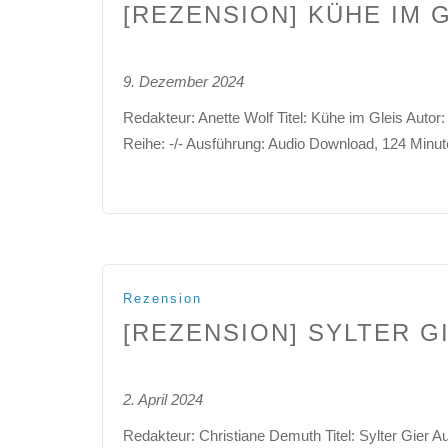
[REZENSION] KÜHE IM 
9. Dezember 2024
Redakteur: Anette Wolf Titel: Kühe im Gleis Autor
Reihe: -/- Ausführung: Audio Download, 124 Minu
Rezension
[REZENSION] SYLTER G
2. April 2024
Redakteur: Christiane Demuth Titel: Sylter Gier 