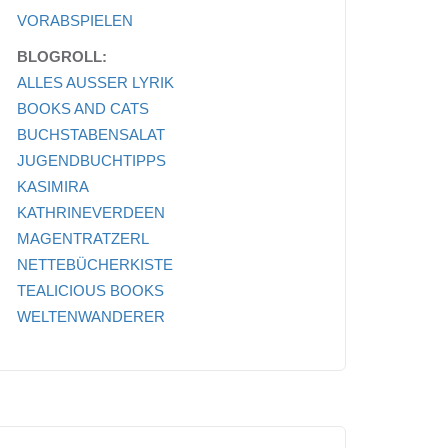
VORABSPIELEN
BLOGROLL:
ALLES AUSSER LYRIK
BOOKS AND CATS
BUCHSTABENSALAT
JUGENDBUCHTIPPS
KASIMIRA
KATHRINEVERDEEN
MAGENTRATZERL
NETTEBÜCHERKISTE
TEALICIOUS BOOKS
WELTENWANDERER