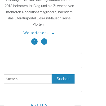
2013 bekamen ihr Blog und sie Zuwachs von
mehreren Redaktionsmitgliedern, nachdem
das Literaturportal Lies-und-lausch seine
Pforten...
Weiterlesen...
→
Suchen
nach:
ARCHIV