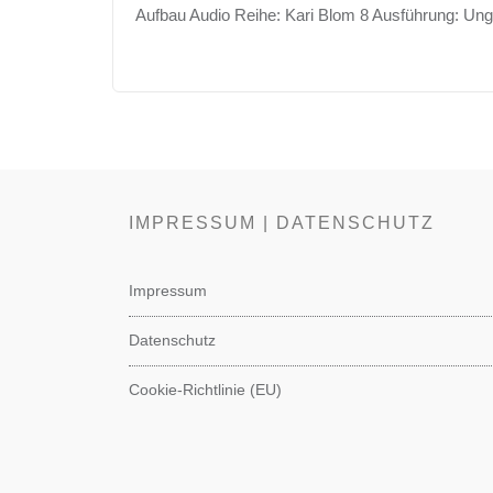
Aufbau Audio Reihe: Kari Blom 8 Ausführung: Un
IMPRESSUM | DATENSCHUTZ
Impressum
Datenschutz
Cookie-Richtlinie (EU)