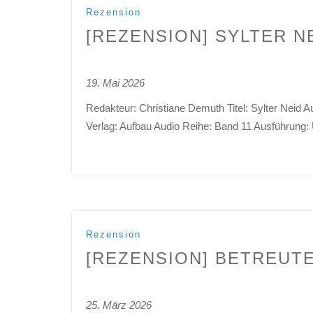
Rezension
[REZENSION] SYLTER N
19. Mai 2026
Redakteur: Christiane Demuth Titel: Sylter Neid 
Verlag: Aufbau Audio Reihe: Band 11 Ausführung
Rezension
[REZENSION] BETREUT
25. März 2026