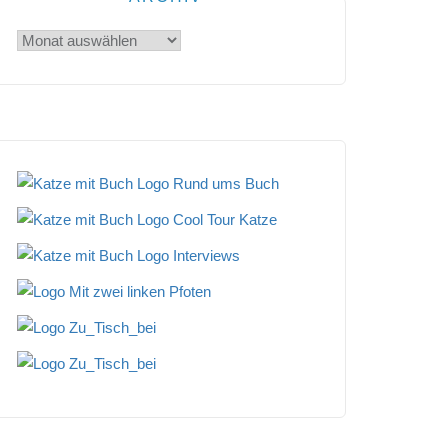
Archiv