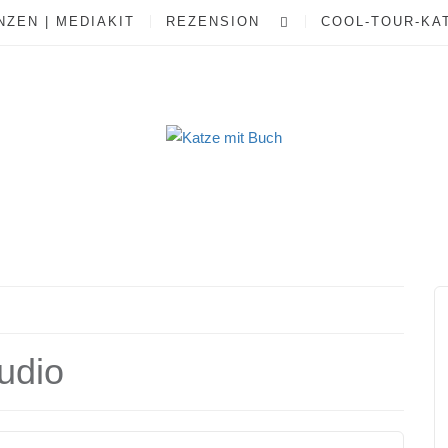
ZEN | MEDIAKIT
REZENSION
COOL-TOUR-KA
udio