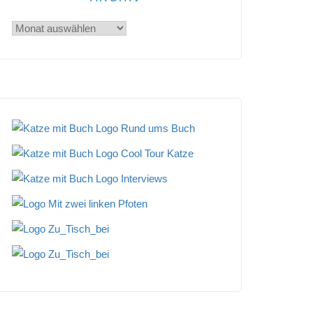
Archiv