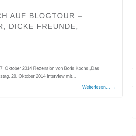
CH AUF BLOGTOUR –
, DICKE FREUNDE,
27. Oktober 2014 Rezension von Boris Kochs „Das
tag, 28. Oktober 2014 Interview mit…
Weiterlesen…
→