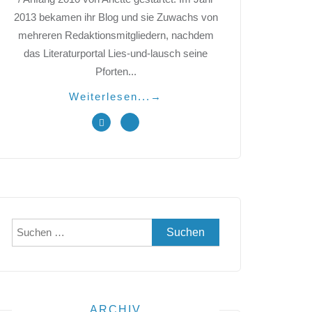
2013 bekamen ihr Blog und sie Zuwachs von
mehreren Redaktionsmitgliedern, nachdem
das Literaturportal Lies-und-lausch seine
Pforten...
Weiterlesen...
→
Suchen
nach:
ARCHIV