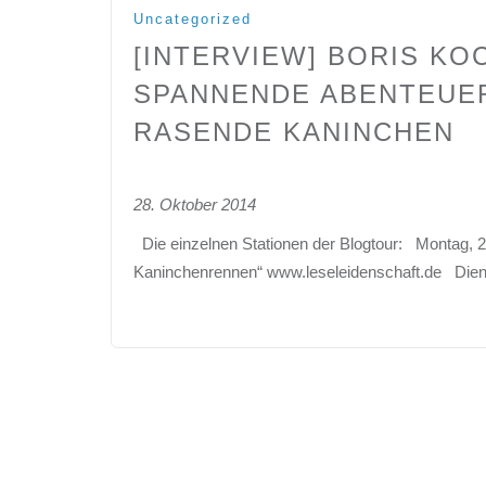
Uncategorized
[INTERVIEW] BORIS KO
SPANNENDE ABENTEUER
RASENDE KANINCHEN
28. Oktober 2014
Die einzelnen Stationen der Blogtour: Montag, 
Kaninchenrennen“ www.leseleidenschaft.de Diens