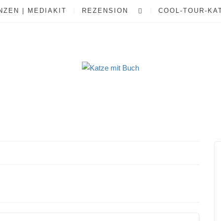
ZEN | MEDIAKIT
REZENSION
COOL-TOUR-KA