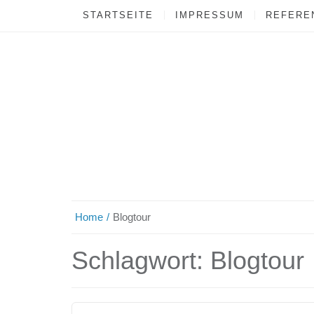
STARTSEITE
IMPRESSUM
REFEREN
Home
Blogtour
Schlagwort:
Blogtour