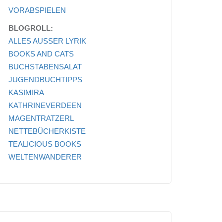
VORABSPIELEN
BLOGROLL:
ALLES AUSSER LYRIK
BOOKS AND CATS
BUCHSTABENSALAT
JUGENDBUCHTIPPS
KASIMIRA
KATHRINEVERDEEN
MAGENTRATZERL
NETTEBÜCHERKISTE
TEALICIOUS BOOKS
WELTENWANDERER