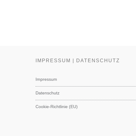
IMPRESSUM | DATENSCHUTZ
Impressum
Datenschutz
Cookie-Richtlinie (EU)