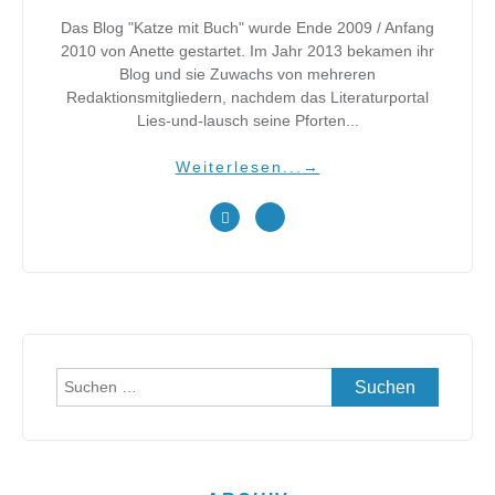
Das Blog "Katze mit Buch" wurde Ende 2009 / Anfang
2010 von Anette gestartet. Im Jahr 2013 bekamen ihr
Blog und sie Zuwachs von mehreren
Redaktionsmitgliedern, nachdem das Literaturportal
Lies-und-lausch seine Pforten...
Weiterlesen...
→
Suchen
nach: