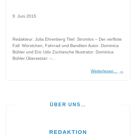
9. Juni 2015
Redakteur: Julia Ehrenberg Titel: Stromlos – Der verflixte
Fall: Würstchen, Fahrrad und Banditen Autor: Dominica
Bühler und Eric Udo Zschiesche Illustrator: Dominica
Bühler Übersetzer: –…
Weiterlesen…
→
ÜBER UNS…
REDAKTION