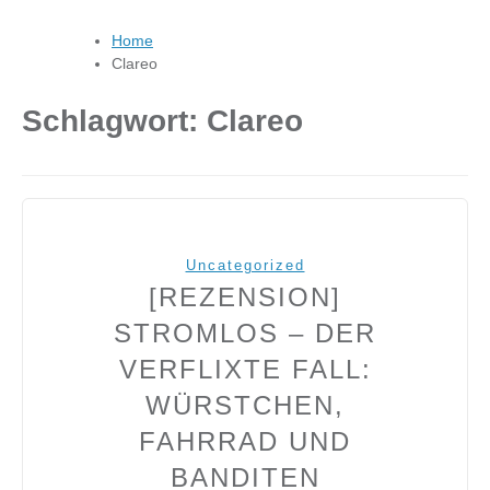
Home
Clareo
Schlagwort:
Clareo
Uncategorized
[REZENSION]
STROMLOS – DER
VERFLIXTE FALL:
WÜRSTCHEN,
FAHRRAD UND
BANDITEN