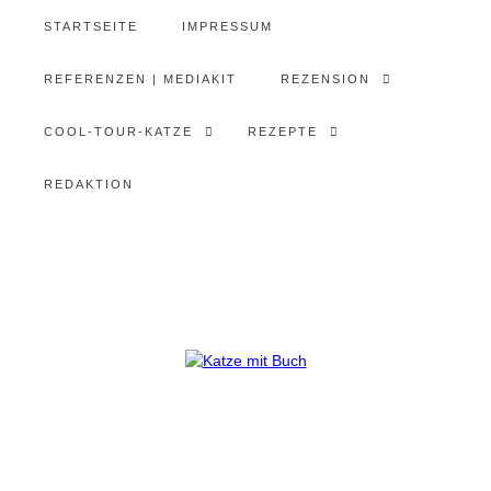
STARTSEITE
IMPRESSUM
REFERENZEN | MEDIAKIT
REZENSION
COOL-TOUR-KATZE
REZEPTE
REDAKTION