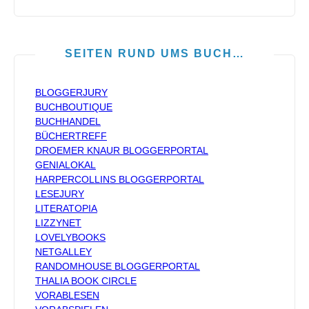
SEITEN RUND UMS BUCH…
BLOGGERJURY
BUCHBOUTIQUE
BUCHHANDEL
BÜCHERTREFF
DROEMER KNAUR BLOGGERPORTAL
GENIALOKAL
HARPERCOLLINS BLOGGERPORTAL
LESEJURY
LITERATOPIA
LIZZYNET
LOVELYBOOKS
NETGALLEY
RANDOMHOUSE BLOGGERPORTAL
THALIA BOOK CIRCLE
VORABLESEN