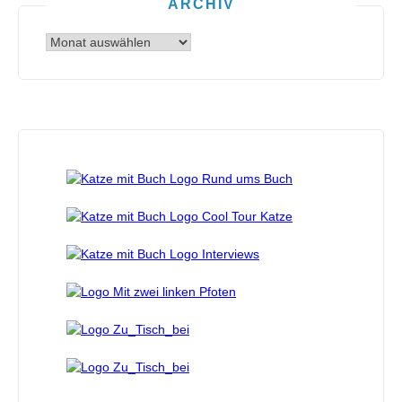
ARCHIV
Archiv