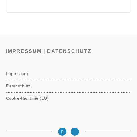
IMPRESSUM | DATENSCHUTZ
Impressum
Datenschutz
Cookie-Richtlinie (EU)