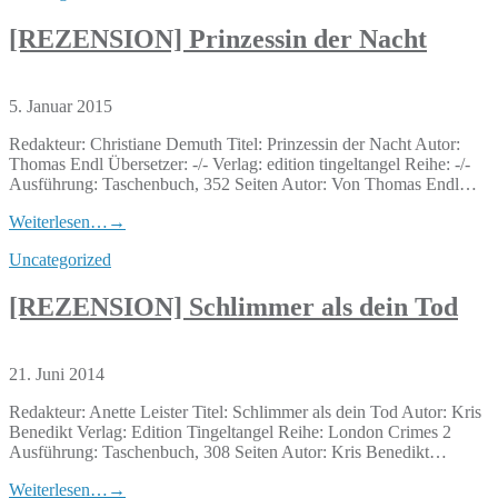
[REZENSION] Prinzessin der Nacht
5. Januar 2015
Redakteur: Christiane Demuth Titel: Prinzessin der Nacht Autor:
Thomas Endl Übersetzer: -/- Verlag: edition tingeltangel Reihe: -/-
Ausführung: Taschenbuch, 352 Seiten Autor: Von Thomas Endl…
Weiterlesen…
→
Uncategorized
[REZENSION] Schlimmer als dein Tod
21. Juni 2014
Redakteur: Anette Leister Titel: Schlimmer als dein Tod Autor: Kris
Benedikt Verlag: Edition Tingeltangel Reihe: London Crimes 2
Ausführung: Taschenbuch, 308 Seiten Autor: Kris Benedikt…
Weiterlesen…
→