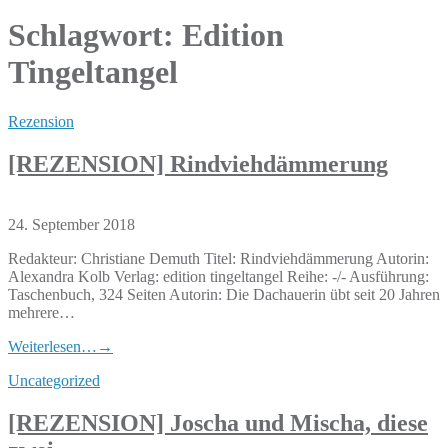
Schlagwort:
Edition
Tingeltangel
Rezension
[REZENSION] Rindviehdämmerung
24. September 2018
Redakteur: Christiane Demuth Titel: Rindviehdämmerung Autorin:
Alexandra Kolb Verlag: edition tingeltangel Reihe: -/- Ausführung:
Taschenbuch, 324 Seiten Autorin: Die Dachauerin übt seit 20 Jahren
mehrere…
Weiterlesen…
→
Uncategorized
[REZENSION] Joscha und Mischa, diese