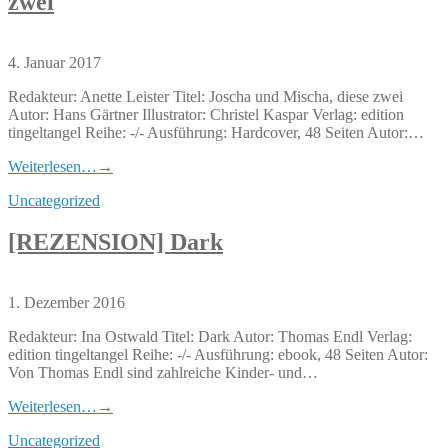
zwei
4. Januar 2017
Redakteur: Anette Leister Titel: Joscha und Mischa, diese zwei
Autor: Hans Gärtner Illustrator: Christel Kaspar Verlag: edition
tingeltangel Reihe: -/- Ausführung: Hardcover, 48 Seiten Autor:…
Weiterlesen…
→
Uncategorized
[REZENSION] Dark
1. Dezember 2016
Redakteur: Ina Ostwald Titel: Dark Autor: Thomas Endl Verlag:
edition tingeltangel Reihe: -/- Ausführung: ebook, 48 Seiten Autor:
Von Thomas Endl sind zahlreiche Kinder- und…
Weiterlesen…
→
Uncategorized