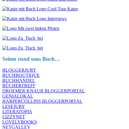
Seiten rund ums Buch…
BLOGGERJURY
BUCHBOUTIQUE
BUCHHANDEL
BÜCHERTREFF
DROEMER KNAUR BLOGGERPORTAL
GENIALOKAL
HARPERCOLLINS BLOGGERPORTAL
LESEJURY
LITERATOPIA
LIZZYNET
LOVELYBOOKS
NETGALLEY