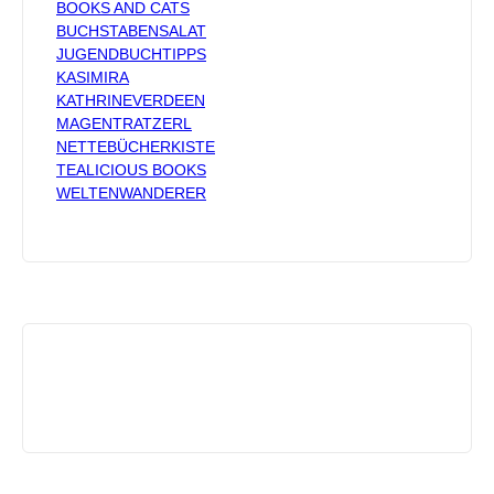
BOOKS AND CATS
BUCHSTABENSALAT
JUGENDBUCHTIPPS
KASIMIRA
KATHRINEVERDEEN
MAGENTRATZERL
NETTEBÜCHERKISTE
TEALICIOUS BOOKS
WELTENWANDERER