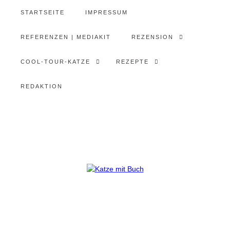
STARTSEITE
IMPRESSUM
REFERENZEN | MEDIAKIT
REZENSION
COOL-TOUR-KATZE
REZEPTE
REDAKTION