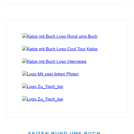
SEITEN RUND UMS BUCH…