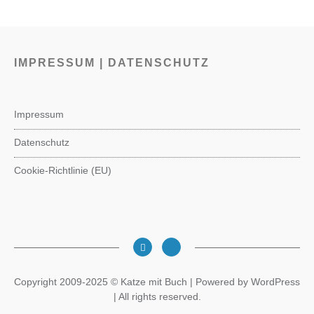
IMPRESSUM | DATENSCHUTZ
Impressum
Datenschutz
Cookie-Richtlinie (EU)
Copyright 2009-2025 © Katze mit Buch | Powered by WordPress
| All rights reserved.