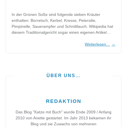
In der Grünen Soße sind folgende sieben Kräuter
enthalten: Borretsch, Kerbel, Kresse, Petersilie,
Pimpinelle, Sauerampfer und Schnittlauch. Wikipedia hat
diesem Traditionalgericht sogar einen eigenen Artikel…
Weiterlesen…
→
ÜBER UNS…
REDAKTION
Das Blog "Katze mit Buch" wurde Ende 2009 / Anfang
2010 von Anette gestartet. Im Jahr 2013 bekamen ihr
Blog und sie Zuwachs von mehreren