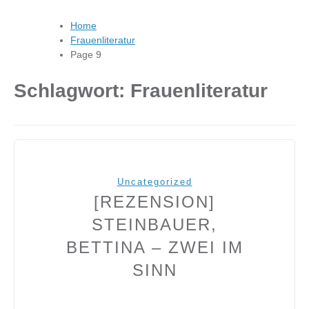
Home
Frauenliteratur
Page 9
Schlagwort:
Frauenliteratur
Uncategorized
[REZENSION]
STEINBAUER,
BETTINA – ZWEI IM
SINN