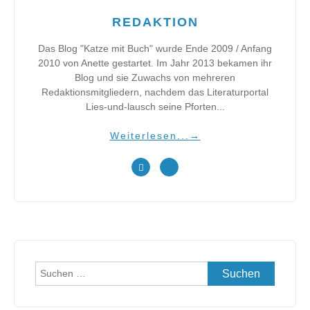
REDAKTION
Das Blog "Katze mit Buch" wurde Ende 2009 / Anfang
2010 von Anette gestartet. Im Jahr 2013 bekamen ihr
Blog und sie Zuwachs von mehreren
Redaktionsmitgliedern, nachdem das Literaturportal
Lies-und-lausch seine Pforten...
Weiterlesen...
→
Suchen
nach: