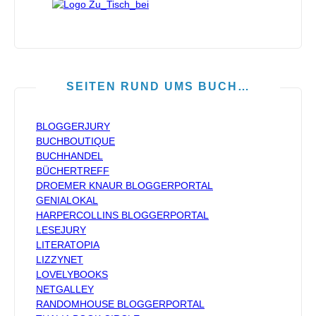
SEITEN RUND UMS BUCH…
BLOGGERJURY
BUCHBOUTIQUE
BUCHHANDEL
BÜCHERTREFF
DROEMER KNAUR BLOGGERPORTAL
GENIALOKAL
HARPERCOLLINS BLOGGERPORTAL
LESEJURY
LITERATOPIA
LIZZYNET
LOVELYBOOKS
NETGALLEY
RANDOMHOUSE BLOGGERPORTAL