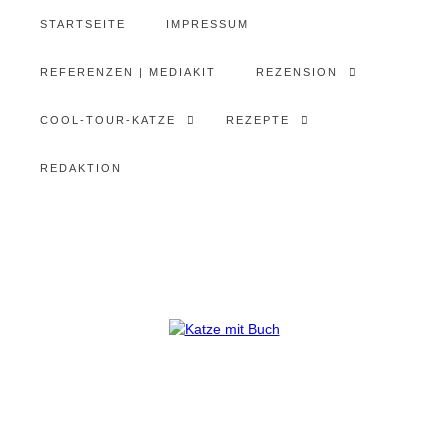
STARTSEITE
IMPRESSUM
REFERENZEN | MEDIAKIT
REZENSION
COOL-TOUR-KATZE
REZEPTE
REDAKTION