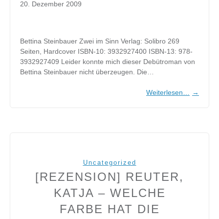
20. Dezember 2009
Bettina Steinbauer Zwei im Sinn Verlag: Solibro 269
Seiten, Hardcover ISBN-10: 3932927400 ISBN-13: 978-
3932927409 Leider konnte mich dieser Debütroman von
Bettina Steinbauer nicht überzeugen. Die…
Weiterlesen…
→
Uncategorized
[REZENSION] REUTER,
KATJA – WELCHE
FARBE HAT DIE