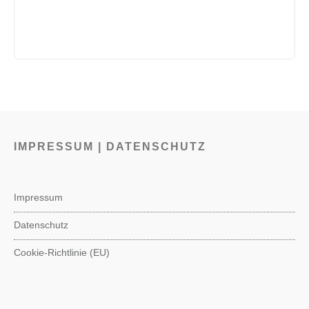
IMPRESSUM | DATENSCHUTZ
Impressum
Datenschutz
Cookie-Richtlinie (EU)