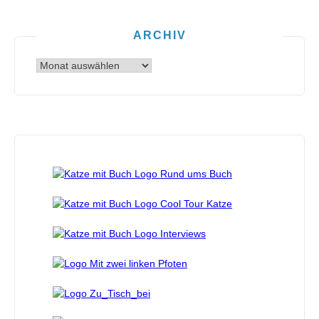
ARCHIV
Archiv