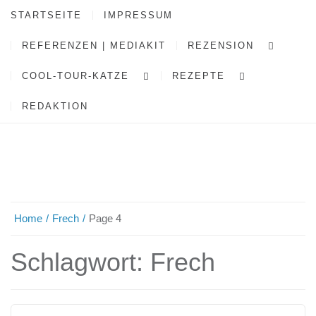
STARTSEITE
IMPRESSUM
REFERENZEN | MEDIAKIT
REZENSION
COOL-TOUR-KATZE
REZEPTE
REDAKTION
Home
Frech
Page 4
Schlagwort:
Frech