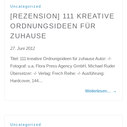
Uncategorized
[REZENSION] 111 KREATIVE
ORDNUNGSIDEEN FÜR
ZUHAUSE
27. Juni 2012
Titel: 111 kreative Ordnungsideen für zuhause Autor: -/-
Fotograf: u.a. Flora Press Agency GmbH, Michael Ruder
Übersetzer: -/- Verlag: Frech Reihe: -/- Ausführung:
Hardcover, 144…
Weiterlesen…
→
Uncategorized