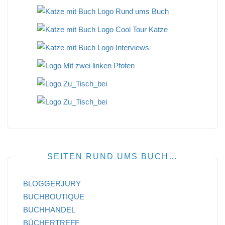
SEITEN RUND UMS BUCH…
BLOGGERJURY
BUCHBOUTIQUE
BUCHHANDEL
BÜCHERTREFF