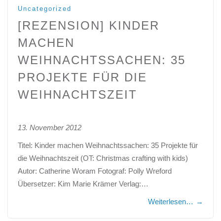
Uncategorized
[REZENSION] KINDER
MACHEN
WEIHNACHTSSACHEN: 35
PROJEKTE FÜR DIE
WEIHNACHTSZEIT
13. November 2012
Titel: Kinder machen Weihnachtssachen: 35 Projekte für
die Weihnachtszeit (OT: Christmas crafting with kids)
Autor: Catherine Woram Fotograf: Polly Wreford
Übersetzer: Kim Marie Krämer Verlag:…
Weiterlesen…
→