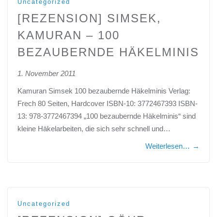
Uncategorized
[REZENSION] SIMSEK,
KAMURAN – 100
BEZAUBERNDE HÄKELMINIS
1. November 2011
Kamuran Simsek 100 bezaubernde Häkelminis Verlag:
Frech 80 Seiten, Hardcover ISBN-10: 3772467393 ISBN-
13: 978-3772467394 „100 bezaubernde Häkelminis“ sind
kleine Häkelarbeiten, die sich sehr schnell und…
Weiterlesen…
→
Uncategorized