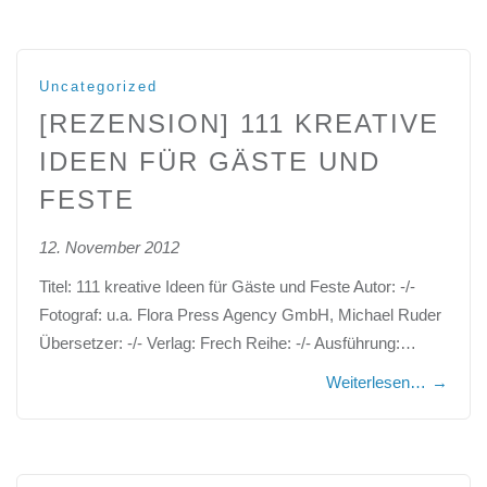
Uncategorized
[REZENSION] 111 KREATIVE
IDEEN FÜR GÄSTE UND
FESTE
12. November 2012
Titel: 111 kreative Ideen für Gäste und Feste Autor: -/-
Fotograf: u.a. Flora Press Agency GmbH, Michael Ruder
Übersetzer: -/- Verlag: Frech Reihe: -/- Ausführung:…
Weiterlesen…
→