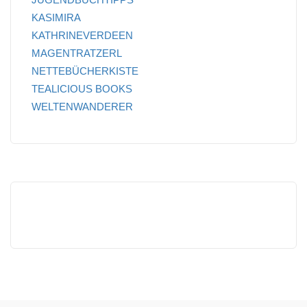
KASIMIRA
KATHRINEVERDEEN
MAGENTRATZERL
NETTEBÜCHERKISTE
TEALICIOUS BOOKS
WELTENWANDERER