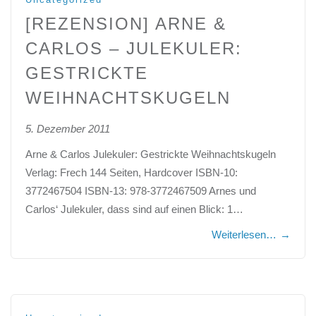
[REZENSION] ARNE &
CARLOS – JULEKULER:
GESTRICKTE
WEIHNACHTSKUGELN
5. Dezember 2011
Arne & Carlos Julekuler: Gestrickte Weihnachtskugeln
Verlag: Frech 144 Seiten, Hardcover ISBN-10:
3772467504 ISBN-13: 978-3772467509 Arnes und
Carlos‘ Julekuler, dass sind auf einen Blick: 1…
Weiterlesen…
→