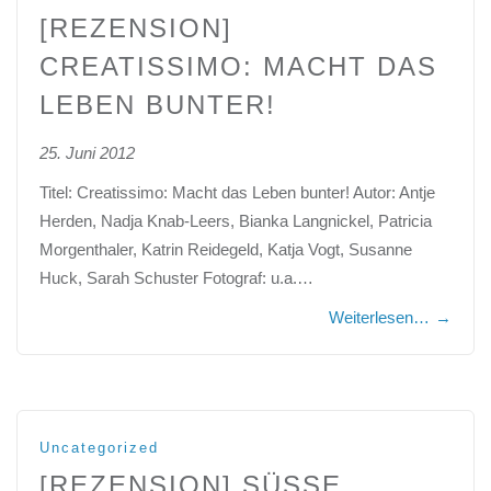
[REZENSION]
CREATISSIMO: MACHT DAS
LEBEN BUNTER!
25. Juni 2012
Titel: Creatissimo: Macht das Leben bunter! Autor: Antje
Herden, Nadja Knab-Leers, Bianka Langnickel, Patricia
Morgenthaler, Katrin Reidegeld, Katja Vogt, Susanne
Huck, Sarah Schuster Fotograf: u.a.…
Weiterlesen…
→
Uncategorized
[REZENSION] SÜSSE G