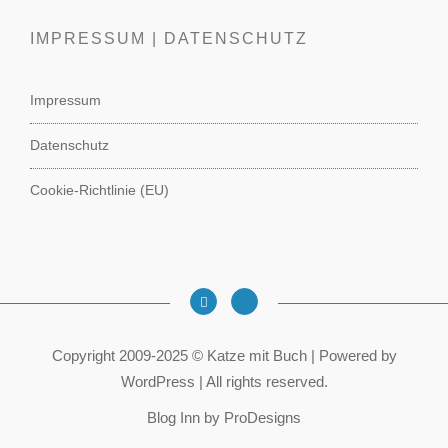
IMPRESSUM | DATENSCHUTZ
Impressum
Datenschutz
Cookie-Richtlinie (EU)
Copyright 2009-2025 © Katze mit Buch | Powered by
WordPress | All rights reserved.
Blog Inn by
ProDesigns