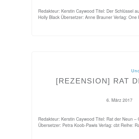
Redakteur: Kerstin Caywood Titel: Der Schlüssel a
Holly Black Übersetzer: Anne Brauner Verlag: One
Unc
[REZENSION] RAT 
6. März 2017
Redakteur: Kerstin Caywood Titel: Rat der Neun – 
Übersetzer: Petra Koob-Pawis Verlag: cbt Reihe: 