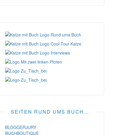
SEITEN RUND UMS BUCH…
BLOGGERJURY
BUCHBOUTIQUE