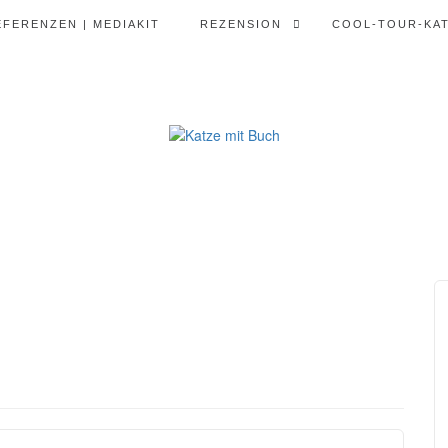
EFERENZEN | MEDIAKIT
REZENSION
COOL-TOUR-KA