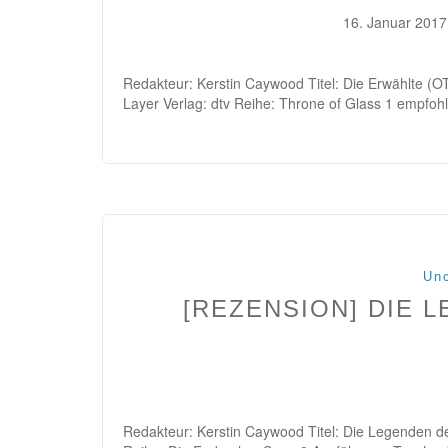
16. Januar 2017
Redakteur: Kerstin Caywood Titel: Die Erwählte (OT
Layer Verlag: dtv Reihe: Throne of Glass 1 empfoh
Unc
[REZENSION] DIE 
Redakteur: Kerstin Caywood Titel: Die Legenden der