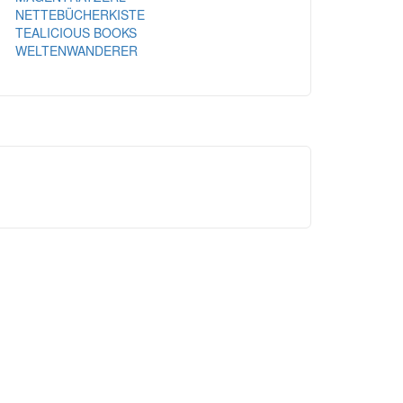
NETTEBÜCHERKISTE
TEALICIOUS BOOKS
WELTENWANDERER