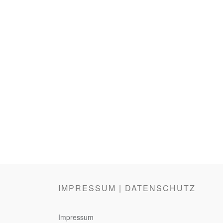
IMPRESSUM | DATENSCHUTZ
Impressum