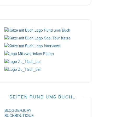
SEITEN RUND UMS BUCH…
BLOGGERJURY
BUCHBOUTIQUE