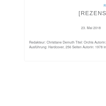
R
[REZENS
23. Mai 2018
Redakteur: Christiane Demuth Titel: Orchis Autorin:
Ausführung: Hardcover, 256 Seiten Autorin: 1978 i