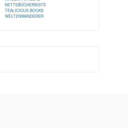
NETTEBÜCHERKISTE
TEALICIOUS BOOKS
WELTENWANDERER