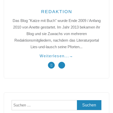
REDAKTION
Das Blog "Katze mit Buch" wurde Ende 2009 / Anfang
2010 von Anette gestartet. Im Jahr 2013 bekamen ihr
Blog und sie Zuwachs von mehreren
Redaktionsmitgliedern, nachdem das Literaturportal
Lies-und-lausch seine Pforten...
Weiterlesen...
→
Suchen
nach: