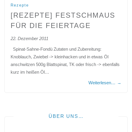
Rezepte
[REZEPTE] FESTSCHMAUS
FÜR DIE FEIERTAGE
22. Dezember 2011
Spinat-Sahne-Fondü Zutaten und Zubereitung:
Knoblauch, Zwiebel -> kleinhacken und in etwas Öl
anschwitzen 500g Blattspinat, TK oder frisch -> ebenfalls
kurz im heißen Öl…
Weiterlesen…
→
ÜBER UNS…