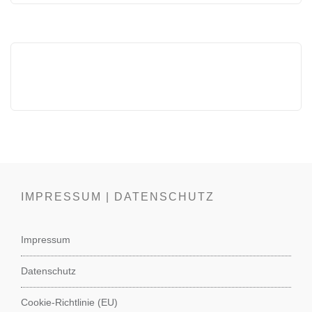
IMPRESSUM | DATENSCHUTZ
Impressum
Datenschutz
Cookie-Richtlinie (EU)