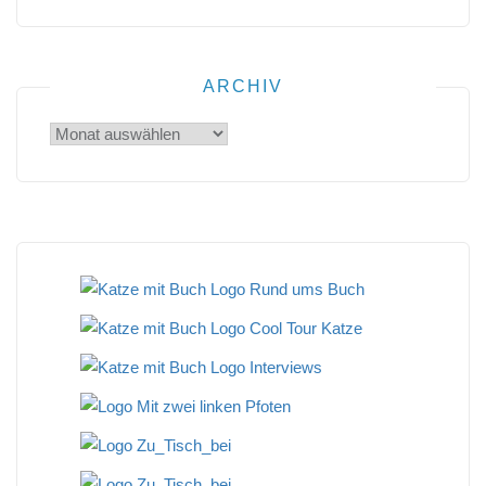
ARCHIV
Archiv