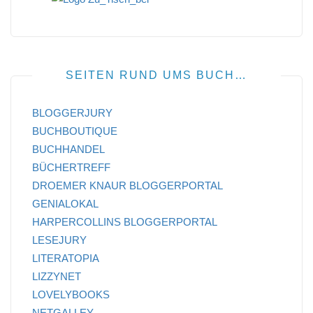
SEITEN RUND UMS BUCH…
BLOGGERJURY
BUCHBOUTIQUE
BUCHHANDEL
BÜCHERTREFF
DROEMER KNAUR BLOGGERPORTAL
GENIALOKAL
HARPERCOLLINS BLOGGERPORTAL
LESEJURY
LITERATOPIA
LIZZYNET
LOVELYBOOKS
NETGALLEY