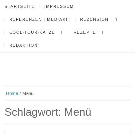
STARTSEITE
IMPRESSUM
REFERENZEN | MEDIAKIT
REZENSION
COOL-TOUR-KATZE
REZEPTE
REDAKTION
Home
Menü
Schlagwort:
Menü