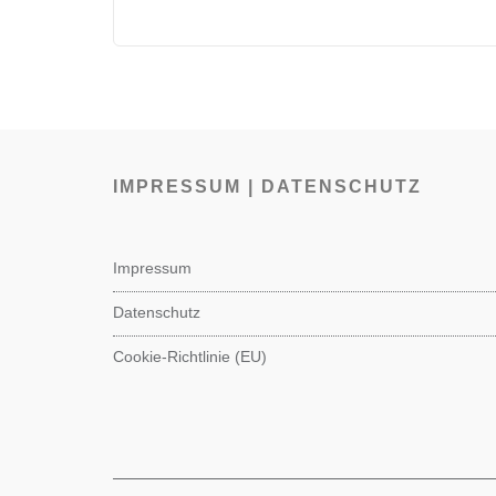
IMPRESSUM | DATENSCHUTZ
Impressum
Datenschutz
Cookie-Richtlinie (EU)