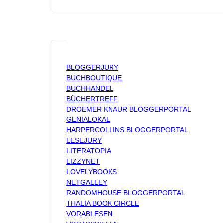
BLOGGERJURY
BUCHBOUTIQUE
BUCHHANDEL
BÜCHERTREFF
DROEMER KNAUR BLOGGERPORTAL
GENIALOKAL
HARPERCOLLINS BLOGGERPORTAL
LESEJURY
LITERATOPIA
LIZZYNET
LOVELYBOOKS
NETGALLEY
RANDOMHOUSE BLOGGERPORTAL
THALIA BOOK CIRCLE
VORABLESEN