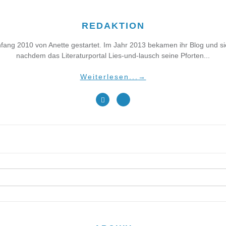
REDAKTION
fang 2010 von Anette gestartet. Im Jahr 2013 bekamen ihr Blog und 
nachdem das Literaturportal Lies-und-lausch seine Pforten...
Weiterlesen...
→