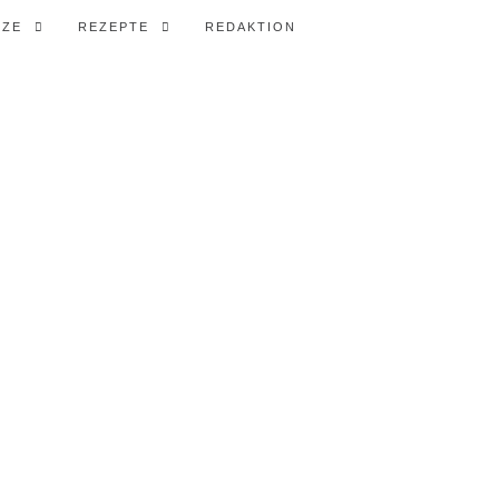
TZE
REZEPTE
REDAKTION