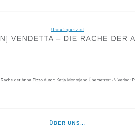
Uncategorized
N] VENDETTA – DIE RACHE DER 
e Rache der Anna Pizzo Autor: Katja Montejano Übersetzer: -/- Verlag:
ÜBER UNS…