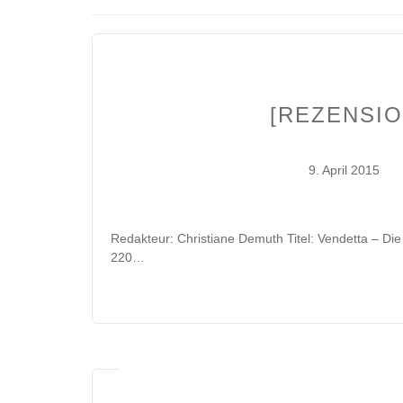
[REZENSIO
9. April 2015
Redakteur: Christiane Demuth Titel: Vendetta – Di
220…