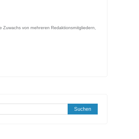
sie Zuwachs von mehreren Redaktionsmitgliedern,