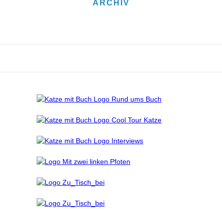
ARCHIV