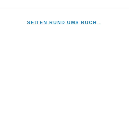
SEITEN RUND UMS BUCH…