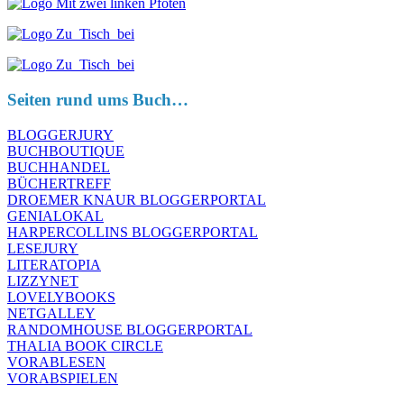
Seiten rund ums Buch…
BLOGGERJURY
BUCHBOUTIQUE
BUCHHANDEL
BÜCHERTREFF
DROEMER KNAUR BLOGGERPORTAL
GENIALOKAL
HARPERCOLLINS BLOGGERPORTAL
LESEJURY
LITERATOPIA
LIZZYNET
LOVELYBOOKS
NETGALLEY
RANDOMHOUSE BLOGGERPORTAL
THALIA BOOK CIRCLE
VORABLESEN
VORABSPIELEN