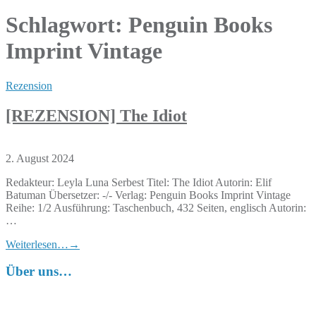
Schlagwort:
Penguin Books
Imprint Vintage
Rezension
[REZENSION] The Idiot
2. August 2024
Redakteur: Leyla Luna Serbest Titel: The Idiot Autorin: Elif
Batuman Übersetzer: -/- Verlag: Penguin Books Imprint Vintage
Reihe: 1/2 Ausführung: Taschenbuch, 432 Seiten, englisch Autorin:
…
Weiterlesen…
→
Über uns…