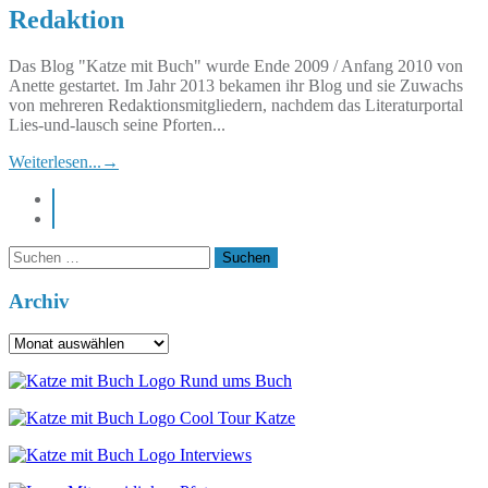
Redaktion
Das Blog "Katze mit Buch" wurde Ende 2009 / Anfang 2010 von
Anette gestartet. Im Jahr 2013 bekamen ihr Blog und sie Zuwachs
von mehreren Redaktionsmitgliedern, nachdem das Literaturportal
Lies-und-lausch seine Pforten...
Weiterlesen...
→
instagram
pinterest
Suchen
nach:
Archiv
Archiv