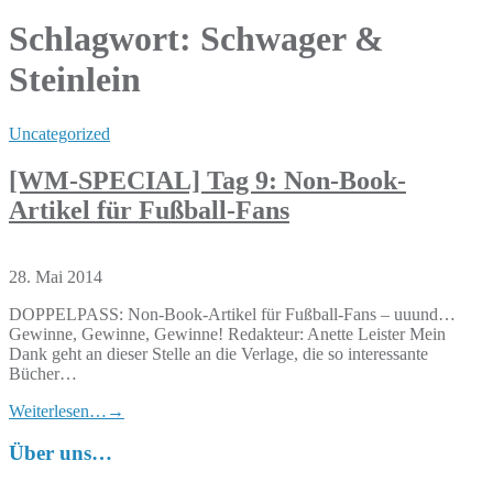
Schlagwort:
Schwager &
Steinlein
Uncategorized
[WM-SPECIAL] Tag 9: Non-Book-
Artikel für Fußball-Fans
28. Mai 2014
DOPPELPASS: Non-Book-Artikel für Fußball-Fans – uuund…
Gewinne, Gewinne, Gewinne! Redakteur: Anette Leister Mein
Dank geht an dieser Stelle an die Verlage, die so interessante
Bücher…
Weiterlesen…
→
Über uns…