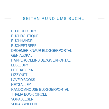
SEITEN RUND UMS BUCH…
BLOGGERJURY
BUCHBOUTIQUE
BUCHHANDEL
BÜCHERTREFF
DROEMER KNAUR BLOGGERPORTAL
GENIALOKAL
HARPERCOLLINS BLOGGERPORTAL
LESEJURY
LITERATOPIA
LIZZYNET
LOVELYBOOKS
NETGALLEY
RANDOMHOUSE BLOGGERPORTAL
THALIA BOOK CIRCLE
VORABLESEN
VORABSPIELEN