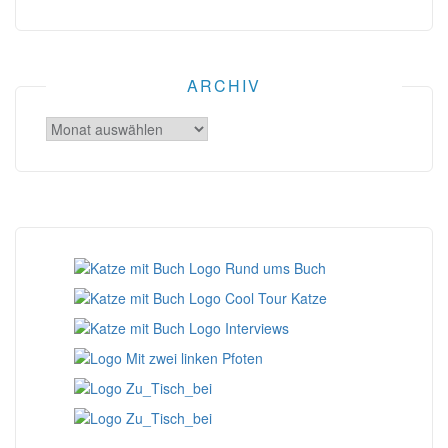
ARCHIV
Archiv