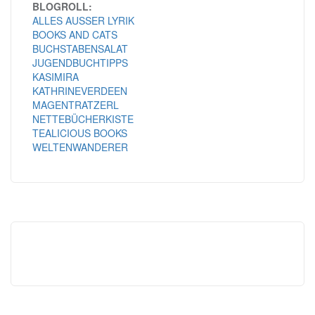
BLOGROLL:
ALLES AUSSER LYRIK
BOOKS AND CATS
BUCHSTABENSALAT
JUGENDBUCHTIPPS
KASIMIRA
KATHRINEVERDEEN
MAGENTRATZERL
NETTEBÜCHERKISTE
TEALICIOUS BOOKS
WELTENWANDERER