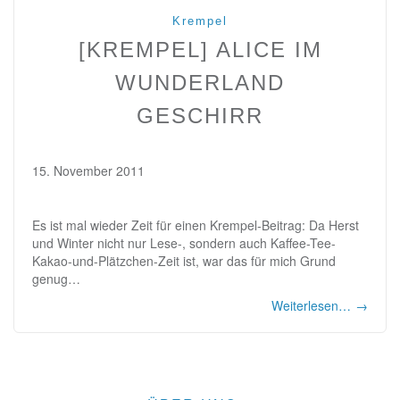
Krempel
[KREMPEL] ALICE IM
WUNDERLAND
GESCHIRR
15. November 2011
Es ist mal wieder Zeit für einen Krempel-Beitrag: Da Herst
und Winter nicht nur Lese-, sondern auch Kaffee-Tee-
Kakao-und-Plätzchen-Zeit ist, war das für mich Grund
genug…
Weiterlesen…
→