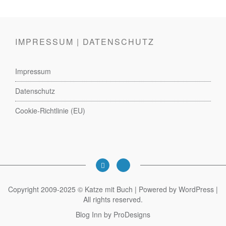
IMPRESSUM | DATENSCHUTZ
Impressum
Datenschutz
Cookie-Richtlinie (EU)
Copyright 2009-2025 © Katze mit Buch | Powered by WordPress |
All rights reserved.
Blog Inn by
ProDesigns