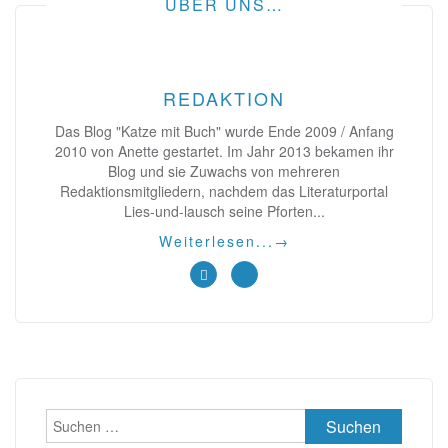
ÜBER UNS…
REDAKTION
Das Blog "Katze mit Buch" wurde Ende 2009 / Anfang
2010 von Anette gestartet. Im Jahr 2013 bekamen ihr
Blog und sie Zuwachs von mehreren
Redaktionsmitgliedern, nachdem das Literaturportal
Lies-und-lausch seine Pforten...
Weiterlesen...
→
Suchen
nach: