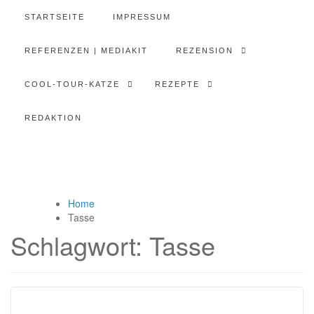
STARTSEITE
IMPRESSUM
REFERENZEN | MEDIAKIT
REZENSION
COOL-TOUR-KATZE
REZEPTE
REDAKTION
Home
Tasse
Schlagwort:
Tasse