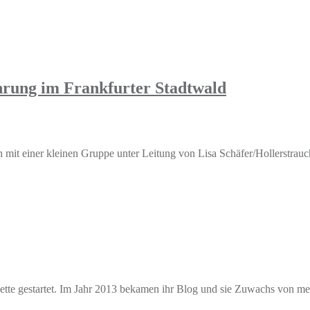
ung im Frankfurter Stadtwald
 mit einer kleinen Gruppe unter Leitung von Lisa Schäfer/Hollerstr
e gestartet. Im Jahr 2013 bekamen ihr Blog und sie Zuwachs von mehr