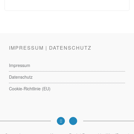
IMPRESSUM | DATENSCHUTZ
Impressum
Datenschutz
Cookie-Richtlinie (EU)