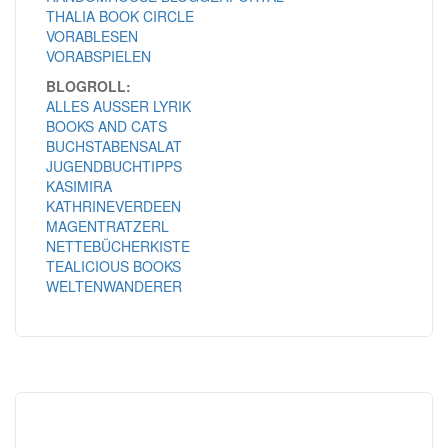
THALIA BOOK CIRCLE
VORABLESEN
VORABSPIELEN
BLOGROLL:
ALLES AUSSER LYRIK
BOOKS AND CATS
BUCHSTABENSALAT
JUGENDBUCHTIPPS
KASIMIRA
KATHRINEVERDEEN
MAGENTRATZERL
NETTEBÜCHERKISTE
TEALICIOUS BOOKS
WELTENWANDERER