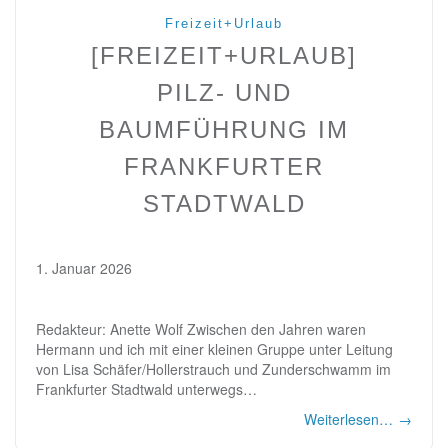
Freizeit+Urlaub
[FREIZEIT+URLAUB]
PILZ- UND
BAUMFÜHRUNG IM
FRANKFURTER
STADTWALD
1. Januar 2026
Redakteur: Anette Wolf Zwischen den Jahren waren
Hermann und ich mit einer kleinen Gruppe unter Leitung
von Lisa Schäfer/Hollerstrauch und Zunderschwamm im
Frankfurter Stadtwald unterwegs…
Weiterlesen…
→