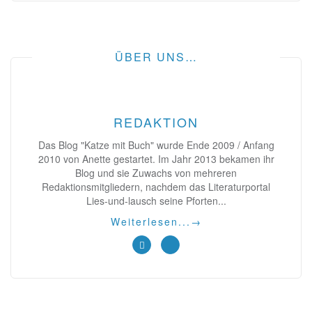
ÜBER UNS…
REDAKTION
Das Blog "Katze mit Buch" wurde Ende 2009 / Anfang
2010 von Anette gestartet. Im Jahr 2013 bekamen ihr
Blog und sie Zuwachs von mehreren
Redaktionsmitgliedern, nachdem das Literaturportal
Lies-und-lausch seine Pforten...
Weiterlesen...
→