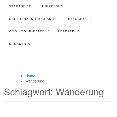
STARTSEITE
IMPRESSUM
REFERENZEN | MEDIAKIT
REZENSION
COOL-TOUR-KATZE
REZEPTE
REDAKTION
Home
Wanderung
Schlagwort:
Wanderung