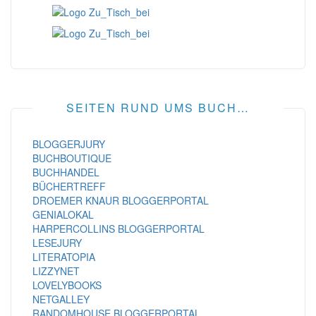
SEITEN RUND UMS BUCH…
BLOGGERJURY
BUCHBOUTIQUE
BUCHHANDEL
BÜCHERTREFF
DROEMER KNAUR BLOGGERPORTAL
GENIALOKAL
HARPERCOLLINS BLOGGERPORTAL
LESEJURY
LITERATOPIA
LIZZYNET
LOVELYBOOKS
NETGALLEY
RANDOMHOUSE BLOGGERPORTAL