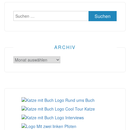
Suchen
nach:
ARCHIV
Archiv