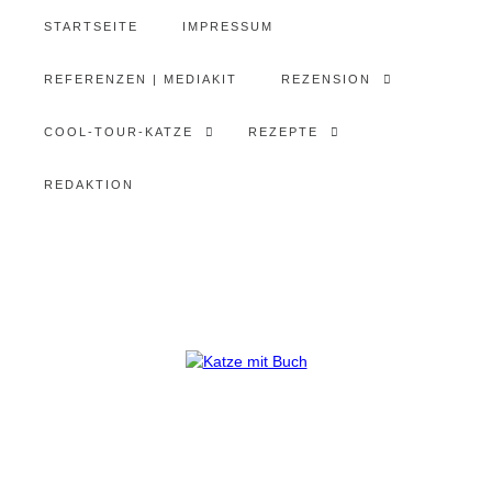
STARTSEITE
IMPRESSUM
REFERENZEN | MEDIAKIT
REZENSION
COOL-TOUR-KATZE
REZEPTE
REDAKTION