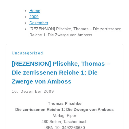
Home
2009
Dezember
[REZENSION] Plischke, Thomas – Die zerrissenen
Reiche 1: Die Zwerge von Amboss
Uncategorized
[REZENSION] Plischke, Thomas –
Die zerrissenen Reiche 1: Die
Zwerge von Amboss
16. Dezember 2009
Thomas Plischke
Die zerrissenen Reiche 1: Die Zwerge von Amboss
Verlag: Piper
480 Seiten, Taschenbuch
ISBN-10: 3492266630