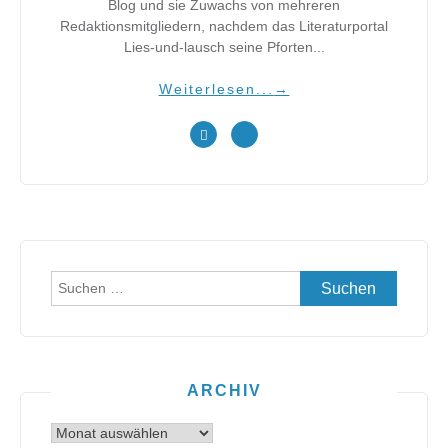
Blog und sie Zuwachs von mehreren
Redaktionsmitgliedern, nachdem das Literaturportal
Lies-und-lausch seine Pforten...
Weiterlesen...
→
Suchen
nach:
ARCHIV
Archiv