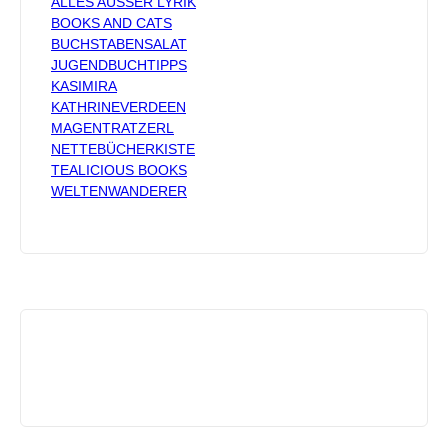
ALLES AUSSER LYRIK
BOOKS AND CATS
BUCHSTABENSALAT
JUGENDBUCHTIPPS
KASIMIRA
KATHRINEVERDEEN
MAGENTRATZERL
NETTEBÜCHERKISTE
TEALICIOUS BOOKS
WELTENWANDERER