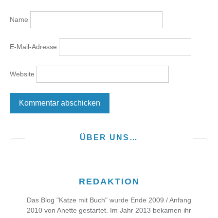
Name
E-Mail-Adresse
Website
ÜBER UNS…
REDAKTION
Das Blog "Katze mit Buch" wurde Ende 2009 / Anfang
2010 von Anette gestartet. Im Jahr 2013 bekamen ihr