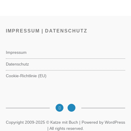
IMPRESSUM | DATENSCHUTZ
Impressum
Datenschutz
Cookie-Richtlinie (EU)
Copyright 2009-2025 © Katze mit Buch | Powered by WordPress
| All rights reserved.