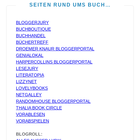
SEITEN RUND UMS BUCH…
BLOGGERJURY
BUCHBOUTIQUE
BUCHHANDEL
BÜCHERTREFF
DROEMER KNAUR BLOGGERPORTAL
GENIALOKAL
HARPERCOLLINS BLOGGERPORTAL
LESEJURY
LITERATOPIA
LIZZYNET
LOVELYBOOKS
NETGALLEY
RANDOMHOUSE BLOGGERPORTAL
THALIA BOOK CIRCLE
VORABLESEN
VORABSPIELEN
BLOGROLL: