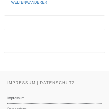
WELTENWANDERER
IMPRESSUM | DATENSCHUTZ
Impressum
Datenschutz