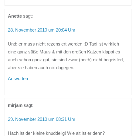
Anette
sagt:
28. November 2010 um 20:04 Uhr
Und: er muss nicht rezensiert werden :D Taxi ist wirklich
eine ganz süße Maus & mit den großen Katzen klappt es
auch schon ganz gut, sie sind zwar (noch) nicht begeistert,
aber sie haben auch nix dagegen.
Antworten
mirjam
sagt:
29. November 2010 um 08:31 Uhr
Hach ist der kleine knuddelig! Wie alt ist er denn?