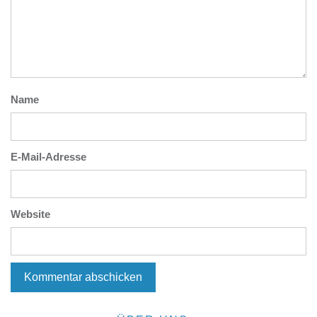
Name
E-Mail-Adresse
Website