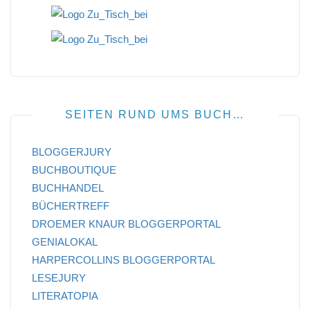
SEITEN RUND UMS BUCH…
BLOGGERJURY
BUCHBOUTIQUE
BUCHHANDEL
BÜCHERTREFF
DROEMER KNAUR BLOGGERPORTAL
GENIALOKAL
HARPERCOLLINS BLOGGERPORTAL
LESEJURY
LITERATOPIA