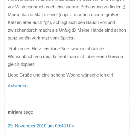
vor Wintereinbruch noch eine warme Behausung zu finden ;)
Momentan schläft sie viel (naja… machen unsere großen
Katzen aber auch *g*), schlägt sich den Bauch voll und
zwischendurch macht sie Unfug :D Meine Hände sind schon
ganz schön verkratzt vom Spielen.
"Rubinrotes Herz, eisblaue See" war ein absolutes
Wunschbuch von mir, da freut man sich über einen Gewinn
gleich doppelt.
Liebe Grüße und eine schöne Woche wünsche ich dir!
Antworten
mirjam
sagt:
29. November 2010 um 09:43 Uhr