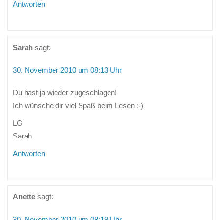
Antworten
Sarah
sagt:
30. November 2010 um 08:13 Uhr
Du hast ja wieder zugeschlagen!
Ich wünsche dir viel Spaß beim Lesen ;-)
LG
Sarah
Antworten
Anette
sagt:
30. November 2010 um 08:19 Uhr