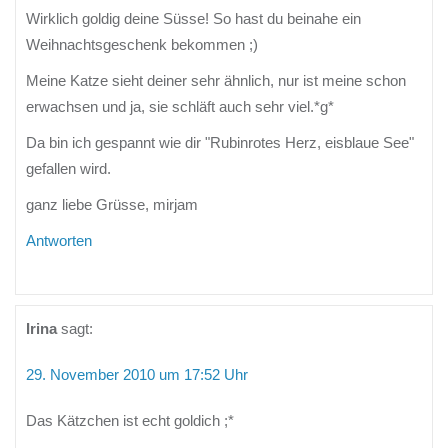
Wirklich goldig deine Süsse! So hast du beinahe ein
Weihnachtsgeschenk bekommen ;)
Meine Katze sieht deiner sehr ähnlich, nur ist meine schon
erwachsen und ja, sie schläft auch sehr viel.*g*
Da bin ich gespannt wie dir "Rubinrotes Herz, eisblaue See"
gefallen wird.
ganz liebe Grüsse, mirjam
Antworten
Irina
sagt:
29. November 2010 um 17:52 Uhr
Das Kätzchen ist echt goldich ;*