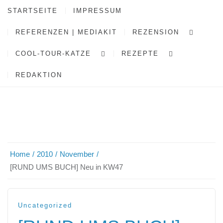
STARTSEITE
IMPRESSUM
REFERENZEN | MEDIAKIT
REZENSION
COOL-TOUR-KATZE
REZEPTE
REDAKTION
Home
2010
November
[RUND UMS BUCH] Neu in KW47
Uncategorized