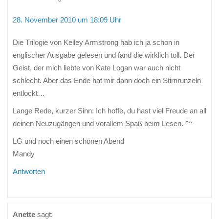
28. November 2010 um 18:09 Uhr
Die Trilogie von Kelley Armstrong hab ich ja schon in
englischer Ausgabe gelesen und fand die wirklich toll. Der
Geist, der mich liebte von Kate Logan war auch nicht
schlecht. Aber das Ende hat mir dann doch ein Stirnrunzeln
entlockt…
Lange Rede, kurzer Sinn: Ich hoffe, du hast viel Freude an all
deinen Neuzugängen und vorallem Spaß beim Lesen. ^^
LG und noch einen schönen Abend
Mandy
Antworten
Anette
sagt: