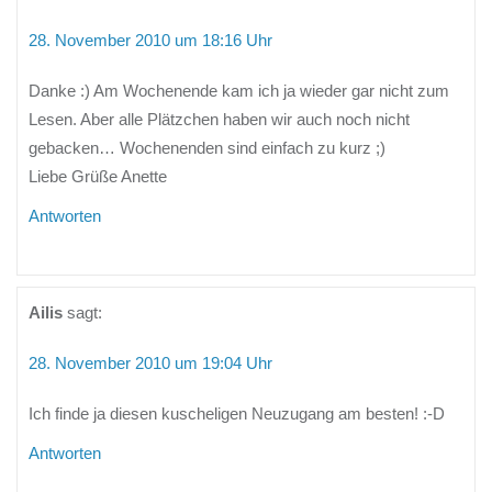
28. November 2010 um 18:16 Uhr
Danke :) Am Wochenende kam ich ja wieder gar nicht zum
Lesen. Aber alle Plätzchen haben wir auch noch nicht
gebacken… Wochenenden sind einfach zu kurz ;)
Liebe Grüße Anette
Antworten
Ailis
sagt:
28. November 2010 um 19:04 Uhr
Ich finde ja diesen kuscheligen Neuzugang am besten! :-D
Antworten