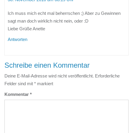
Ich muss mich echt mal beherrschen ;) Aber zu Gewinnen
sagt man doch wirklich nicht nein, oder :D
Liebe Grüße Anette
Antworten
Schreibe einen Kommentar
Deine E-Mail-Adresse wird nicht veröffentlicht.
Erforderliche
Felder sind mit
*
markiert
Kommentar
*