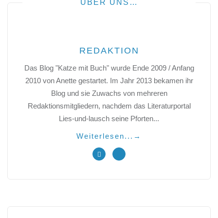
ÜBER UNS…
REDAKTION
Das Blog "Katze mit Buch" wurde Ende 2009 / Anfang
2010 von Anette gestartet. Im Jahr 2013 bekamen ihr
Blog und sie Zuwachs von mehreren
Redaktionsmitgliedern, nachdem das Literaturportal
Lies-und-lausch seine Pforten...
Weiterlesen...
→