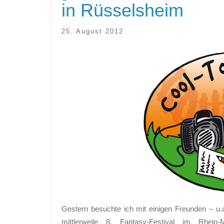
in Rüsselsheim
25. August 2012
Gestern besuchte ich mit einigen Freunden – u.
mittlerweile 8. Fantasy-Festival im Rhein