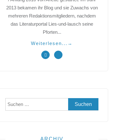
2013 bekamen ihr Blog und sie Zuwachs von
mehreren Redaktionsmitgliedern, nachdem
das Literaturportal Lies-und-lausch seine
Pforten...
Weiterlesen...
→
Suchen
nach:
ARCHIV