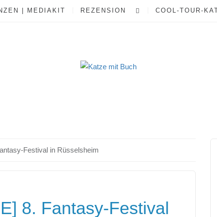
ZEN | MEDIAKIT
REZENSION
COOL-TOUR-KA
tasy-Festival in Rüsselsheim
 8. Fantasy-Festival