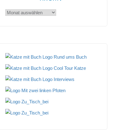
Archiv