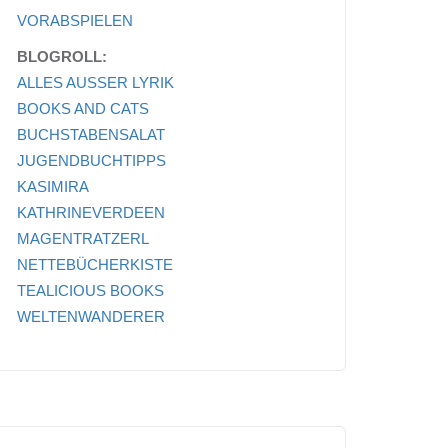
VORABSPIELEN
BLOGROLL:
ALLES AUSSER LYRIK
BOOKS AND CATS
BUCHSTABENSALAT
JUGENDBUCHTIPPS
KASIMIRA
KATHRINEVERDEEN
MAGENTRATZERL
NETTEBÜCHERKISTE
TEALICIOUS BOOKS
WELTENWANDERER