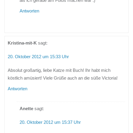
als ich gerade am Fotos machen war :)
Antworten
Kristina-mit-K
sagt:
20. Oktober 2012 um 15:33 Uhr
Absolut großartig, liebe Katze mit Buch! Ihr habt mich
köstlich amüsiert! Viele Grüße auch an die süße Victoria!
Antworten
Anette
sagt:
20. Oktober 2012 um 15:37 Uhr