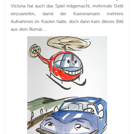
Victoria hat auch das Spiel mitgemacht, mehrmals Geld
einzuwerfen, damit der Kameramann mehrere
Aufnahmen im Kasten hatte, doch dann kam dieses Bild
aus dem Illumat…