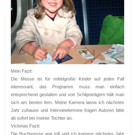
Mein Fazit:
Die Messe ist für mittelgroße Kinder auf jeden Fall
interessant, das Programm muss man einfach
entsprechend gestalten und von Schlipsträgern hält man
sich am besten fern. Meine Kamera lasse ich nächstes
Jahr zuhause und Interviewtermine fragen Autoren bitte
ab sofort bei meiner Tochter an.
Victorias Fazit:
Die Buchmesse war toll und ich komme nächstes Jahr