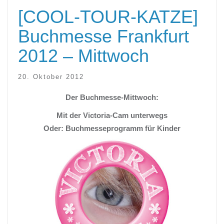
[COOL-TOUR-KATZE]
Buchmesse Frankfurt
2012 – Mittwoch
20. Oktober 2012
Der Buchmesse-Mittwoch:
Mit der Victoria-Cam unterwegs
Oder: Buchmesseprogramm für Kinder