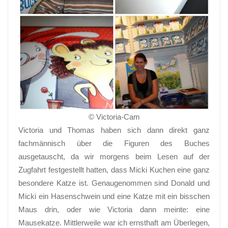
© Victoria-Cam
Victoria und Thomas haben sich dann direkt ganz
fachmännisch über die Figuren des Buches
ausgetauscht, da wir morgens beim Lesen auf der
Zugfahrt festgestellt hatten, dass Micki Kuchen eine ganz
besondere Katze ist. Genaugenommen sind Donald und
Micki ein Hasenschwein und eine Katze mit ein bisschen
Maus drin, oder wie Victoria dann meinte: eine
Mausekatze. Mittlerweile war ich ernsthaft am Überlegen,