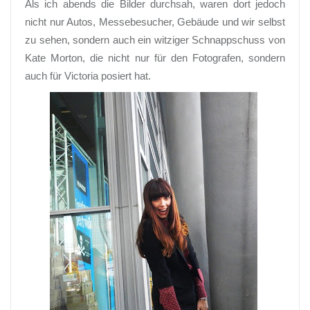
Als ich abends die Bilder durchsah, waren dort jedoch
nicht nur Autos, Messebesucher, Gebäude und wir selbst
zu sehen, sondern auch ein witziger Schnappschuss von
Kate Morton, die nicht nur für den Fotografen, sondern
auch für Victoria posiert hat.