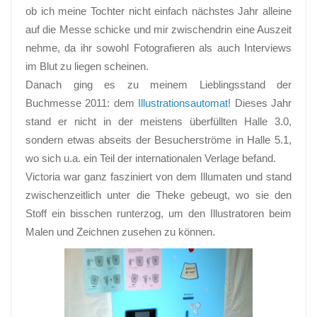
ob ich meine Tochter nicht einfach nächstes Jahr alleine
auf die Messe schicke und mir zwischendrin eine Auszeit
nehme, da ihr sowohl Fotografieren als auch Interviews
im Blut zu liegen scheinen.
Danach ging es zu meinem Lieblingsstand der
Buchmesse 2011: dem
Illustrationsautomat
! Dieses Jahr
stand er nicht in der meistens überfüllten Halle 3.0,
sondern etwas abseits der Besucherströme in Halle 5.1,
wo sich u.a. ein Teil der internationalen Verlage befand.
Victoria war ganz fasziniert von dem Illumaten und stand
zwischenzeitlich unter die Theke gebeugt, wo sie den
Stoff ein bisschen runterzog, um den Illustratoren beim
Malen und Zeichnen zusehen zu können.