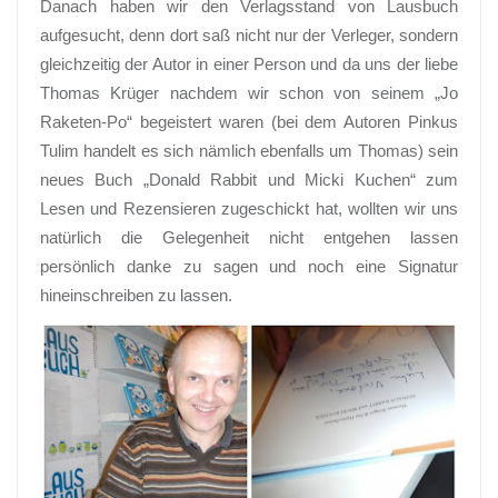
Danach haben wir den Verlagsstand von Lausbuch
aufgesucht, denn dort saß nicht nur der Verleger, sondern
gleichzeitig der Autor in einer Person und da uns der liebe
Thomas Krüger nachdem wir schon von seinem „Jo
Raketen-Po“ begeistert waren (bei dem Autoren Pinkus
Tulim handelt es sich nämlich ebenfalls um Thomas) sein
neues Buch „Donald Rabbit und Micki Kuchen“ zum
Lesen und Rezensieren zugeschickt hat, wollten wir uns
natürlich die Gelegenheit nicht entgehen lassen
persönlich danke zu sagen und noch eine Signatur
hineinschreiben zu lassen.