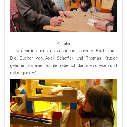
© Julia
… wo endlich auch ich zu einem signierten Buch kam.
Die Bücher von Axel Scheffler und Thomas Krüger
gehören ja meiner Tochter (aber ich darf sie vorlesen und
mit angucken).