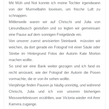
Mit Müh und Not konnte ich meine Tochter irgendwann
von der Murmelbahn loseisen, um frische Luft zu
schnappen.
Mittlerweile waren wir auf Chrischi und Julia von
Liesundlausch gestoßen und so legten wir gemeinsam
eine Pause auf dem sonnigen Freigelände ein.
Von unserer zuerst anvisierten Steinbank müssten wir
weichen, da dort gerade ein Fotograf mit einer Säule oder
Strebe im Hintergrund Fotos der Autorin Kate Morton
machen wollte.
So sind wir eine Bank weiter gezogen und ich fand es
recht amüsant, wie der Fotograf der Autorin die Posen
vormachte, die er von ihr sehen wollte.
Vierjährige finden Pausen ja häufig unnnötig, und während
Chrischi, Julia und ich von unseren bisherigen
Messeerlebnissen erzählten, war Victoria wieder mit ihrer
Kamera zugange.