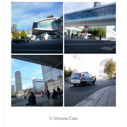
© Victoria-Cam