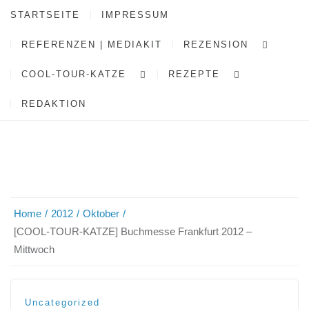
STARTSEITE
IMPRESSUM
REFERENZEN | MEDIAKIT
REZENSION
COOL-TOUR-KATZE
REZEPTE
REDAKTION
Home
2012
Oktober
[COOL-TOUR-KATZE] Buchmesse Frankfurt 2012 –
Mittwoch
Uncategorized