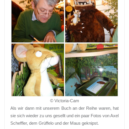
© Victoria-Cam
Als wir dann mit unserem Buch an der Reihe waren, hat
sie sich wieder zu uns gesellt und ein paar Fotos von Axel
Scheffler, dem Grüffelo und der Maus geknipst.