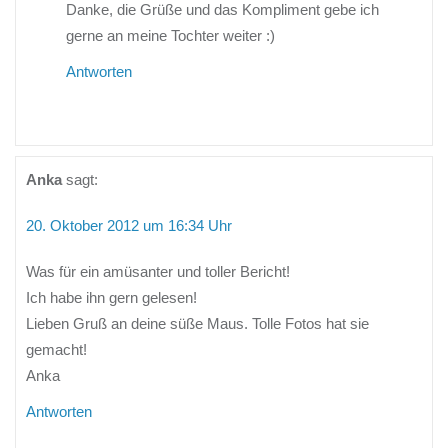
Danke, die Grüße und das Kompliment gebe ich
gerne an meine Tochter weiter :)
Antworten
Anka
sagt:
20. Oktober 2012 um 16:34 Uhr
Was für ein amüsanter und toller Bericht!
Ich habe ihn gern gelesen!
Lieben Gruß an deine süße Maus. Tolle Fotos hat sie
gemacht!
Anka
Antworten