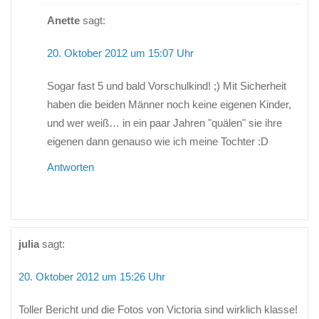
Anette
sagt:
20. Oktober 2012 um 15:07 Uhr
Sogar fast 5 und bald Vorschulkind! ;) Mit Sicherheit
haben die beiden Männer noch keine eigenen Kinder,
und wer weiß… in ein paar Jahren "quälen" sie ihre
eigenen dann genauso wie ich meine Tochter :D
Antworten
julia
sagt:
20. Oktober 2012 um 15:26 Uhr
Toller Bericht und die Fotos von Victoria sind wirklich klasse!