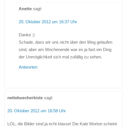
Anette
sagt:
20. Oktober 2012 um 16:37 Uhr
Danke :)
Schade, dass wir uns nicht über den Weg gelaufen
sind, aber am Wochenende war es ja fast ein Ding
der Unmöglichkeit sich mal zufällig zu sehen.
Antworten
nettebuecherkiste
sagt:
20. Oktober 2012 um 16:58 Uhr
LOL, die Bilder sind ja echt klasse! Die Kate Morton scheint