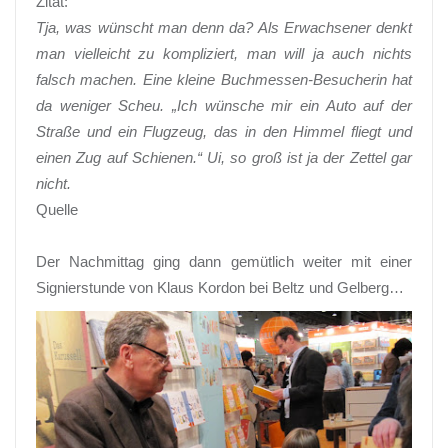
Zitat:
Tja, was wünscht man denn da? Als Erwachsener denkt
man vielleicht zu kompliziert, man will ja auch nichts
falsch machen. Eine kleine Buchmessen-Besucherin hat
da weniger Scheu. „Ich wünsche mir ein Auto auf der
Straße und ein Flugzeug, das in den Himmel fliegt und
einen Zug auf Schienen.“ Ui, so groß ist ja der Zettel gar
nicht.
Quelle
Der Nachmittag ging dann gemütlich weiter mit einer
Signierstunde von Klaus Kordon bei Beltz und Gelberg…