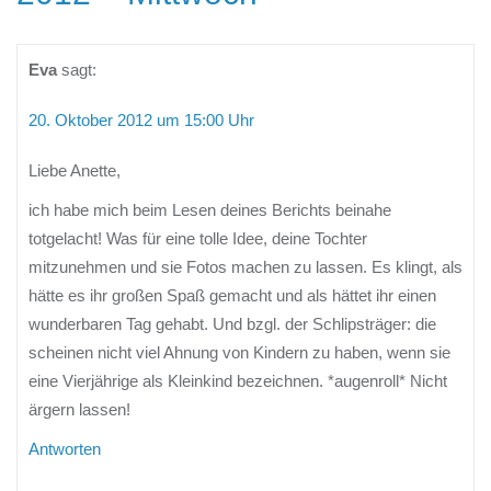
Eva
sagt:
20. Oktober 2012 um 15:00 Uhr
Liebe Anette,
ich habe mich beim Lesen deines Berichts beinahe
totgelacht! Was für eine tolle Idee, deine Tochter
mitzunehmen und sie Fotos machen zu lassen. Es klingt, als
hätte es ihr großen Spaß gemacht und als hättet ihr einen
wunderbaren Tag gehabt. Und bzgl. der Schlipsträger: die
scheinen nicht viel Ahnung von Kindern zu haben, wenn sie
eine Vierjährige als Kleinkind bezeichnen. *augenroll* Nicht
ärgern lassen!
Antworten