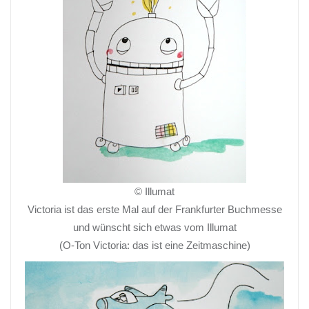
© Illumat
Victoria ist das erste Mal auf der Frankfurter Buchmesse
und wünscht sich etwas vom Illumat
(O-Ton Victoria: das ist eine Zeitmaschine)