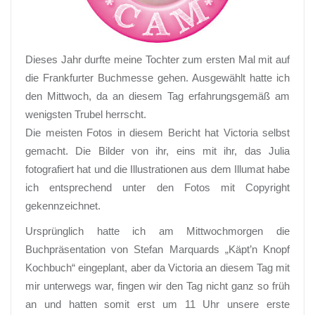
Dieses Jahr durfte meine Tochter zum ersten Mal mit auf
die Frankfurter Buchmesse gehen. Ausgewählt hatte ich
den Mittwoch, da an diesem Tag erfahrungsgemäß am
wenigsten Trubel herrscht.
Die meisten Fotos in diesem Bericht hat Victoria selbst
gemacht. Die Bilder von ihr, eins mit ihr, das Julia
fotografiert hat und die Illustrationen aus dem Illumat habe
ich entsprechend unter den Fotos mit Copyright
gekennzeichnet.
Ursprünglich hatte ich am Mittwochmorgen die
Buchpräsentation von Stefan Marquards „Käpt’n Knopf
Kochbuch“ eingeplant, aber da Victoria an diesem Tag mit
mir unterwegs war, fingen wir den Tag nicht ganz so früh
an und hatten somit erst um 11 Uhr unsere erste