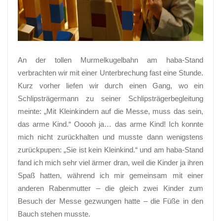
An der tollen Murmelkugelbahn am haba-Stand
verbrachten wir mit einer Unterbrechung fast eine Stunde.
Kurz vorher liefen wir durch einen Gang, wo ein
Schlipsträgermann zu seiner Schlipsträgerbegleitung
meinte: „Mit Kleinkindern auf die Messe, muss das sein,
das arme Kind.“ Ooooh ja… das arme Kind! Ich konnte
mich nicht zurückhalten und musste dann wenigstens
zurückpupen: „Sie ist kein Kleinkind.“ und am haba-Stand
fand ich mich sehr viel ärmer dran, weil die Kinder ja ihren
Spaß hatten, während ich mir gemeinsam mit einer
anderen Rabenmutter – die gleich zwei Kinder zum
Besuch der Messe gezwungen hatte – die Füße in den
Bauch stehen musste.