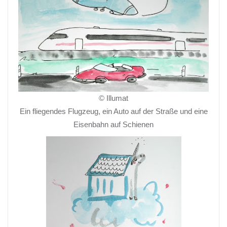
© Illumat
Ein fliegendes Flugzeug, ein Auto auf der Straße und eine
Eisenbahn auf Schienen