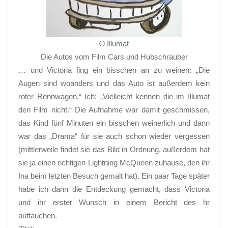
© Illumat
Die Autos vom Film Cars und Hubschrauber
… und Victoria fing ein bisschen an zu weinen: „Die
Augen sind woanders und das Auto ist außerdem kein
roter Rennwagen.“ Ich: „Vielleicht kennen die im Illumat
den Film nicht.“ Die Aufnahme war damit geschmissen,
das Kind fünf Minuten ein bisschen weinerlich und dann
war das „Drama“ für sie auch schon wieder vergessen
(mittlerweile findet sie das Bild in Ordnung, außerdem hat
sie ja einen richtigen Lightning McQueen zuhause, den ihr
Ina beim letzten Besuch gemalt hat). Ein paar Tage später
habe ich dann die Entdeckung gemacht, dass Victoria
und ihr erster Wunsch in einem Bericht des hr
auftauchen.