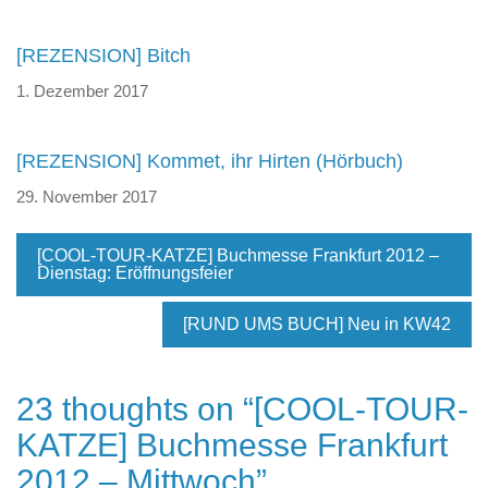
[REZENSION] Bitch
1. Dezember 2017
[REZENSION] Kommet, ihr Hirten (Hörbuch)
29. November 2017
[COOL-TOUR-KATZE] Buchmesse Frankfurt 2012 –
Dienstag: Eröffnungsfeier
[RUND UMS BUCH] Neu in KW42
23 thoughts on “
[COOL-TOUR-
KATZE] Buchmesse Frankfurt
2012 – Mittwoch
”