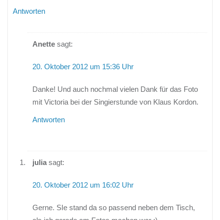
Antworten
Anette
sagt:
20. Oktober 2012 um 15:36 Uhr
Danke! Und auch nochmal vielen Dank für das Foto
mit Victoria bei der Singierstunde von Klaus Kordon.
Antworten
julia
sagt:
20. Oktober 2012 um 16:02 Uhr
Gerne. SIe stand da so passend neben dem Tisch,