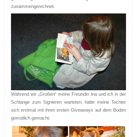
zusammengerechnet.
Während wir „Großen“ meine Freundin Ina und ich in der
Schlange zum Signieren warteten, hatte meine Tochter
sich erstmal mit ihren ersten Giveaways auf dem Boden
gemütlich gemacht.