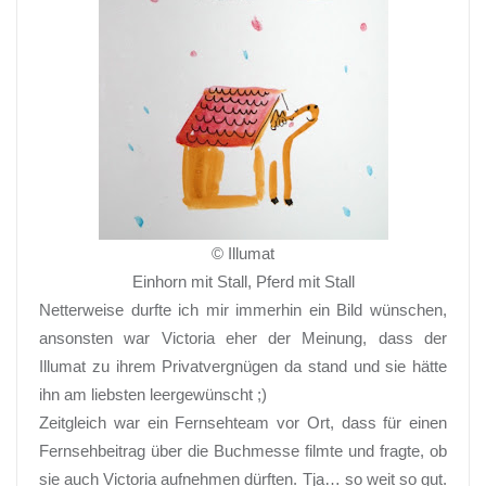
© Illumat
Einhorn mit Stall, Pferd mit Stall
Netterweise durfte ich mir immerhin ein Bild wünschen,
ansonsten war Victoria eher der Meinung, dass der
Illumat zu ihrem Privatvergnügen da stand und sie hätte
ihn am liebsten leergewünscht ;)
Zeitgleich war ein Fernsehteam vor Ort, dass für einen
Fernsehbeitrag über die Buchmesse filmte und fragte, ob
sie auch Victoria aufnehmen dürften. Tja… so weit so gut.