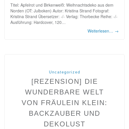
Titel: Apfelrot und Birkenweiß: Weihnachtsdeko aus dem
Norden (OT: Julboken) Autor: Kristina Strand Fotograf:
Kristina Strand Übersetzer: -/- Verlag: Thorbecke Reihe: -/-
Ausführung: Hardcover, 120…
Weiterlesen…
→
Uncategorized
[REZENSION] DIE
WUNDERBARE WELT
VON FRÄULEIN KLEIN:
BACKZAUBER UND
DEKOLUST