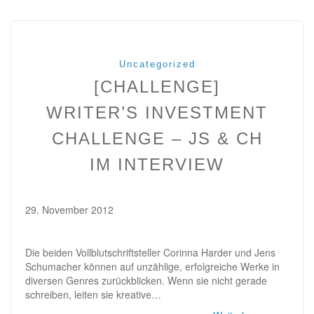
Uncategorized
[CHALLENGE]
WRITER’S INVESTMENT
CHALLENGE – JS & CH
IM INTERVIEW
29. November 2012
Die beiden Vollblutschriftsteller Corinna Harder und Jens
Schumacher können auf unzählige, erfolgreiche Werke in
diversen Genres zurückblicken. Wenn sie nicht gerade
schreiben, leiten sie kreative…