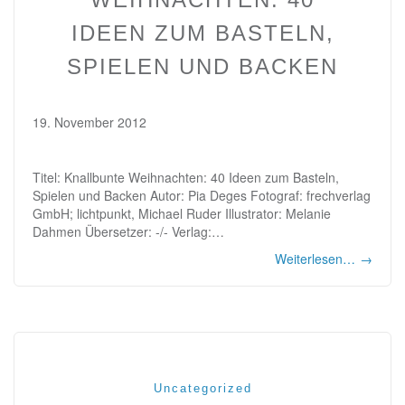
IDEEN ZUM BASTELN,
SPIELEN UND BACKEN
19. November 2012
Titel: Knallbunte Weihnachten: 40 Ideen zum Basteln,
Spielen und Backen Autor: Pia Deges Fotograf: frechverlag
GmbH; lichtpunkt, Michael Ruder Illustrator: Melanie
Dahmen Übersetzer: -/- Verlag:…
Weiterlesen…
→
Uncategorized