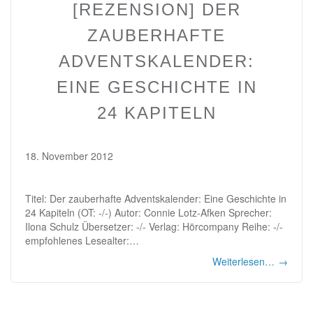
[REZENSION] DER
ZAUBERHAFTE
ADVENTSKALENDER:
EINE GESCHICHTE IN
24 KAPITELN
18. November 2012
Titel: Der zauberhafte Adventskalender: Eine Geschichte in
24 Kapiteln (OT: -/-) Autor: Connie Lotz-Afken Sprecher:
Ilona Schulz Übersetzer: -/- Verlag: Hörcompany Reihe: -/-
empfohlenes Lesealter:…
Weiterlesen…
→