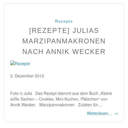
Rezepte
[REZEPTE] JULIAS
MARZIPANMAKRONEN
NACH ANNIK WECKER
2. Dezember 2012
Foto © Julia Das Rezept stammt aus dem Buch „Kleine
süße Sachen – Cookies, Mini-Kuchen, Plätzchen“ von
Annik Wecker. Marzipanmakronen Zutaten für…
Weiterlesen…
→