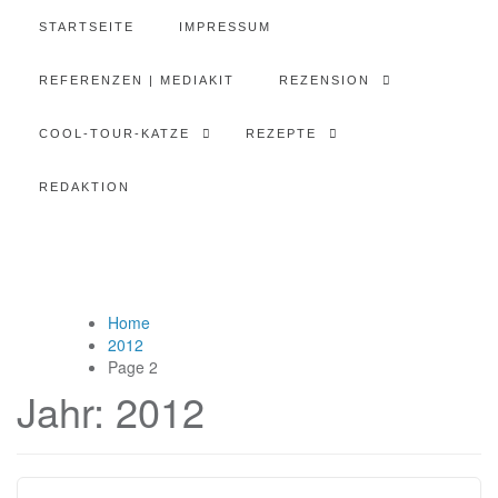
STARTSEITE
IMPRESSUM
REFERENZEN | MEDIAKIT
REZENSION
COOL-TOUR-KATZE
REZEPTE
REDAKTION
Home
2012
Page 2
Jahr:
2012