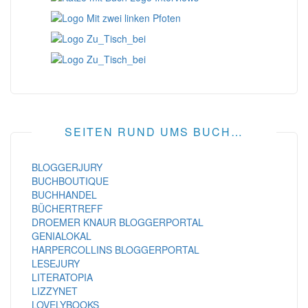
SEITEN RUND UMS BUCH…
BLOGGERJURY
BUCHBOUTIQUE
BUCHHANDEL
BÜCHERTREFF
DROEMER KNAUR BLOGGERPORTAL
GENIALOKAL
HARPERCOLLINS BLOGGERPORTAL
LESEJURY
LITERATOPIA
LIZZYNET
LOVELYBOOKS