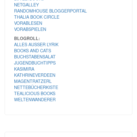
NETGALLEY
RANDOMHOUSE BLOGGERPORTAL
THALIA BOOK CIRCLE
VORABLESEN
VORABSPIELEN
BLOGROLL:
ALLES AUSSER LYRIK
BOOKS AND CATS
BUCHSTABENSALAT
JUGENDBUCHTIPPS
KASIMIRA
KATHRINEVERDEEN
MAGENTRATZERL
NETTEBÜCHERKISTE
TEALICIOUS BOOKS
WELTENWANDERER