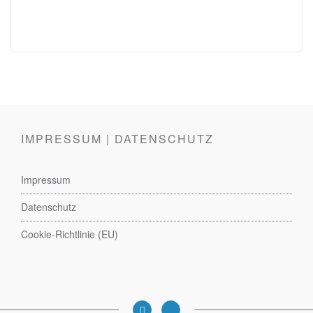
IMPRESSUM | DATENSCHUTZ
Impressum
Datenschutz
Cookie-Richtlinie (EU)