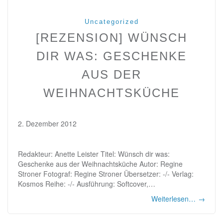
Uncategorized
[REZENSION] WÜNSCH
DIR WAS: GESCHENKE
AUS DER
WEIHNACHTSKÜCHE
2. Dezember 2012
Redakteur: Anette Leister Titel: Wünsch dir was:
Geschenke aus der Weihnachtsküche Autor: Regine
Stroner Fotograf: Regine Stroner Übersetzer: -/- Verlag:
Kosmos Reihe: -/- Ausführung: Softcover,…
Weiterlesen…
→