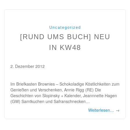
Uncategorized
[RUND UMS BUCH] NEU
IN KW48
2. Dezember 2012
Im Briefkasten Brownies – Schokoladige Köstlichkeiten zum
Genießen und Verschenken, Annie Rigg (RE) Die
Geschichten von Slopinsky + Kalender, Jeannnette Hagen
(GW) Samtkuchen und Safranschnecken…
Weiterlesen…
→