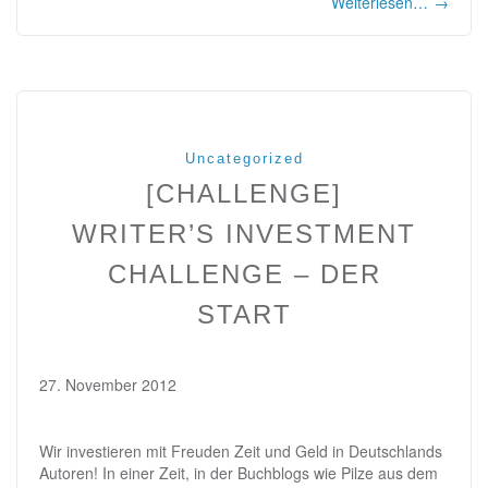
Weiterlesen…
→
Uncategorized
[CHALLENGE]
WRITER’S INVESTMENT
CHALLENGE – DER
START
27. November 2012
Wir investieren mit Freuden Zeit und Geld in Deutschlands
Autoren! In einer Zeit, in der Buchblogs wie Pilze aus dem