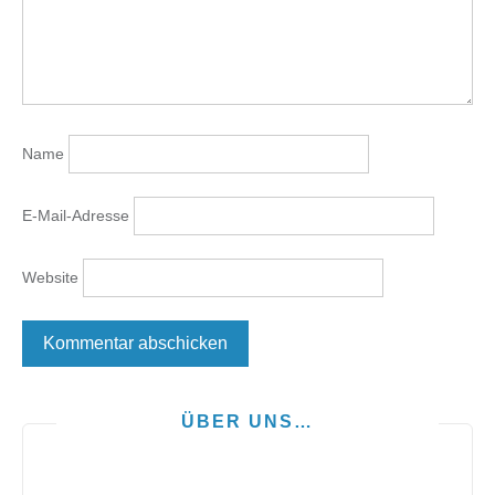
Name
E-Mail-Adresse
Website
ÜBER UNS…