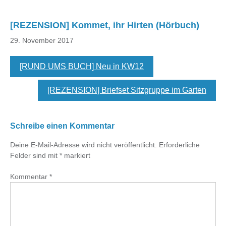
[REZENSION] Kommet, ihr Hirten (Hörbuch)
29. November 2017
[RUND UMS BUCH] Neu in KW12
[REZENSION] Briefset Sitzgruppe im Garten
Schreibe einen Kommentar
Deine E-Mail-Adresse wird nicht veröffentlicht.
Erforderliche
Felder sind mit
*
markiert
Kommentar
*