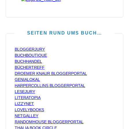
SEITEN RUND UMS BUCH…
BLOGGERJURY
BUCHBOUTIQUE
BUCHHANDEL
BÜCHERTREFF
DROEMER KNAUR BLOGGERPORTAL
GENIALOKAL
HARPERCOLLINS BLOGGERPORTAL
LESEJURY
LITERATOPIA
LIZZYNET
LOVELYBOOKS
NETGALLEY
RANDOMHOUSE BLOGGERPORTAL
THALIA BOOK CIRCLE