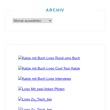
ARCHIV
Archiv