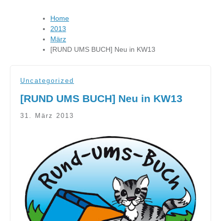
Home
2013
März
[RUND UMS BUCH] Neu in KW13
Uncategorized
[RUND UMS BUCH] Neu in KW13
31. März 2013