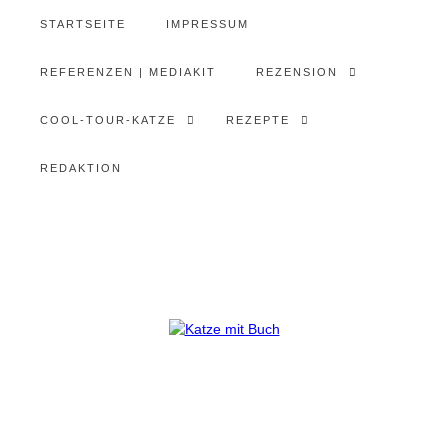
STARTSEITE
IMPRESSUM
REFERENZEN | MEDIAKIT
REZENSION
COOL-TOUR-KATZE
REZEPTE
REDAKTION