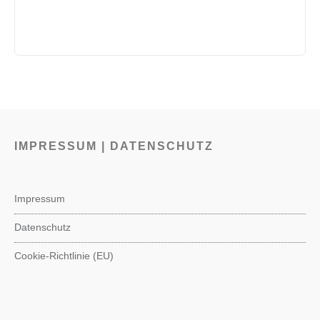
IMPRESSUM | DATENSCHUTZ
Impressum
Datenschutz
Cookie-Richtlinie (EU)