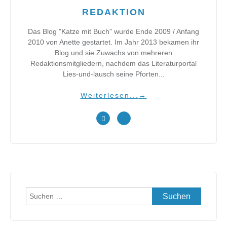
REDAKTION
Das Blog "Katze mit Buch" wurde Ende 2009 / Anfang
2010 von Anette gestartet. Im Jahr 2013 bekamen ihr
Blog und sie Zuwachs von mehreren
Redaktionsmitgliedern, nachdem das Literaturportal
Lies-und-lausch seine Pforten...
Weiterlesen...
→
Suchen
nach: