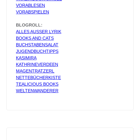
VORABLESEN
VORABSPIELEN
BLOGROLL:
ALLES AUSSER LYRIK
BOOKS AND CATS
BUCHSTABENSALAT
JUGENDBUCHTIPPS
KASIMIRA
KATHRINEVERDEEN
MAGENTRATZERL
NETTEBÜCHERKISTE
TEALICIOUS BOOKS
WELTENWANDERER