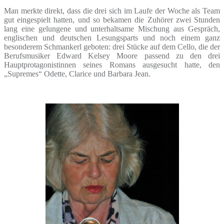
Man merkte direkt, dass die drei sich im Laufe der Woche als Team
gut eingespielt hatten, und so bekamen die Zuhörer zwei Stunden
lang eine gelungene und unterhaltsame Mischung aus Gespräch,
englischen und deutschen Lesungsparts und noch einem ganz
besonderem Schmankerl geboten: drei Stücke auf dem Cello, die der
Berufsmusiker Edward Kelsey Moore passend zu den drei
Hauptprotagonistinnen seines Romans ausgesucht hatte, den
„Supremes“ Odette, Clarice und Barbara Jean.