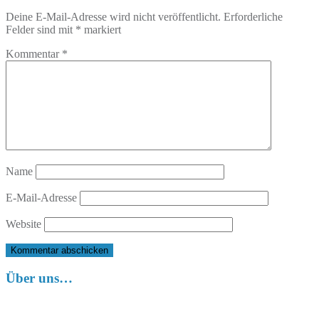
Deine E-Mail-Adresse wird nicht veröffentlicht.
Erforderliche
Felder sind mit
*
markiert
Kommentar
*
Name
E-Mail-Adresse
Website
Über uns…