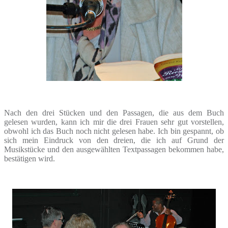
Nach den drei Stücken und den Passagen, die aus dem Buch
gelesen wurden, kann ich mir die drei Frauen sehr gut vorstellen,
obwohl ich das Buch noch nicht gelesen habe. Ich bin gespannt, ob
sich mein Eindruck von den dreien, die ich auf Grund der
Musikstücke und den ausgewählten Textpassagen bekommen habe,
bestätigen wird.