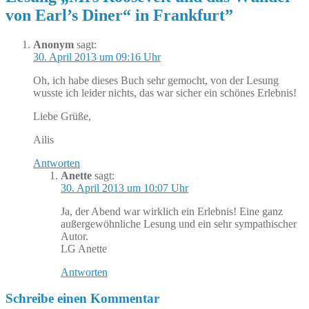
von Earl’s Diner“ in Frankfurt
”
Anonym
sagt:
30. April 2013 um 09:16 Uhr
Oh, ich habe dieses Buch sehr gemocht, von der Lesung
wusste ich leider nichts, das war sicher ein schönes Erlebnis!
Liebe Grüße,
Ailis
Antworten
Anette
sagt:
30. April 2013 um 10:07 Uhr
Ja, der Abend war wirklich ein Erlebnis! Eine ganz
außergewöhnliche Lesung und ein sehr sympathischer
Autor.
LG Anette
Antworten
Schreibe einen Kommentar