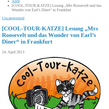
April
[COOL-TOUR-KATZE] Lesung „Mrs Roosevelt und das
Wunder von Earl’s Diner“ in Frankfurt
Uncategorized
[COOL-TOUR-KATZE] Lesung „Mrs
Roosevelt und das Wunder von Earl’s
Diner“ in Frankfurt
24. April 2013