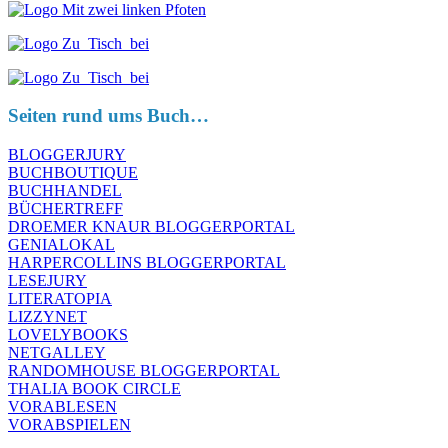
Seiten rund ums Buch…
BLOGGERJURY
BUCHBOUTIQUE
BUCHHANDEL
BÜCHERTREFF
DROEMER KNAUR BLOGGERPORTAL
GENIALOKAL
HARPERCOLLINS BLOGGERPORTAL
LESEJURY
LITERATOPIA
LIZZYNET
LOVELYBOOKS
NETGALLEY
RANDOMHOUSE BLOGGERPORTAL
THALIA BOOK CIRCLE
VORABLESEN
VORABSPIELEN