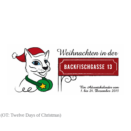
 (OT: Twelve Days of Christmas)