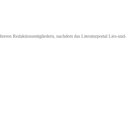
eren Redaktionsmitgliedern, nachdem das Literaturportal Lies-und-