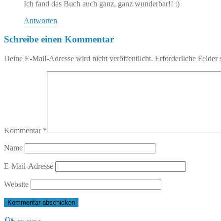
Ich fand das Buch auch ganz, ganz wunderbar!! :)
Antworten
Schreibe einen Kommentar
Deine E-Mail-Adresse wird nicht veröffentlicht.
Erforderliche Felder 
Kommentar
*
Name
E-Mail-Adresse
Website