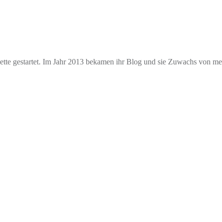
e gestartet. Im Jahr 2013 bekamen ihr Blog und sie Zuwachs von mehr