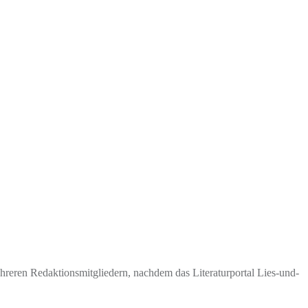
eren Redaktionsmitgliedern, nachdem das Literaturportal Lies-und-