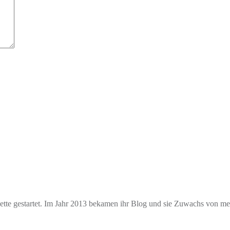
e gestartet. Im Jahr 2013 bekamen ihr Blog und sie Zuwachs von mehr