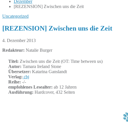
Dezember
[REZENSION] Zwischen uns die Zeit
Uncategorized
[REZENSION] Zwischen uns die Zeit
4. Dezember 2013
Redakteur:
Natalie Burger
Titel:
Zwischen uns die Zeit (OT: Time between us)
Autor:
Tamara Ireland Stone
Übersetzer:
Katarina Ganslandt
Verlag:
cbj
Reihe:
-/-
empfohlenes Lesealter:
ab 12 Jahren
Ausführung:
Hardcover, 432 Seiten