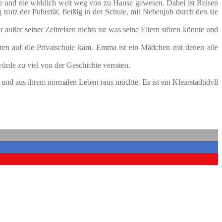
hule und nie wirklich weit weg von zu Hause gewesen. Dabei ist Reisen
trotz der Pubertät, fleißig in der Schule, mit Nebenjob durch den sie
 außer seiner Zeitreisen nichts tut was seine Eltern stören könnte und
ren auf die Privatschule kam. Emma ist ein Mädchen mit denen alle
ürde zu viel von der Geschichte verraten.
und aus ihrem normalen Leben raus möchte. Es ist ein Kleinstadtidyll