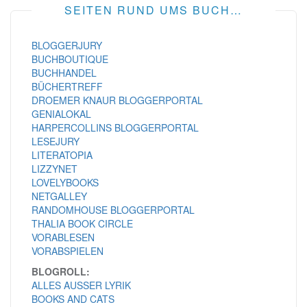
SEITEN RUND UMS BUCH…
BLOGGERJURY
BUCHBOUTIQUE
BUCHHANDEL
BÜCHERTREFF
DROEMER KNAUR BLOGGERPORTAL
GENIALOKAL
HARPERCOLLINS BLOGGERPORTAL
LESEJURY
LITERATOPIA
LIZZYNET
LOVELYBOOKS
NETGALLEY
RANDOMHOUSE BLOGGERPORTAL
THALIA BOOK CIRCLE
VORABLESEN
VORABSPIELEN
BLOGROLL:
ALLES AUSSER LYRIK
BOOKS AND CATS