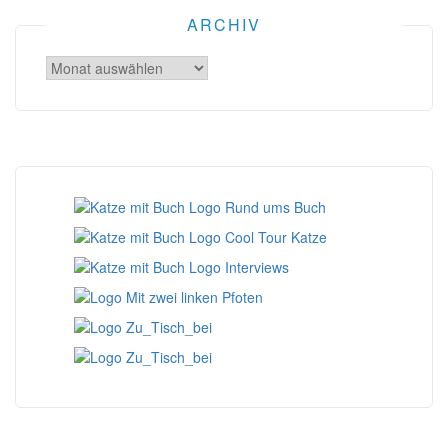
ARCHIV
Archiv