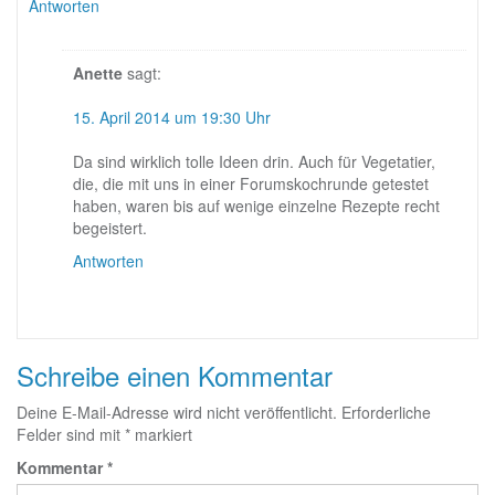
Antworten
Anette
sagt:
15. April 2014 um 19:30 Uhr
Da sind wirklich tolle Ideen drin. Auch für Vegetatier,
die, die mit uns in einer Forumskochrunde getestet
haben, waren bis auf wenige einzelne Rezepte recht
begeistert.
Antworten
Schreibe einen Kommentar
Deine E-Mail-Adresse wird nicht veröffentlicht.
Erforderliche
Felder sind mit
*
markiert
Kommentar
*