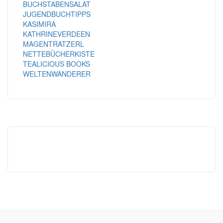
BUCHSTABENSALAT
JUGENDBUCHTIPPS
KASIMIRA
KATHRINEVERDEEN
MAGENTRATZERL
NETTEBÜCHERKISTE
TEALICIOUS BOOKS
WELTENWANDERER