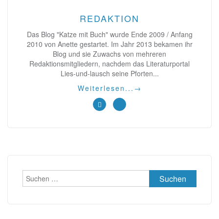
REDAKTION
Das Blog "Katze mit Buch" wurde Ende 2009 / Anfang
2010 von Anette gestartet. Im Jahr 2013 bekamen ihr
Blog und sie Zuwachs von mehreren
Redaktionsmitgliedern, nachdem das Literaturportal
Lies-und-lausch seine Pforten...
Weiterlesen...
→
Suchen
nach: