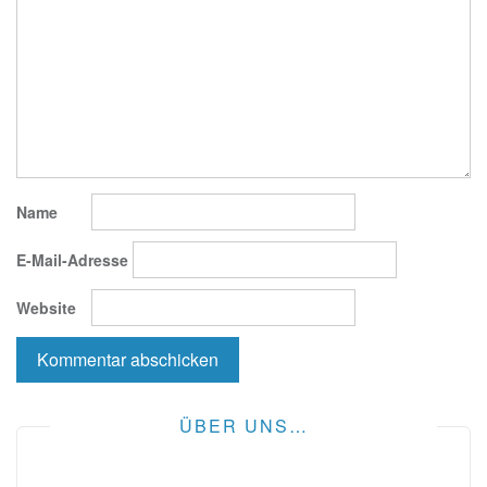
Name
E-Mail-Adresse
Website
ÜBER UNS…