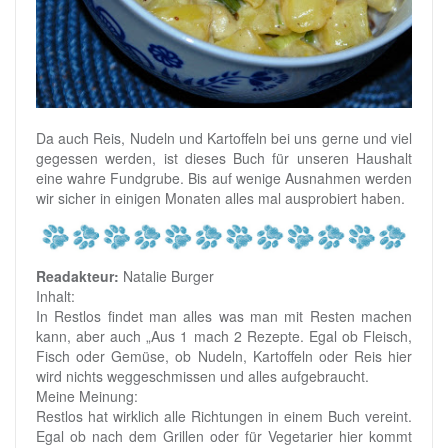
Da auch Reis, Nudeln und Kartoffeln bei uns gerne und viel
gegessen werden, ist dieses Buch für unseren Haushalt
eine wahre Fundgrube. Bis auf wenige Ausnahmen werden
wir sicher in einigen Monaten alles mal ausprobiert haben.
Readakteur:
Natalie Burger
Inhalt:
In Restlos findet man alles was man mit Resten machen
kann, aber auch „Aus 1 mach 2 Rezepte. Egal ob Fleisch,
Fisch oder Gemüse, ob Nudeln, Kartoffeln oder Reis hier
wird nichts weggeschmissen und alles aufgebraucht.
Meine Meinung:
Restlos hat wirklich alle Richtungen in einem Buch vereint.
Egal ob nach dem Grillen oder für Vegetarier hier kommt