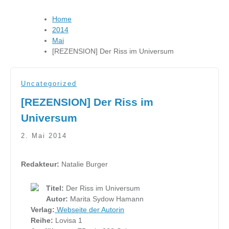
Home
2014
Mai
[REZENSION] Der Riss im Universum
Uncategorized
[REZENSION] Der Riss im
Universum
2. Mai 2014
Redakteur:
Natalie Burger
Titel:
Der Riss im Universum
Autor:
Marita Sydow Hamann
Verlag:
Webseite der Autorin
Reihe:
Lovisa 1