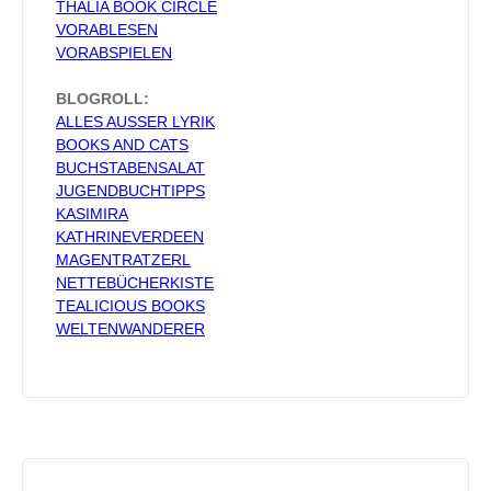
THALIA BOOK CIRCLE
VORABLESEN
VORABSPIELEN
BLOGROLL:
ALLES AUSSER LYRIK
BOOKS AND CATS
BUCHSTABENSALAT
JUGENDBUCHTIPPS
KASIMIRA
KATHRINEVERDEEN
MAGENTRATZERL
NETTEBÜCHERKISTE
TEALICIOUS BOOKS
WELTENWANDERER