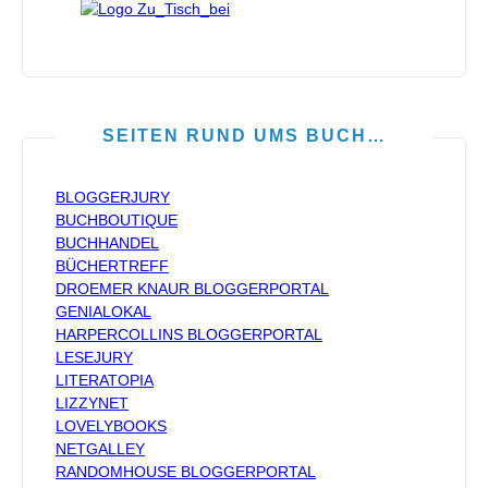
SEITEN RUND UMS BUCH…
BLOGGERJURY
BUCHBOUTIQUE
BUCHHANDEL
BÜCHERTREFF
DROEMER KNAUR BLOGGERPORTAL
GENIALOKAL
HARPERCOLLINS BLOGGERPORTAL
LESEJURY
LITERATOPIA
LIZZYNET
LOVELYBOOKS
NETGALLEY
RANDOMHOUSE BLOGGERPORTAL