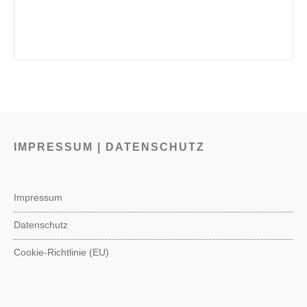
IMPRESSUM | DATENSCHUTZ
Impressum
Datenschutz
Cookie-Richtlinie (EU)