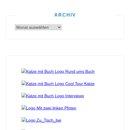
ARCHIV
Archiv