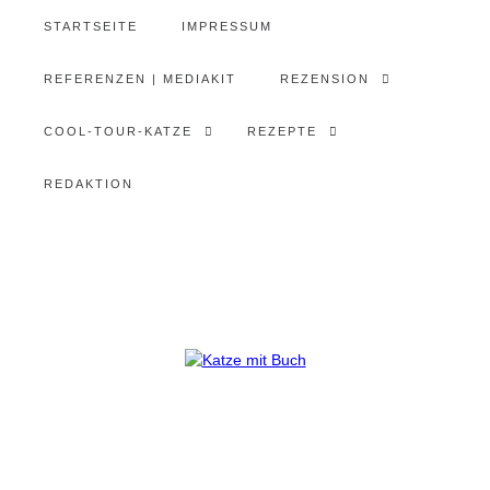
STARTSEITE
IMPRESSUM
REFERENZEN | MEDIAKIT
REZENSION
COOL-TOUR-KATZE
REZEPTE
REDAKTION