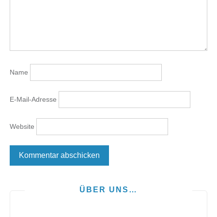
Name
E-Mail-Adresse
Website
ÜBER UNS…