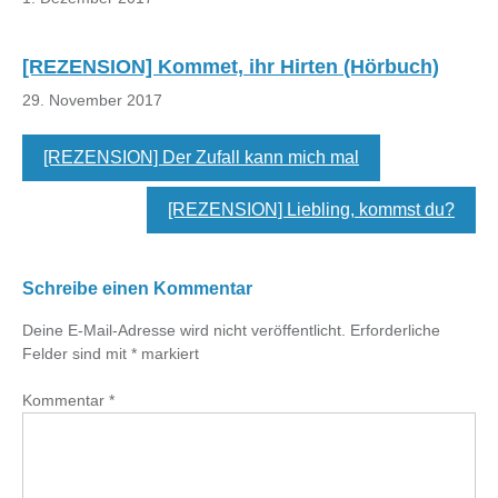
[REZENSION] Kommet, ihr Hirten (Hörbuch)
29. November 2017
[REZENSION] Der Zufall kann mich mal
[REZENSION] Liebling, kommst du?
Schreibe einen Kommentar
Deine E-Mail-Adresse wird nicht veröffentlicht.
Erforderliche
Felder sind mit
*
markiert
Kommentar
*