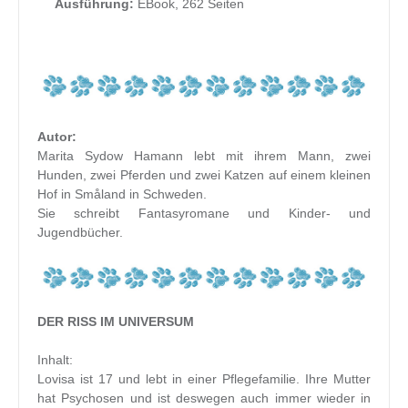
Ausführung:
EBook, 262 Seiten
Autor:
Marita Sydow Hamann lebt mit ihrem Mann, zwei
Hunden, zwei Pferden und zwei Katzen auf einem kleinen
Hof in Småland in Schweden.
Sie schreibt Fantasyromane und Kinder- und
Jugendbücher.
DER RISS IM UNIVERSUM
Inhalt:
Lovisa ist 17 und lebt in einer Pflegefamilie. Ihre Mutter
hat Psychosen und ist deswegen auch immer wieder in