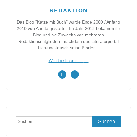
REDAKTION
Das Blog "Katze mit Buch" wurde Ende 2009 / Anfang
2010 von Anette gestartet. Im Jahr 2013 bekamen ihr
Blog und sie Zuwachs von mehreren
Redaktionsmitgliedern, nachdem das Literaturportal
Lies-und-lausch seine Pforten...
Weiterlesen...
→
Suchen
nach: