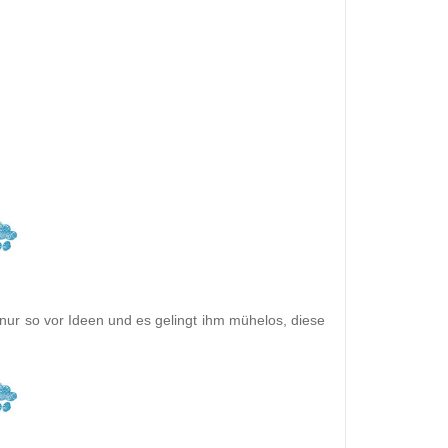
 nur so vor Ideen und es gelingt ihm mühelos, diese