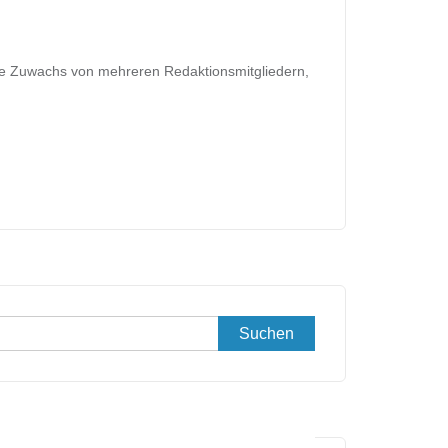
sie Zuwachs von mehreren Redaktionsmitgliedern,