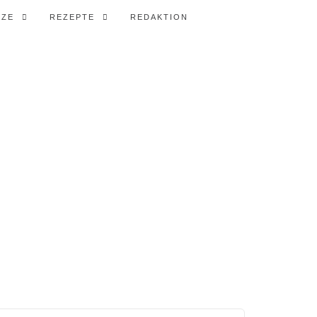
TZE
REZEPTE
REDAKTION