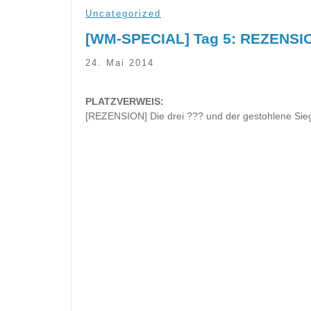
Uncategorized
[WM-SPECIAL] Tag 5: REZENSION
24. Mai 2014
PLATZVERWEIS:
[REZENSION] Die drei ??? und der gestohlene Sie