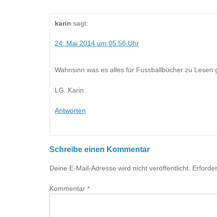
karin
sagt:
24. Mai 2014 um 05:56 Uhr
Wahnsinn was es alles für Fussballbücher zu Lesen 
LG..Karin..
Antworten
Schreibe einen Kommentar
Deine E-Mail-Adresse wird nicht veröffentlicht.
Erforder
Kommentar
*