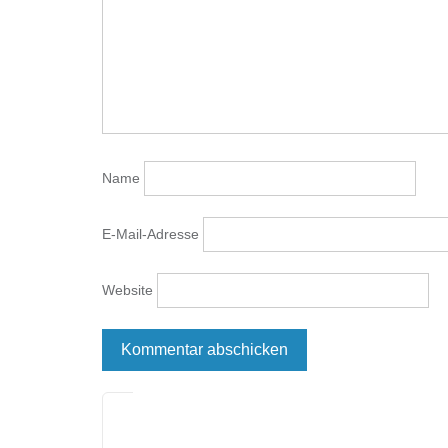
Name
E-Mail-Adresse
Website