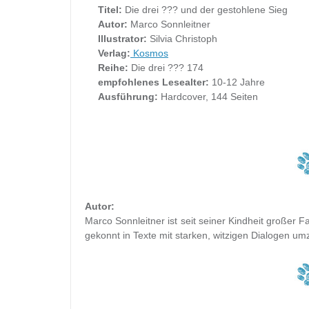
Titel:
Die drei ??? und der gestohlene Sieg
Autor:
Marco Sonnleitner
Illustrator:
Silvia Christoph
Verlag:
Kosmos
Reihe:
Die drei ??? 174
empfohlenes Lesealter:
10-12 Jahre
Ausführung:
Hardcover, 144 Seiten
Autor:
Marco Sonnleitner ist seit seiner Kindheit großer 
gekonnt in Texte mit starken, witzigen Dialogen um