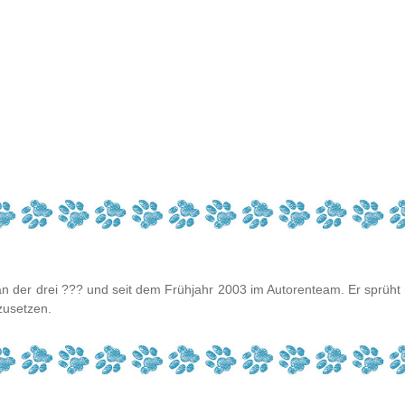
Fan der drei ??? und seit dem Frühjahr 2003 im Autorenteam. Er sprüht
zusetzen.