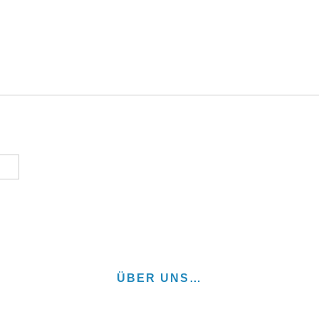
ÜBER UNS…