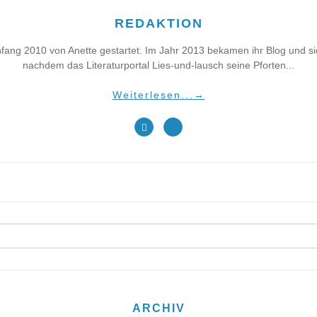
REDAKTION
fang 2010 von Anette gestartet. Im Jahr 2013 bekamen ihr Blog und 
nachdem das Literaturportal Lies-und-lausch seine Pforten...
Weiterlesen...
→
ARCHIV