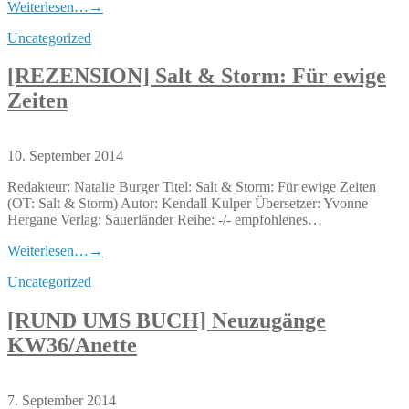
Weiterlesen…
→
Uncategorized
[REZENSION] Salt & Storm: Für ewige
Zeiten
10. September 2014
Redakteur: Natalie Burger Titel: Salt & Storm: Für ewige Zeiten
(OT: Salt & Storm) Autor: Kendall Kulper Übersetzer: Yvonne
Hergane Verlag: Sauerländer Reihe: -/- empfohlenes…
Weiterlesen…
→
Uncategorized
[RUND UMS BUCH] Neuzugänge
KW36/Anette
7. September 2014