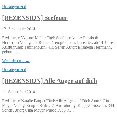
Uncategorized
[REZENSION] Seefeuer
12. September 2014
Redakteur: Yvonne Müller Titel: Seefeuer Autor: Elisabeth
Herrmann Verlag: cbt Reihe: -/- empfohlenes Lesealter: ab 14 Jahre
Ausführung: Taschenbuch, 416 Seiten Autor: Elisabeth Herrmann,
geboren…
Weiterlesen…
→
Uncategorized
[REZENSION] Alle Augen auf dich
11. September 2014
Redakteur: Natalie Burger Titel: Alle Augen auf Dich Autor: Gina
Mayer Verlag: Script5 Reihe: -/- Ausführung: Klappenbroschur, 334
Seiten Autor: Gina Mayer wurde 1965 in…