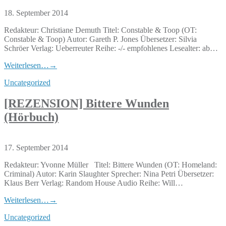
18. September 2014
Redakteur: Christiane Demuth Titel: Constable & Toop (OT:
Constable & Toop) Autor: Gareth P. Jones Übersetzer: Silvia
Schröer Verlag: Ueberreuter Reihe: -/- empfohlenes Lesealter: ab…
Weiterlesen…
→
Uncategorized
[REZENSION] Bittere Wunden
(Hörbuch)
17. September 2014
Redakteur: Yvonne Müller Titel: Bittere Wunden (OT: Homeland:
Criminal) Autor: Karin Slaughter Sprecher: Nina Petri Übersetzer:
Klaus Berr Verlag: Random House Audio Reihe: Will…
Weiterlesen…
→
Uncategorized