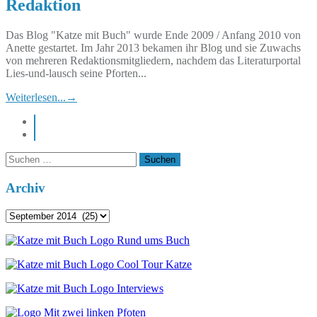
Redaktion
Das Blog "Katze mit Buch" wurde Ende 2009 / Anfang 2010 von
Anette gestartet. Im Jahr 2013 bekamen ihr Blog und sie Zuwachs
von mehreren Redaktionsmitgliedern, nachdem das Literaturportal
Lies-und-lausch seine Pforten...
Weiterlesen...
→
instagram
pinterest
Suchen
nach:
Archiv
Archiv