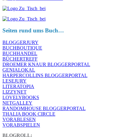
Seiten rund ums Buch…
BLOGGERJURY
BUCHBOUTIQUE
BUCHHANDEL
BÜCHERTREFF
DROEMER KNAUR BLOGGERPORTAL
GENIALOKAL
HARPERCOLLINS BLOGGERPORTAL
LESEJURY
LITERATOPIA
LIZZYNET
LOVELYBOOKS
NETGALLEY
RANDOMHOUSE BLOGGERPORTAL
THALIA BOOK CIRCLE
VORABLESEN
VORABSPIELEN
BLOGROLL: