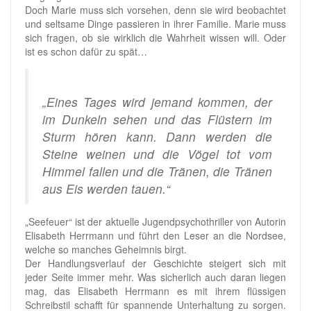
Doch Marie muss sich vorsehen, denn sie wird beobachtet
und seltsame Dinge passieren in ihrer Familie. Marie muss
sich fragen, ob sie wirklich die Wahrheit wissen will. Oder
ist es schon dafür zu spät…
„Eines Tages wird jemand kommen, der
im Dunkeln sehen und das Flüstern im
Sturm hören kann. Dann werden die
Steine weinen und die Vögel tot vom
Himmel fallen und die Tränen, die Tränen
aus Eis werden tauen.“
„Seefeuer“ ist der aktuelle Jugendpsychothriller von Autorin
Elisabeth Herrmann und führt den Leser an die Nordsee,
welche so manches Geheimnis birgt.
Der Handlungsverlauf der Geschichte steigert sich mit
jeder Seite immer mehr. Was sicherlich auch daran liegen
mag, das Elisabeth Herrmann es mit ihrem flüssigen
Schreibstil schafft für spannende Unterhaltung zu sorgen.