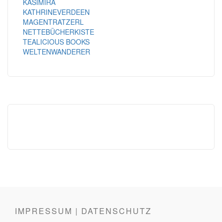
KASIMIRA
KATHRINEVERDEEN
MAGENTRATZERL
NETTEBÜCHERKISTE
TEALICIOUS BOOKS
WELTENWANDERER
IMPRESSUM | DATENSCHUTZ