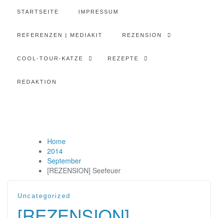
STARTSEITE
IMPRESSUM
REFERENZEN | MEDIAKIT
REZENSION
COOL-TOUR-KATZE
REZEPTE
REDAKTION
Home
2014
September
[REZENSION] Seefeuer
Uncategorized
[REZENSION]