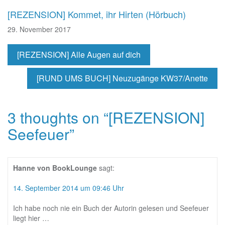
[REZENSION] Kommet, ihr Hirten (Hörbuch)
29. November 2017
[REZENSION] Alle Augen auf dich
[RUND UMS BUCH] Neuzugänge KW37/Anette
3 thoughts on “
[REZENSION]
Seefeuer
”
Hanne von BookLounge
sagt:
14. September 2014 um 09:46 Uhr
Ich habe noch nie ein Buch der Autorin gelesen und Seefeuer
liegt hier …