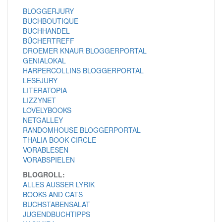
BLOGGERJURY
BUCHBOUTIQUE
BUCHHANDEL
BÜCHERTREFF
DROEMER KNAUR BLOGGERPORTAL
GENIALOKAL
HARPERCOLLINS BLOGGERPORTAL
LESEJURY
LITERATOPIA
LIZZYNET
LOVELYBOOKS
NETGALLEY
RANDOMHOUSE BLOGGERPORTAL
THALIA BOOK CIRCLE
VORABLESEN
VORABSPIELEN
BLOGROLL:
ALLES AUSSER LYRIK
BOOKS AND CATS
BUCHSTABENSALAT
JUGENDBUCHTIPPS