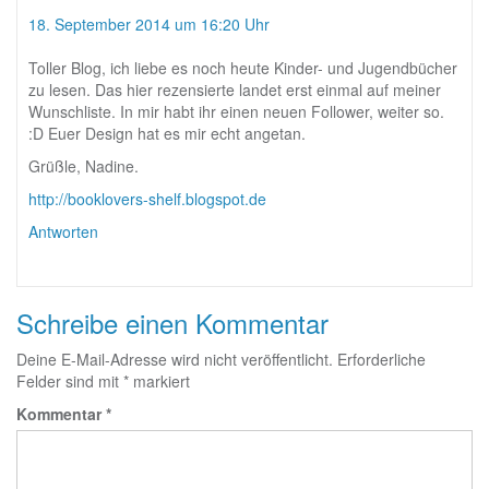
18. September 2014 um 16:20 Uhr
Toller Blog, ich liebe es noch heute Kinder- und Jugendbücher
zu lesen. Das hier rezensierte landet erst einmal auf meiner
Wunschliste. In mir habt ihr einen neuen Follower, weiter so.
:D Euer Design hat es mir echt angetan.
Grüßle, Nadine.
http://booklovers-shelf.blogspot.de
Antworten
Schreibe einen Kommentar
Deine E-Mail-Adresse wird nicht veröffentlicht.
Erforderliche
Felder sind mit
*
markiert
Kommentar
*