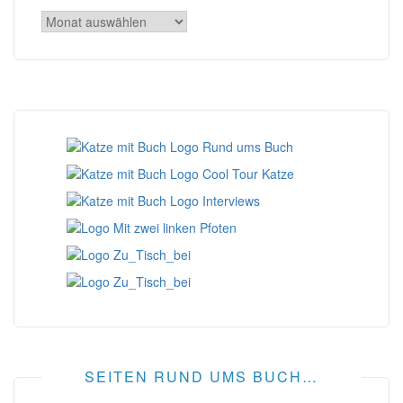
Archiv
SEITEN RUND UMS BUCH…