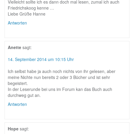
Vielleicht sollte ich es dann doch mal lesen, zumal ich auch
Friedrichskoog kenne …
Liebe Grüße Hanne
Antworten
Anette
sagt:
14. September 2014 um 10:15 Uhr
Ich selbst habe ja auch noch nichts von ihr gelesen, aber
meine Nichte nun bereits 2 oder 3 Bücher und ist sehr
begeistert.
In der Leserunde bei uns im Forum kan das Buch auch
durchweg gut an.
Antworten
Hope
sagt: