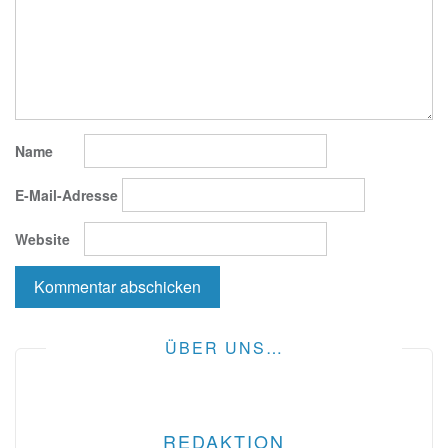
Name
E-Mail-Adresse
Website
ÜBER UNS…
REDAKTION