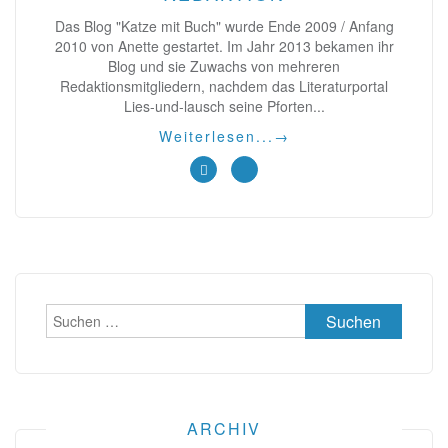
Das Blog "Katze mit Buch" wurde Ende 2009 / Anfang
2010 von Anette gestartet. Im Jahr 2013 bekamen ihr
Blog und sie Zuwachs von mehreren
Redaktionsmitgliedern, nachdem das Literaturportal
Lies-und-lausch seine Pforten...
Weiterlesen...
→
Suchen
nach:
ARCHIV