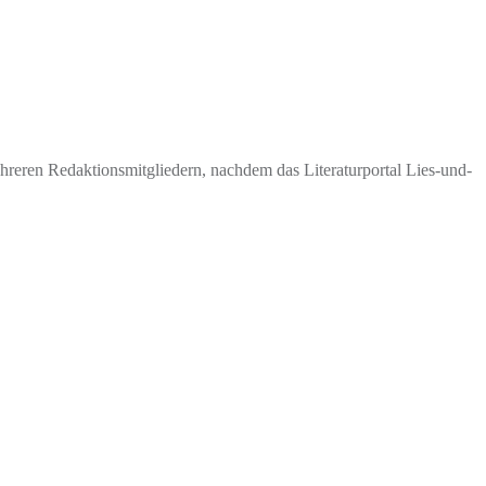
eren Redaktionsmitgliedern, nachdem das Literaturportal Lies-und-