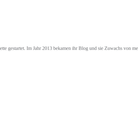
e gestartet. Im Jahr 2013 bekamen ihr Blog und sie Zuwachs von mehr