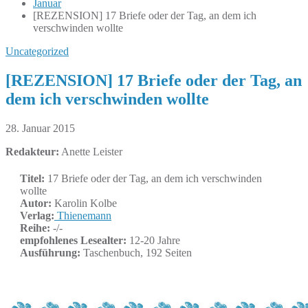
Januar
[REZENSION] 17 Briefe oder der Tag, an dem ich
verschwinden wollte
Uncategorized
[REZENSION] 17 Briefe oder der Tag, an
dem ich verschwinden wollte
28. Januar 2015
Redakteur:
Anette Leister
Titel:
17 Briefe oder der Tag, an dem ich verschwinden
wollte
Autor:
Karolin Kolbe
Verlag:
Thienemann
Reihe:
-/-
empfohlenes Lesealter:
12-20 Jahre
Ausführung:
Taschenbuch, 192 Seiten