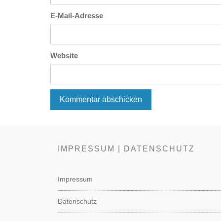
E-Mail-Adresse
Website
IMPRESSUM | DATENSCHUTZ
Impressum
Datenschutz