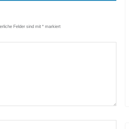
erliche Felder sind mit
*
markiert