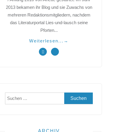
2013 bekamen ihr Blog und sie Zuwachs von
mehreren Redaktionsmitgliedern, nachdem
das Literaturportal Lies-und-lausch seine
Pforten...
Weiterlesen...
→
Suchen
nach:
ARCHIV