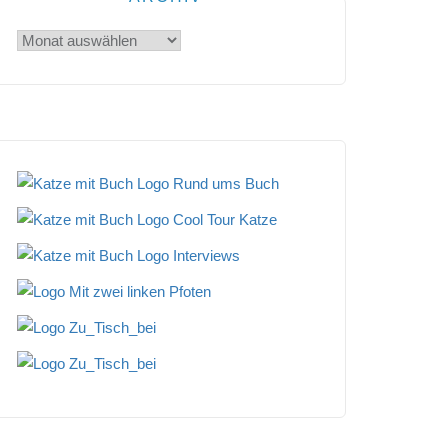
Archiv