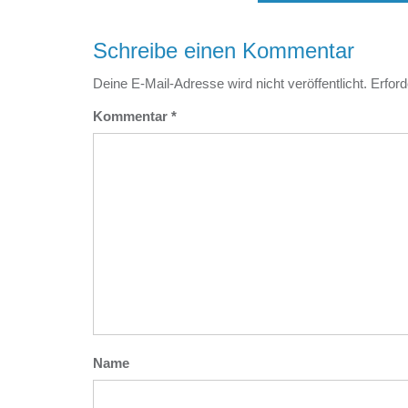
Schreibe einen Kommentar
Deine E-Mail-Adresse wird nicht veröffentlicht.
Erford
Kommentar
*
Name