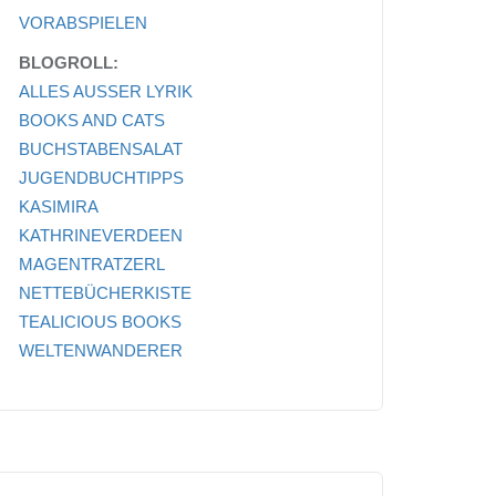
VORABSPIELEN
BLOGROLL:
ALLES AUSSER LYRIK
BOOKS AND CATS
BUCHSTABENSALAT
JUGENDBUCHTIPPS
KASIMIRA
KATHRINEVERDEEN
MAGENTRATZERL
NETTEBÜCHERKISTE
TEALICIOUS BOOKS
WELTENWANDERER