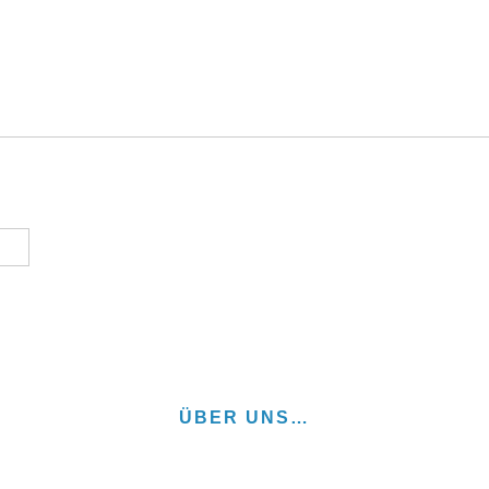
ÜBER UNS…