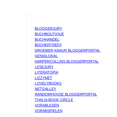
BLOGGERJURY
BUCHBOUTIQUE
BUCHHANDEL
BÜCHERTREFF
DROEMER KNAUR BLOGGERPORTAL
GENIALOKAL
HARPERCOLLINS BLOGGERPORTAL
LESEJURY
LITERATOPIA
LIZZYNET
LOVELYBOOKS
NETGALLEY
RANDOMHOUSE BLOGGERPORTAL
THALIA BOOK CIRCLE
VORABLESEN
VORABSPIELEN