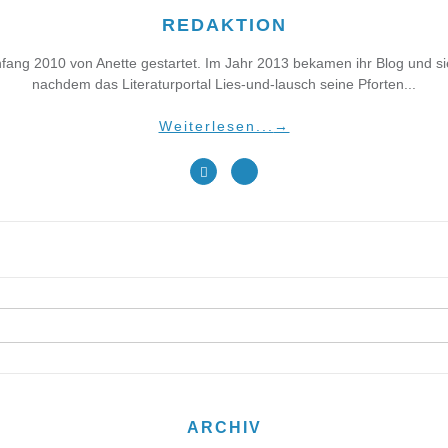
REDAKTION
fang 2010 von Anette gestartet. Im Jahr 2013 bekamen ihr Blog und 
nachdem das Literaturportal Lies-und-lausch seine Pforten...
Weiterlesen...
→
ARCHIV