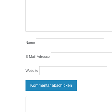
Name
E-Mail-Adresse
Website