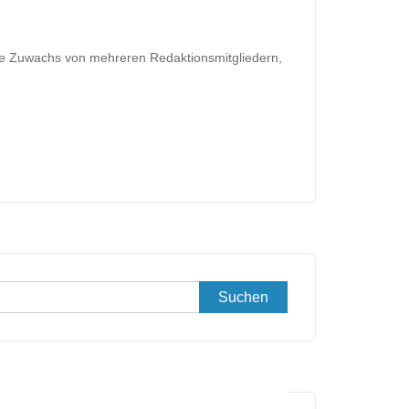
sie Zuwachs von mehreren Redaktionsmitgliedern,