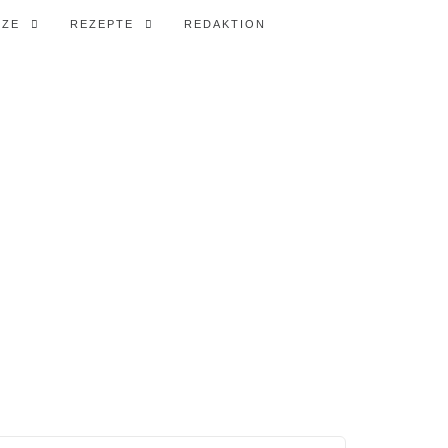
TZE
REZEPTE
REDAKTION