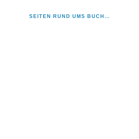
SEITEN RUND UMS BUCH…