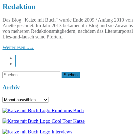
Redaktion
Das Blog "Katze mit Buch" wurde Ende 2009 / Anfang 2010 von
Anette gestartet. Im Jahr 2013 bekamen ihr Blog und sie Zuwachs
von mehreren Redaktionsmitgliedern, nachdem das Literaturportal
Lies-und-lausch seine Pforten...
Weiterlesen...
→
instagram
pinterest
Suchen
nach:
Archiv
Archiv