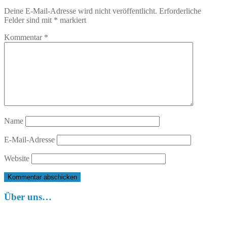
Deine E-Mail-Adresse wird nicht veröffentlicht.
Erforderliche
Felder sind mit
*
markiert
Kommentar
*
Name
E-Mail-Adresse
Website
Über uns…