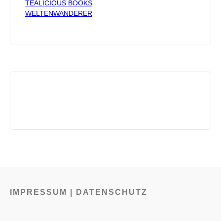
TEALICIOUS BOOKS
WELTENWANDERER
IMPRESSUM | DATENSCHUTZ