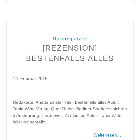
Uncategorized
[REZENSION]
BESTENFALLS ALLES
13. Februar 2016
Redakteur: Anette Leister Titel: bestenfalls alles Autor:
Tania Witte Verlag: Quer Reihe: Berliner Stadtgeschichten
3 Ausführung: Hardcover, 217 Seiten Autor: Tania Witte
lebt und schreibt…
Weiterlesen…
→