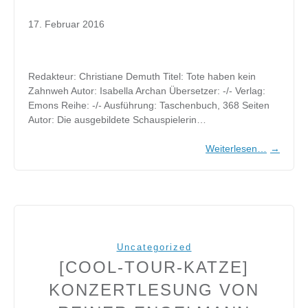
17. Februar 2016
Redakteur: Christiane Demuth Titel: Tote haben kein
Zahnweh Autor: Isabella Archan Übersetzer: -/- Verlag:
Emons Reihe: -/- Ausführung: Taschenbuch, 368 Seiten
Autor: Die ausgebildete Schauspielerin…
Weiterlesen…
→
Uncategorized
[COOL-TOUR-KATZE]
KONZERTLESUNG VON