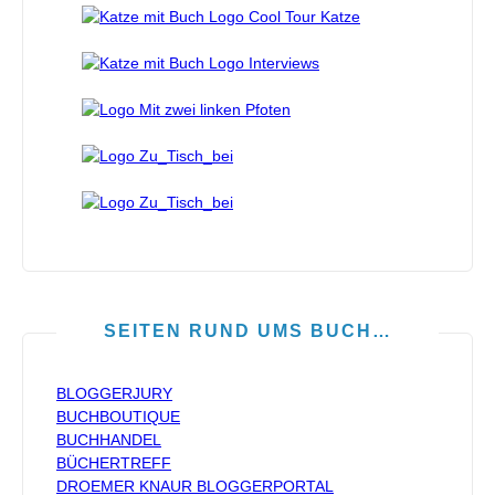
SEITEN RUND UMS BUCH…
BLOGGERJURY
BUCHBOUTIQUE
BUCHHANDEL
BÜCHERTREFF
DROEMER KNAUR BLOGGERPORTAL