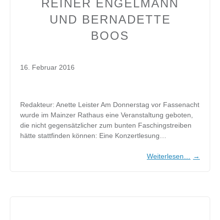
REINER ENGELMANN
UND BERNADETTE
BOOS
16. Februar 2016
Redakteur: Anette Leister Am Donnerstag vor Fassenacht
wurde im Mainzer Rathaus eine Veranstaltung geboten,
die nicht gegensätzlicher zum bunten Faschingstreiben
hätte stattfinden können: Eine Konzertlesung…
Weiterlesen…
→