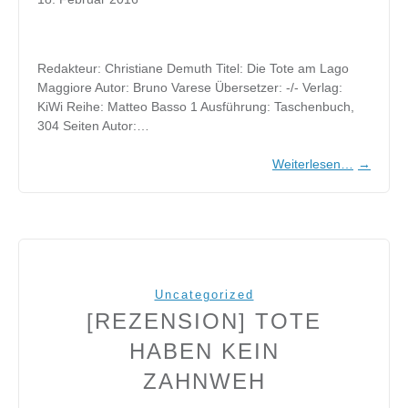
Redakteur: Christiane Demuth Titel: Die Tote am Lago
Maggiore Autor: Bruno Varese Übersetzer: -/- Verlag:
KiWi Reihe: Matteo Basso 1 Ausführung: Taschenbuch,
304 Seiten Autor:…
Weiterlesen…
→
Uncategorized
[REZENSION] TOTE
HABEN KEIN
ZAHNWEH