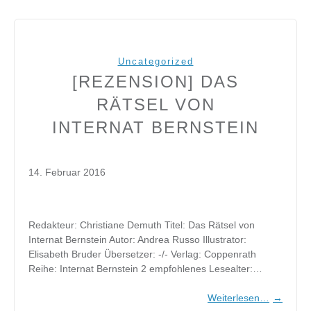
Uncategorized
[REZENSION] DAS
RÄTSEL VON
INTERNAT BERNSTEIN
14. Februar 2016
Redakteur: Christiane Demuth Titel: Das Rätsel von
Internat Bernstein Autor: Andrea Russo Illustrator:
Elisabeth Bruder Übersetzer: -/- Verlag: Coppenrath
Reihe: Internat Bernstein 2 empfohlenes Lesealter:…
Weiterlesen…
→