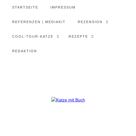
STARTSEITE
IMPRESSUM
REFERENZEN | MEDIAKIT
REZENSION
COOL-TOUR-KATZE
REZEPTE
REDAKTION