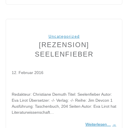
Uncategorized
[REZENSION]
SEELENFIEBER
12. Februar 2016
Redakteur: Christiane Demuth Titel: Seelenfieber Autor:
Eva Lirot Übersetzer: -/- Verlag: -/- Reihe: Jim Devcon 1
Ausführung: Taschenbuch, 204 Seiten Autor: Eva Lirot hat
Literaturwissenschaft…
Weiterlesen…
→