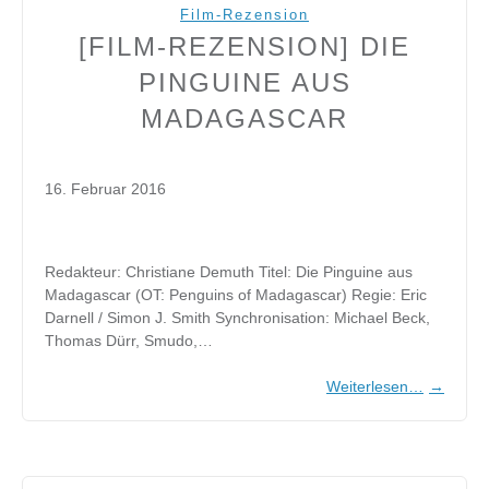
Film-Rezension
[FILM-REZENSION] DIE
PINGUINE AUS
MADAGASCAR
16. Februar 2016
Redakteur: Christiane Demuth Titel: Die Pinguine aus
Madagascar (OT: Penguins of Madagascar) Regie: Eric
Darnell / Simon J. Smith Synchronisation: Michael Beck,
Thomas Dürr, Smudo,…
Weiterlesen…
→