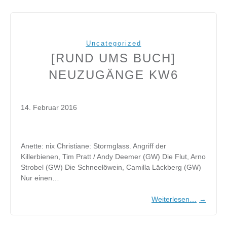
Uncategorized
[RUND UMS BUCH]
NEUZUGÄNGE KW6
14. Februar 2016
Anette: nix Christiane: Stormglass. Angriff der
Killerbienen, Tim Pratt / Andy Deemer (GW) Die Flut, Arno
Strobel (GW) Die Schneelöwein, Camilla Läckberg (GW)
Nur einen…
Weiterlesen…
→