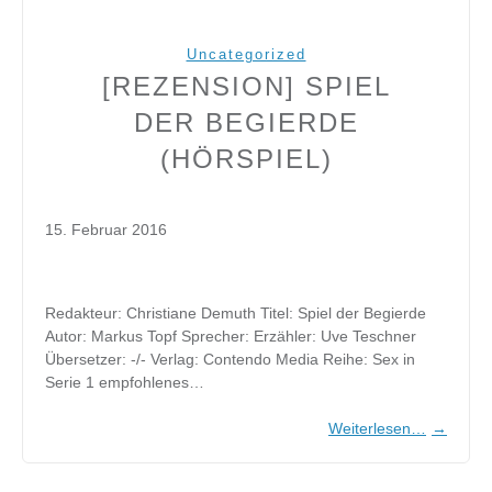
Uncategorized
[REZENSION] SPIEL
DER BEGIERDE
(HÖRSPIEL)
15. Februar 2016
Redakteur: Christiane Demuth Titel: Spiel der Begierde
Autor: Markus Topf Sprecher: Erzähler: Uve Teschner
Übersetzer: -/- Verlag: Contendo Media Reihe: Sex in
Serie 1 empfohlenes…
Weiterlesen…
→