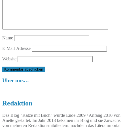
Name
E-Mail-Adresse
Website
Über uns…
Redaktion
Das Blog "Katze mit Buch" wurde Ende 2009 / Anfang 2010 von
Anette gestartet. Im Jahr 2013 bekamen ihr Blog und sie Zuwachs
von mehreren Redaktionsmitgliedern, nachdem das Literaturportal