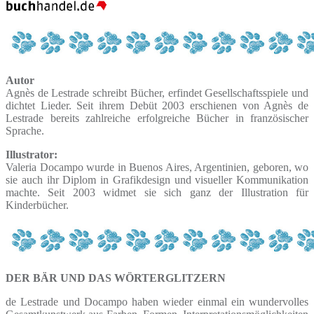
Autor
Agnès de Lestrade schreibt Bücher, erfindet Gesellschaftsspiele und
dichtet Lieder. Seit ihrem Debüt 2003 erschienen von Agnès de
Lestrade bereits zahlreiche erfolgreiche Bücher in französischer
Sprache.
Illustrator:
Valeria Docampo wurde in Buenos Aires, Argentinien, geboren, wo
sie auch ihr Diplom in Grafikdesign und visueller Kommunikation
machte. Seit 2003 widmet sie sich ganz der Illustration für
Kinderbücher.
DER BÄR UND DAS WÖRTERGLITZERN
de Lestrade und Docampo haben wieder einmal ein wundervolles