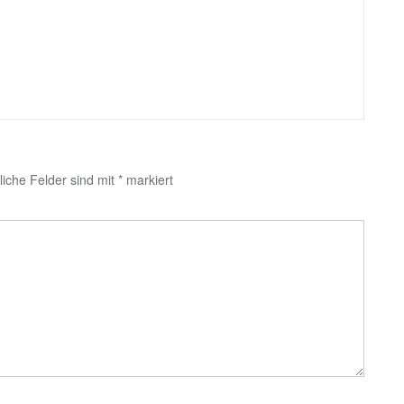
liche Felder sind mit
*
markiert