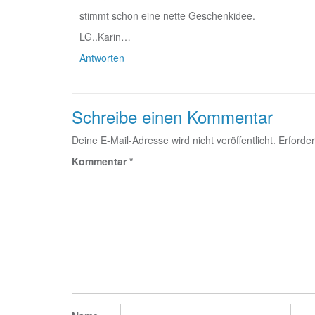
stimmt schon eine nette Geschenkidee.
LG..Karin…
Antworten
Schreibe einen Kommentar
Deine E-Mail-Adresse wird nicht veröffentlicht.
Erforder
Kommentar
*