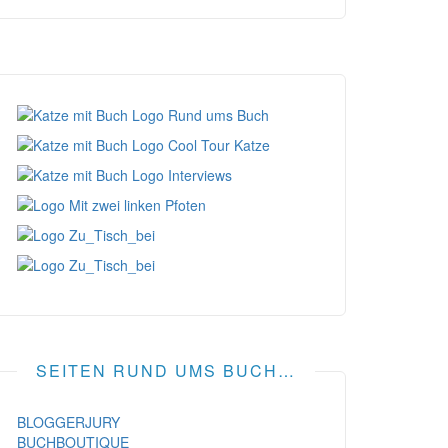
SEITEN RUND UMS BUCH…
BLOGGERJURY
BUCHBOUTIQUE