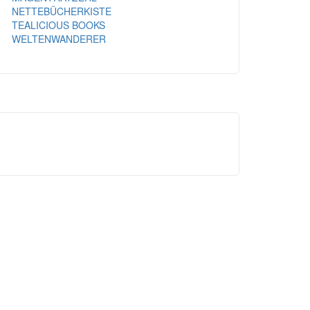
NETTEBÜCHERKISTE
TEALICIOUS BOOKS
WELTENWANDERER