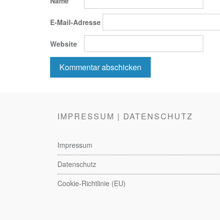
Name
E-Mail-Adresse
Website
IMPRESSUM | DATENSCHUTZ
Impressum
Datenschutz
Cookie-Richtlinie (EU)