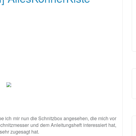
 ich mir nun die Schnitzbox angesehen, die mich vor
hnitzmesser und dem Anleitungsheft interessiert hat,
sehr zugesagt hat.