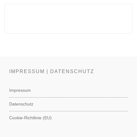
IMPRESSUM | DATENSCHUTZ
Impressum
Datenschutz
Cookie-Richtlinie (EU)