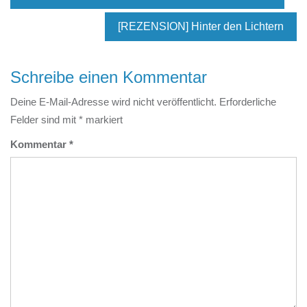
[REZENSION] Hinter den Lichtern
Schreibe einen Kommentar
Deine E-Mail-Adresse wird nicht veröffentlicht.
Erforderliche
Felder sind mit
*
markiert
Kommentar
*