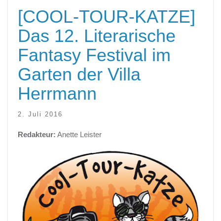
[COOL-TOUR-KATZE]
Das 12. Literarische
Fantasy Festival im
Garten der Villa
Herrmann
2. Juli 2016
Redakteur:
Anette Leister