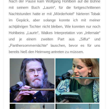
Nach der Pause kam Wolfgang Hohlbein auf die Bühne
mit seinem Buch „Laurin“, für die fortgeschrittenen
Nachtstunden hatte er mit „Mörderhotel“ härteren Tobak
im Gepäck, aber solange konnte ich mit meiner
achtjährigen Tochter nicht bleiben, Wie konnten nur noch
Hohlbeins „Laurin“, Walkes Interpretation von „Infernale“
und je einem zweiten Part aus „Silfur“ und
„Panthersommernächte“ lauschen, bevor es für uns
bereits hieß den Heimweg antreten zu müssen.