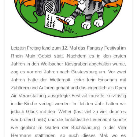
Letzten Freitag fand zum 12. Mal das Fantasy Festival im
Rhein Main Gebiet statt. Nachdem es in den ersten
Jahren in den Weilbacher Kiesgruben abgehalten wurde,
zog es vor drei Jahren nach Gustavsburg um. Vor zwei
Jahren hatte der Wettergott leider kein Einsehen mit
Zuhörern und Autoren gehabt und das eigentlich als Open
Air Veranstaltung ausgelegte Festival musste kurzfristig
in die Kirche verlegt werden. Im letzten Jahr hatten wir
jedoch Glück mit dem Wetter (fast viel zu viel, denn es
war brütend heiß) und die fantastische Lesenacht konnte
wie geplant im Garten der Buchhandlung in der Villa
Herrmann stattfinden, so auch dieses Mal, wo es