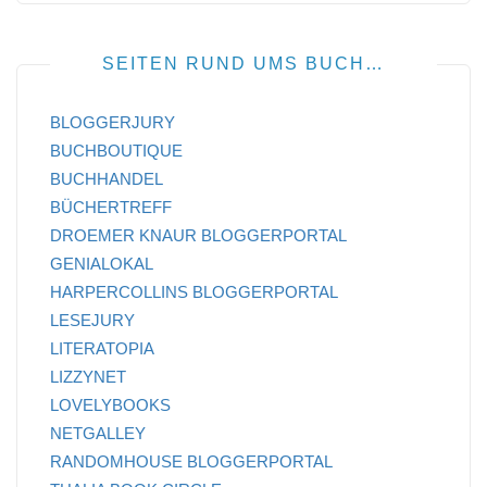
SEITEN RUND UMS BUCH…
BLOGGERJURY
BUCHBOUTIQUE
BUCHHANDEL
BÜCHERTREFF
DROEMER KNAUR BLOGGERPORTAL
GENIALOKAL
HARPERCOLLINS BLOGGERPORTAL
LESEJURY
LITERATOPIA
LIZZYNET
LOVELYBOOKS
NETGALLEY
RANDOMHOUSE BLOGGERPORTAL