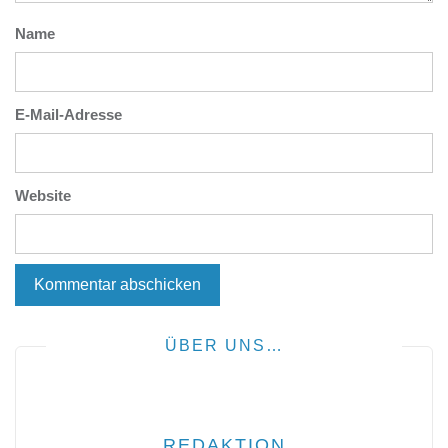
Name
E-Mail-Adresse
Website
ÜBER UNS…
REDAKTION