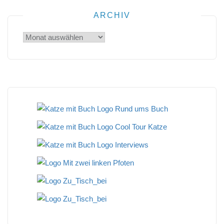
ARCHIV
Archiv