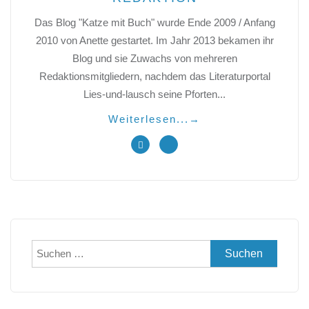
Das Blog "Katze mit Buch" wurde Ende 2009 / Anfang
2010 von Anette gestartet. Im Jahr 2013 bekamen ihr
Blog und sie Zuwachs von mehreren
Redaktionsmitgliedern, nachdem das Literaturportal
Lies-und-lausch seine Pforten...
Weiterlesen...
→
Suchen
nach: