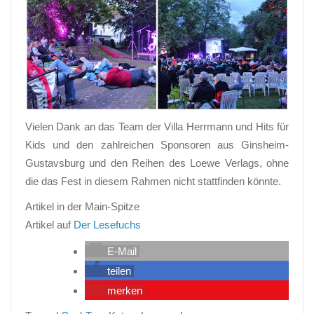
Vielen Dank an das Team der Villa Herrmann und Hits für
Kids und den zahlreichen Sponsoren aus Ginsheim-
Gustavsburg und den Reihen des Loewe Verlags, ohne
die das Fest in diesem Rahmen nicht stattfinden könnte.
Artikel in der Main-Spitze
Artikel auf
Der Lesefuchs
E-Mail
teilen
merken