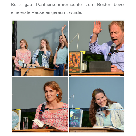
Belitz gab „Panthersommernächte“ zum Besten bevor
eine erste Pause eingeräumt wurde.