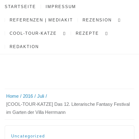
STARTSEITE
IMPRESSUM
REFERENZEN | MEDIAKIT
REZENSION
COOL-TOUR-KATZE
REZEPTE
REDAKTION
Home
2016
Juli
[COOL-TOUR-KATZE] Das 12. Literarische Fantasy Festival
im Garten der Villa Herrmann
Uncategorized