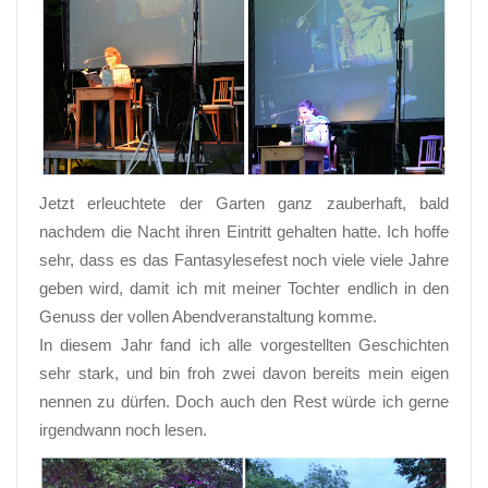
Jetzt erleuchtete der Garten ganz zauberhaft, bald
nachdem die Nacht ihren Eintritt gehalten hatte. Ich hoffe
sehr, dass es das Fantasylesefest noch viele viele Jahre
geben wird, damit ich mit meiner Tochter endlich in den
Genuss der vollen Abendveranstaltung komme.
In diesem Jahr fand ich alle vorgestellten Geschichten
sehr stark, und bin froh zwei davon bereits mein eigen
nennen zu dürfen. Doch auch den Rest würde ich gerne
irgendwann noch lesen.