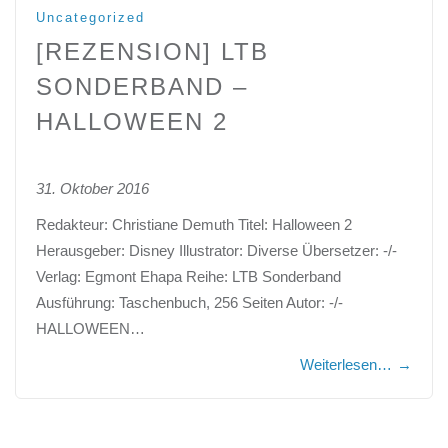
Uncategorized
[REZENSION] LTB
SONDERBAND –
HALLOWEEN 2
31. Oktober 2016
Redakteur: Christiane Demuth Titel: Halloween 2
Herausgeber: Disney Illustrator: Diverse Übersetzer: -/-
Verlag: Egmont Ehapa Reihe: LTB Sonderband
Ausführung: Taschenbuch, 256 Seiten Autor: -/-
HALLOWEEN…
Weiterlesen…
→