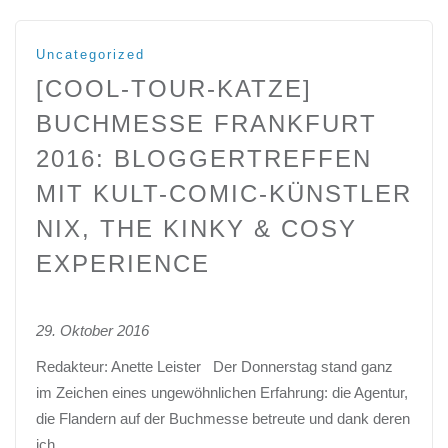
Uncategorized
[COOL-TOUR-KATZE]
BUCHMESSE FRANKFURT
2016: BLOGGERTREFFEN
MIT KULT-COMIC-KÜNSTLER
NIX, THE KINKY & COSY
EXPERIENCE
29. Oktober 2016
Redakteur: Anette Leister Der Donnerstag stand ganz
im Zeichen eines ungewöhnlichen Erfahrung: die Agentur,
die Flandern auf der Buchmesse betreute und dank deren
ich…