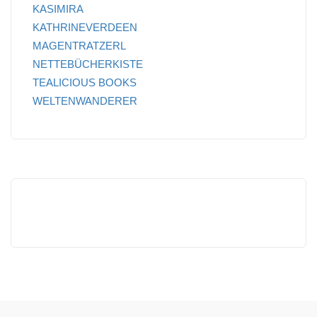
KASIMIRA
KATHRINEVERDEEN
MAGENTRATZERL
NETTEBÜCHERKISTE
TEALICIOUS BOOKS
WELTENWANDERER