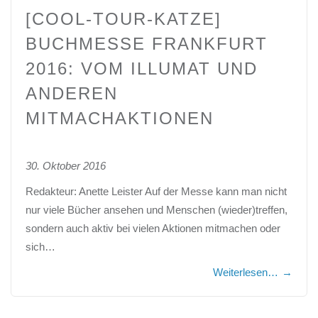
[COOL-TOUR-KATZE]
BUCHMESSE FRANKFURT
2016: VOM ILLUMAT UND
ANDEREN
MITMACHAKTIONEN
30. Oktober 2016
Redakteur: Anette Leister Auf der Messe kann man nicht
nur viele Bücher ansehen und Menschen (wieder)treffen,
sondern auch aktiv bei vielen Aktionen mitmachen oder
sich…
Weiterlesen…
→