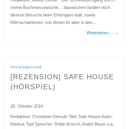
meine Buchmessewoche… dazwischen fanden noch
diverse Besuche beim Ehrengast statt, sowie
Mitmachaktionen, von denen ihr aber in den…
Weiterlesen…
→
Uncategorized
[REZENSION] SAFE HOUSE
(HÖRSPIEL)
26. Oktober 2016
Redakteur: Christiane Demuth Titel: Safe House Autor:
Markus Topf Sprecher: Robin Brosch, André Beyer u.a.