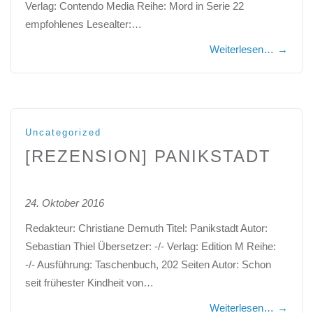
Verlag: Contendo Media Reihe: Mord in Serie 22
empfohlenes Lesealter:…
Weiterlesen…
→
Uncategorized
[REZENSION] PANIKSTADT
24. Oktober 2016
Redakteur: Christiane Demuth Titel: Panikstadt Autor:
Sebastian Thiel Übersetzer: -/- Verlag: Edition M Reihe:
-/- Ausführung: Taschenbuch, 202 Seiten Autor: Schon
seit frühester Kindheit von…
Weiterlesen…
→