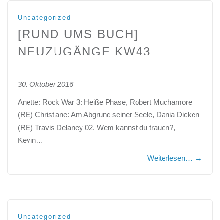
Uncategorized
[RUND UMS BUCH]
NEUZUGÄNGE KW43
30. Oktober 2016
Anette: Rock War 3: Heiße Phase, Robert Muchamore
(RE) Christiane: Am Abgrund seiner Seele, Dania Dicken
(RE) Travis Delaney 02. Wem kannst du trauen?,
Kevin…
Weiterlesen…
→
Uncategorized