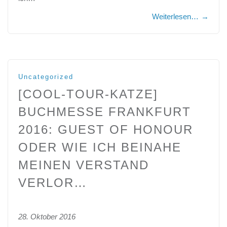
Weiterlesen…
→
Uncategorized
[COOL-TOUR-KATZE]
BUCHMESSE FRANKFURT
2016: GUEST OF HONOUR
ODER WIE ICH BEINAHE
MEINEN VERSTAND
VERLOR…
28. Oktober 2016