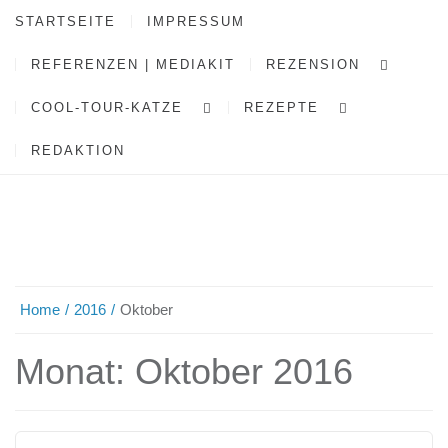
STARTSEITE
IMPRESSUM
REFERENZEN | MEDIAKIT
REZENSION
COOL-TOUR-KATZE
REZEPTE
REDAKTION
Home
2016
Oktober
Monat:
Oktober 2016