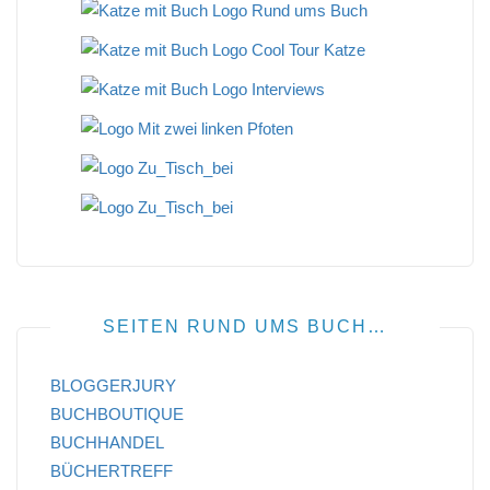
SEITEN RUND UMS BUCH…
BLOGGERJURY
BUCHBOUTIQUE
BUCHHANDEL
BÜCHERTREFF