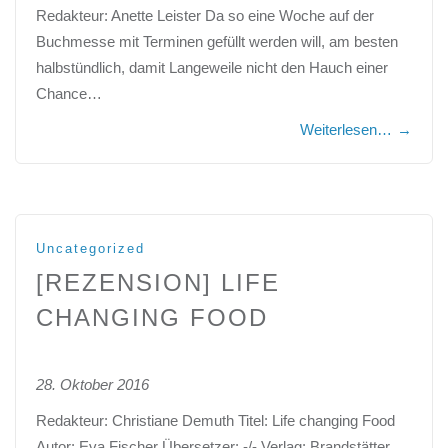
Redakteur: Anette Leister Da so eine Woche auf der
Buchmesse mit Terminen gefüllt werden will, am besten
halbstündlich, damit Langeweile nicht den Hauch einer
Chance…
Weiterlesen…
→
Uncategorized
[REZENSION] LIFE
CHANGING FOOD
28. Oktober 2016
Redakteur: Christiane Demuth Titel: Life changing Food
Autor: Eva Fischer Übersetzer: -/- Verlag: Brandstätter