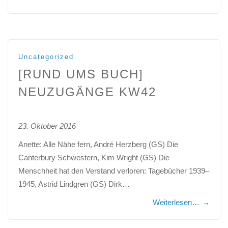
Uncategorized
[RUND UMS BUCH]
NEUZUGÄNGE KW42
23. Oktober 2016
Anette: Alle Nähe fern, André Herzberg (GS) Die
Canterbury Schwestern, Kim Wright (GS) Die
Menschheit hat den Verstand verloren: Tagebücher 1939–
1945, Astrid Lindgren (GS) Dirk…
Weiterlesen…
→