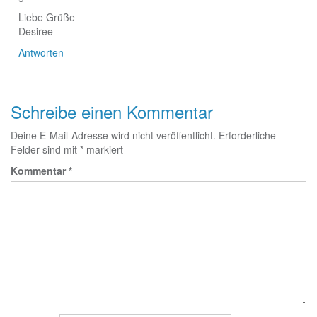
Liebe Grüße
Desiree
Antworten
Schreibe einen Kommentar
Deine E-Mail-Adresse wird nicht veröffentlicht.
Erforderliche
Felder sind mit
*
markiert
Kommentar
*