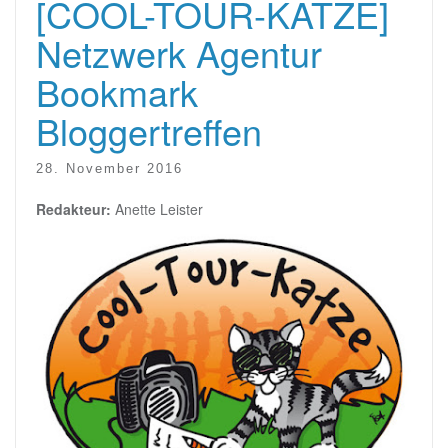
[COOL-TOUR-KATZE]
Netzwerk Agentur
Bookmark
Bloggertreffen
28. November 2016
Redakteur:
Anette Leister