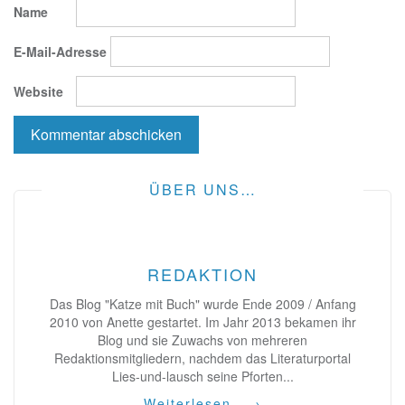
Name
E-Mail-Adresse
Website
ÜBER UNS…
REDAKTION
Das Blog "Katze mit Buch" wurde Ende 2009 / Anfang
2010 von Anette gestartet. Im Jahr 2013 bekamen ihr
Blog und sie Zuwachs von mehreren
Redaktionsmitgliedern, nachdem das Literaturportal
Lies-und-lausch seine Pforten...
Weiterlesen...
→