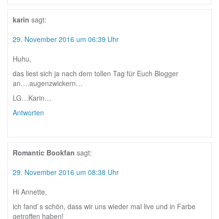
karin
sagt:
29. November 2016 um 06:39 Uhr
Huhu,
das liest sich ja nach dem tollen Tag für Euch Blogger
an….augenzwickern…
LG…Karin…
Antworten
Romantic Bookfan
sagt:
29. November 2016 um 08:38 Uhr
Hi Annette,
ich fand`s schön, dass wir uns wieder mal live und in Farbe
getroffen haben!