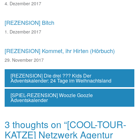
4. Dezember 2017
[REZENSION] Bitch
1. Dezember 2017
[REZENSION] Kommet, ihr Hirten (Hörbuch)
29. November 2017
[REZENSION] Die drei ??? Kids Der
Adventskalender: 24 Tage im Weihnachtsland
[SPIEL-REZENSION] Woozle Goozle
Adventskalender
3 thoughts on “
[COOL-TOUR-
KATZE] Netzwerk Agentur