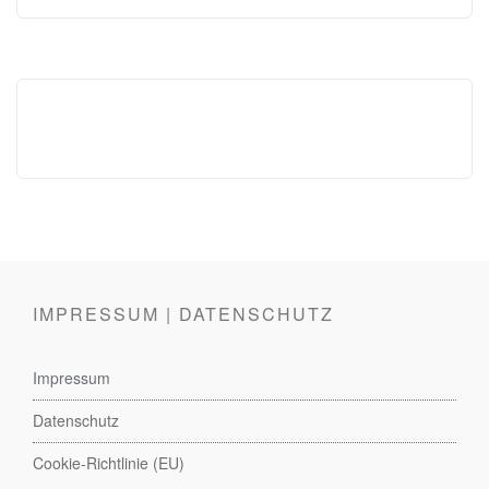
IMPRESSUM | DATENSCHUTZ
Impressum
Datenschutz
Cookie-Richtlinie (EU)