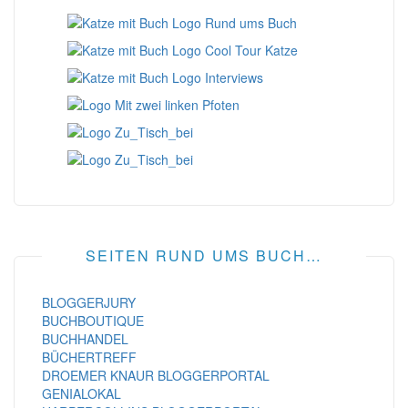
SEITEN RUND UMS BUCH…
BLOGGERJURY
BUCHBOUTIQUE
BUCHHANDEL
BÜCHERTREFF
DROEMER KNAUR BLOGGERPORTAL
GENIALOKAL