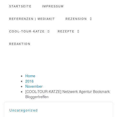
STARTSEITE
IMPRESSUM
REFERENZEN | MEDIAKIT
REZENSION
COOL-TOUR-KATZE
REZEPTE
REDAKTION
Home
2016
November
[COOL-TOUR-KATZE] Netzwerk Agentur Bookmark
Bloggertreffen
Uncategorized