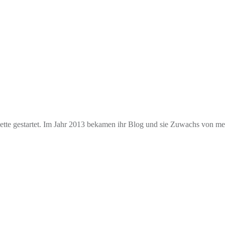
e gestartet. Im Jahr 2013 bekamen ihr Blog und sie Zuwachs von mehr