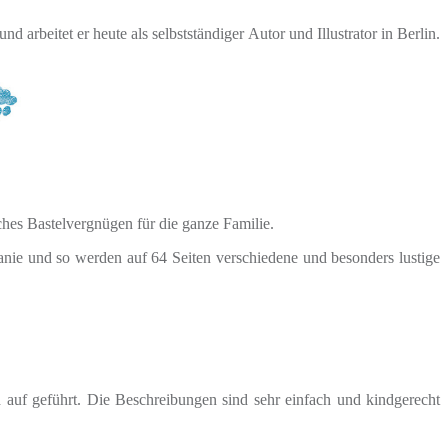
 arbeitet er heute als selbstständiger Autor und Illustrator in Berlin.
ches Bastelvergnügen für die ganze Familie.
anie und so werden auf 64 Seiten verschiedene und besonders lustige
d auf geführt. Die Beschreibungen sind sehr einfach und kindgerecht