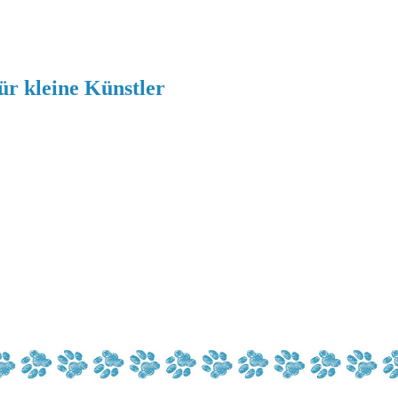
r kleine Künstler