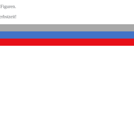
 Figuren.
rbstzeit!