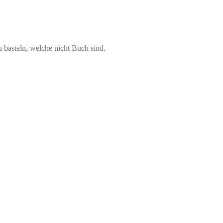
basteln, welche nicht Buch sind.