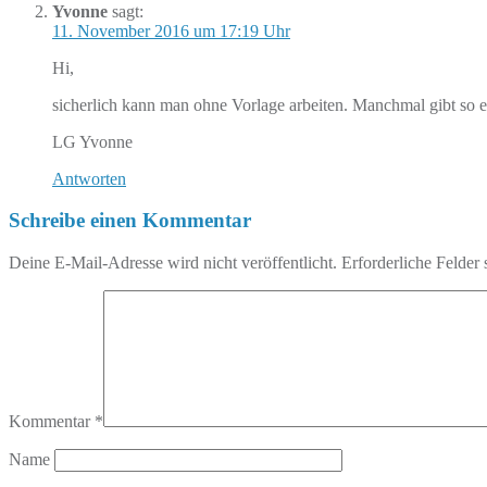
Yvonne
sagt:
11. November 2016 um 17:19 Uhr
Hi,
sicherlich kann man ohne Vorlage arbeiten. Manchmal gibt so 
LG Yvonne
Antworten
Schreibe einen Kommentar
Deine E-Mail-Adresse wird nicht veröffentlicht.
Erforderliche Felder 
Kommentar
*
Name