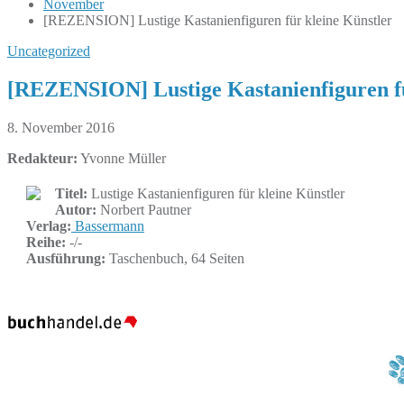
November
[REZENSION] Lustige Kastanienfiguren für kleine Künstler
Uncategorized
[REZENSION] Lustige Kastanienfiguren fü
8. November 2016
Redakteur:
Yvonne Müller
Titel:
Lustige Kastanienfiguren für kleine Künstler
Autor:
Norbert Pautner
Verlag:
Bassermann
Reihe:
-/-
Ausführung:
Taschenbuch, 64 Seiten