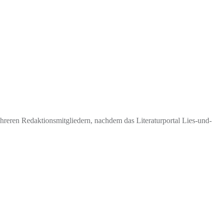
eren Redaktionsmitgliedern, nachdem das Literaturportal Lies-und-