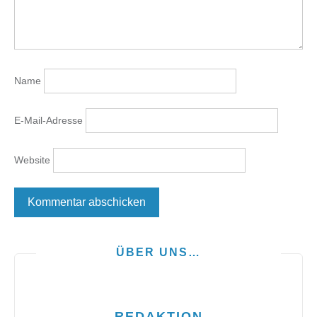
Name
E-Mail-Adresse
Website
ÜBER UNS…
REDAKTION