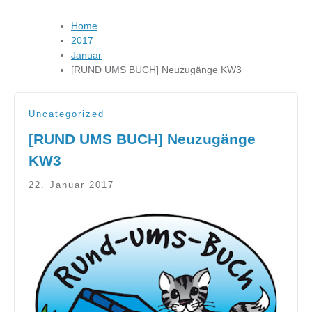
Home
2017
Januar
[RUND UMS BUCH] Neuzugänge KW3
Uncategorized
[RUND UMS BUCH] Neuzugänge
KW3
22. Januar 2017