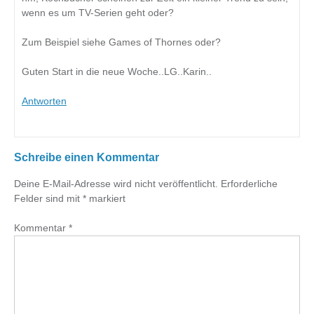
wenn es um TV-Serien geht oder?
Zum Beispiel siehe Games of Thornes oder?
Guten Start in die neue Woche..LG..Karin..
Antworten
Schreibe einen Kommentar
Deine E-Mail-Adresse wird nicht veröffentlicht.
Erforderliche
Felder sind mit
*
markiert
Kommentar
*