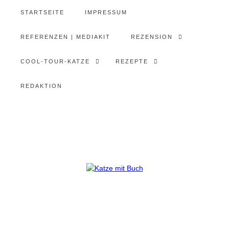
STARTSEITE
IMPRESSUM
REFERENZEN | MEDIAKIT
REZENSION
COOL-TOUR-KATZE
REZEPTE
REDAKTION