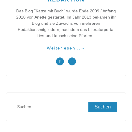
Das Blog "Katze mit Buch" wurde Ende 2009 / Anfang
2010 von Anette gestartet. Im Jahr 2013 bekamen ihr
Blog und sie Zuwachs von mehreren
Redaktionsmitgliedern, nachdem das Literaturportal
Lies-und-lausch seine Pforten...
Weiterlesen...
→
Suchen
nach: