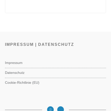
IMPRESSUM | DATENSCHUTZ
Impressum
Datenschutz
Cookie-Richtlinie (EU)