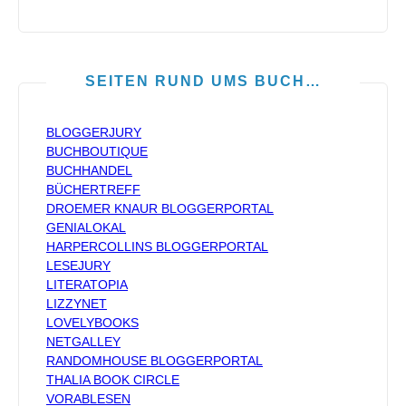
SEITEN RUND UMS BUCH…
BLOGGERJURY
BUCHBOUTIQUE
BUCHHANDEL
BÜCHERTREFF
DROEMER KNAUR BLOGGERPORTAL
GENIALOKAL
HARPERCOLLINS BLOGGERPORTAL
LESEJURY
LITERATOPIA
LIZZYNET
LOVELYBOOKS
NETGALLEY
RANDOMHOUSE BLOGGERPORTAL
THALIA BOOK CIRCLE
VORABLESEN