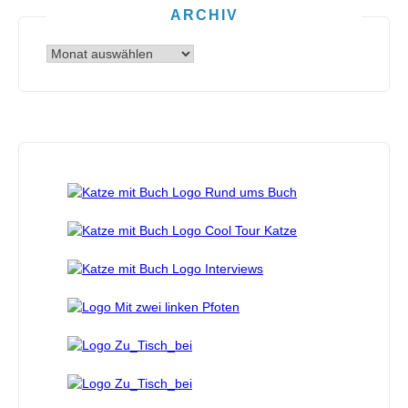
ARCHIV
Archiv