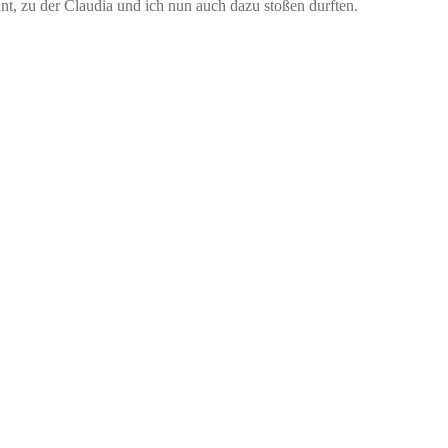
nt, zu der Claudia und ich nun auch dazu stoßen durften.