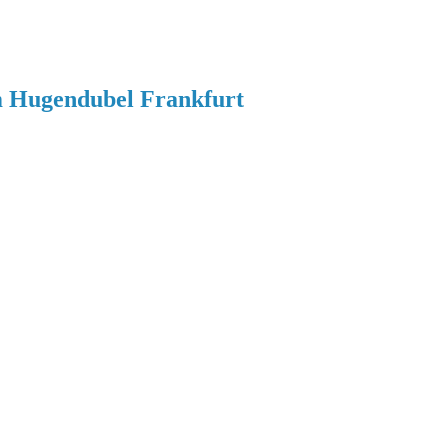
 Hugendubel Frankfurt