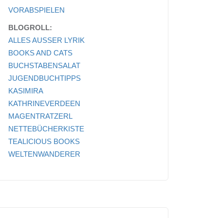
VORABSPIELEN
BLOGROLL:
ALLES AUSSER LYRIK
BOOKS AND CATS
BUCHSTABENSALAT
JUGENDBUCHTIPPS
KASIMIRA
KATHRINEVERDEEN
MAGENTRATZERL
NETTEBÜCHERKISTE
TEALICIOUS BOOKS
WELTENWANDERER