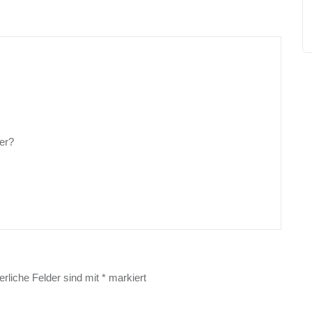
er?
erliche Felder sind mit
*
markiert