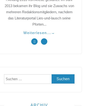
2013 bekamen ihr Blog und sie Zuwachs von
mehreren Redaktionsmitgliedern, nachdem
das Literaturportal Lies-und-lausch seine
Pforten...
Weiterlesen...
→
Suchen
nach:
ARCHIV