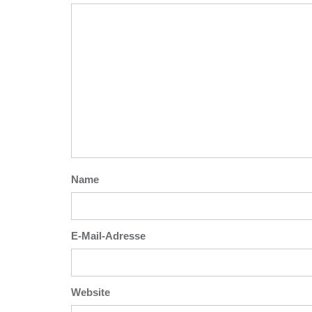
Name
E-Mail-Adresse
Website