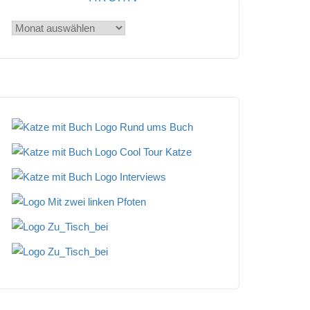
Archiv