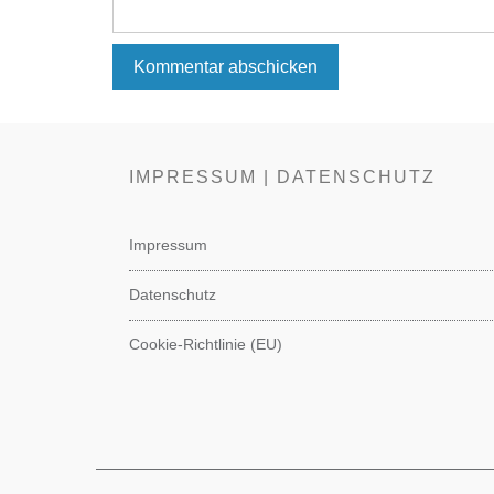
IMPRESSUM | DATENSCHUTZ
Impressum
Datenschutz
Cookie-Richtlinie (EU)