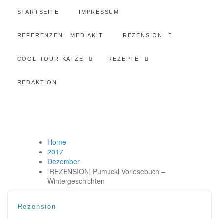
STARTSEITE
IMPRESSUM
REFERENZEN | MEDIAKIT
REZENSION
COOL-TOUR-KATZE
REZEPTE
REDAKTION
Home
2017
Dezember
[REZENSION] Pumuckl Vorlesebuch –
Wintergeschichten
Rezension