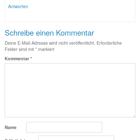
Antworten
Schreibe einen Kommentar
Deine E-Mail-Adresse wird nicht veröffentlicht.
Erforderliche
Felder sind mit
*
markiert
Kommentar
*
Name