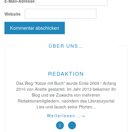
E-Mail-Adresse
Website
ÜBER UNS…
REDAKTION
Das Blog "Katze mit Buch" wurde Ende 2009 / Anfang
2010 von Anette gestartet. Im Jahr 2013 bekamen ihr
Blog und sie Zuwachs von mehreren
Redaktionsmitgliedern, nachdem das Literaturportal
Lies-und-lausch seine Pforten...
Weiterlesen...
→