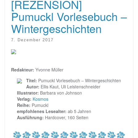
[REZENSION]
Pumuckl Vorlesebuch –
Wintergeschichten
7. Dezember 2017
Redakteur:
Yvonne Müller
Titel:
Pumuckl Vorlesebuch – Wintergeschichten
Autor:
Ellis Kaut,‎ Uli Leistenschneider
Illustrator:
Barbara von Johnson
Verlag:
Kosmos
Reihe:
Pumuckl
empfohlenes Lesealter:
ab 5 Jahren
Ausführung:
Hardcover, 160 Seiten