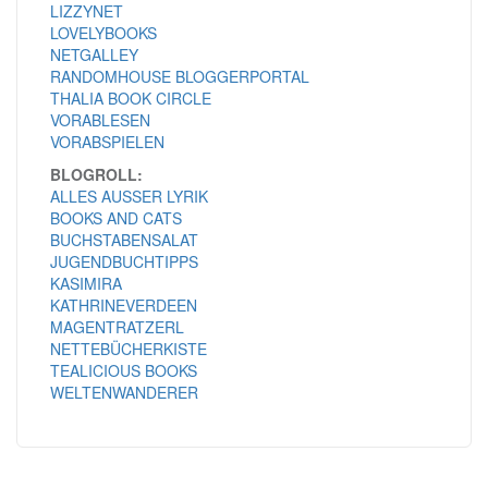
LIZZYNET
LOVELYBOOKS
NETGALLEY
RANDOMHOUSE BLOGGERPORTAL
THALIA BOOK CIRCLE
VORABLESEN
VORABSPIELEN
BLOGROLL:
ALLES AUSSER LYRIK
BOOKS AND CATS
BUCHSTABENSALAT
JUGENDBUCHTIPPS
KASIMIRA
KATHRINEVERDEEN
MAGENTRATZERL
NETTEBÜCHERKISTE
TEALICIOUS BOOKS
WELTENWANDERER