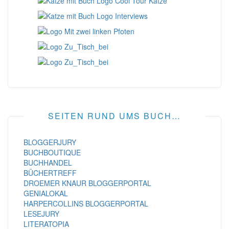
SEITEN RUND UMS BUCH…
BLOGGERJURY
BUCHBOUTIQUE
BUCHHANDEL
BÜCHERTREFF
DROEMER KNAUR BLOGGERPORTAL
GENIALOKAL
HARPERCOLLINS BLOGGERPORTAL
LESEJURY
LITERATOPIA