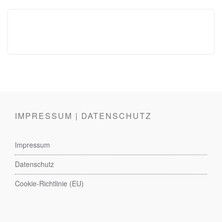
IMPRESSUM | DATENSCHUTZ
Impressum
Datenschutz
Cookie-Richtlinie (EU)