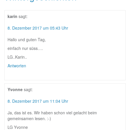
karin
sagt:
8. Dezember 2017 um 05:43 Uhr
Hallo und guten Tag,
einfach nur süss….
LG..Karin..
Antworten
Yvonne
sagt:
8. Dezember 2017 um 11:04 Uhr
Ja, das ist es. Wir haben schon viel gelacht beim
gemeinsamen lesen. :-)
LG Yvonne