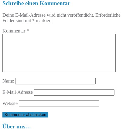
Schreibe einen Kommentar
Deine E-Mail-Adresse wird nicht veröffentlicht.
Erforderliche
Felder sind mit
*
markiert
Kommentar
*
Name
E-Mail-Adresse
Website
Über uns…