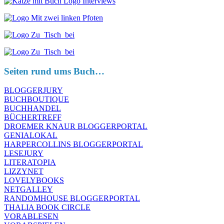
Seiten rund ums Buch…
BLOGGERJURY
BUCHBOUTIQUE
BUCHHANDEL
BÜCHERTREFF
DROEMER KNAUR BLOGGERPORTAL
GENIALOKAL
HARPERCOLLINS BLOGGERPORTAL
LESEJURY
LITERATOPIA
LIZZYNET
LOVELYBOOKS
NETGALLEY
RANDOMHOUSE BLOGGERPORTAL
THALIA BOOK CIRCLE
VORABLESEN