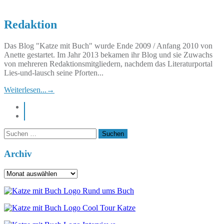
Redaktion
Das Blog "Katze mit Buch" wurde Ende 2009 / Anfang 2010 von
Anette gestartet. Im Jahr 2013 bekamen ihr Blog und sie Zuwachs
von mehreren Redaktionsmitgliedern, nachdem das Literaturportal
Lies-und-lausch seine Pforten...
Weiterlesen...
→
instagram
pinterest
Suchen
nach:
Archiv
Archiv