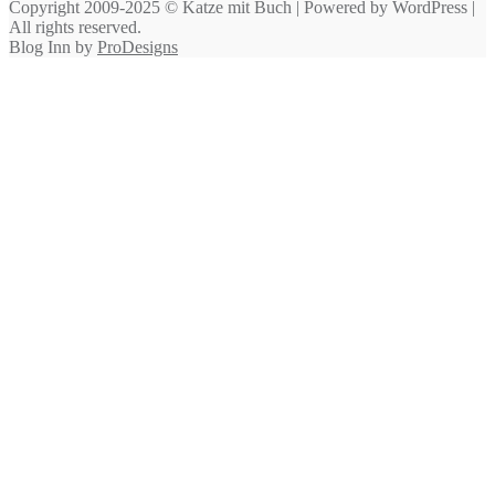
Copyright 2009-2025 © Katze mit Buch | Powered by WordPress |
All rights reserved.
Blog Inn by
ProDesigns