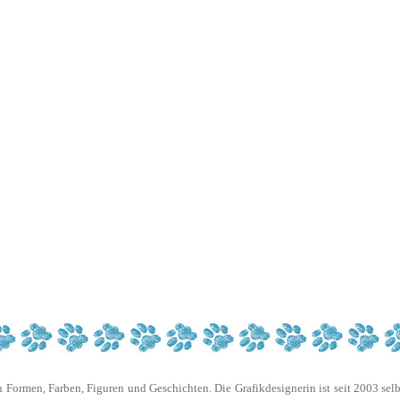
on Formen, Farben, Figuren und Geschichten. Die Grafikdesignerin ist seit 2003 se