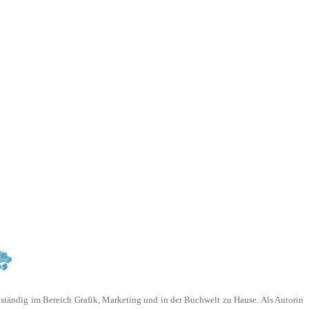
lbständig im Bereich Grafik, Marketing und in der Buchwelt zu Hause. Als Autorin