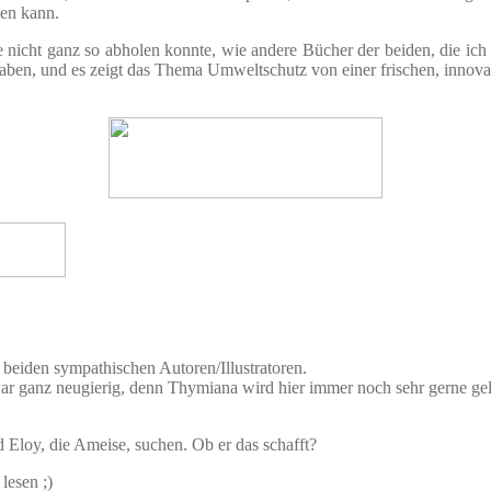
en kann.
nicht ganz so abholen konnte, wie andere Bücher der beiden, die ich 
aben, und es zeigt das Thema Umweltschutz von einer frischen, innovat
eiden sympathischen Autoren/Illustratoren.
ar ganz neugierig, denn Thymiana wird hier immer noch sehr gerne gele
 Eloy, die Ameise, suchen. Ob er das schafft?
lesen ;)